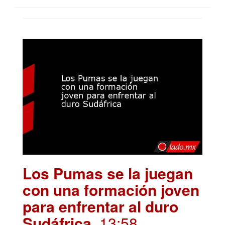
Los Pumas se la juegan
con una formación joven
para enfrentar al duro
Sudáfrica
. 13:58