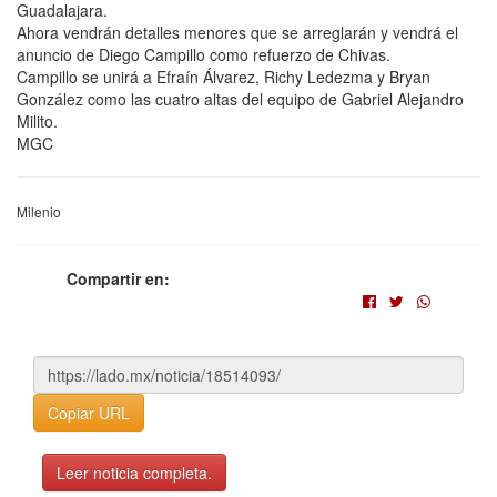
Guadalajara.
Ahora vendrán detalles menores que se arreglarán y vendrá el
anuncio de Diego Campillo como refuerzo de Chivas.
Campillo se unirá a Efraín Álvarez, Richy Ledezma y Bryan
González como las cuatro altas del equipo de Gabriel Alejandro
Milito.
MGC
Milenio
Compartir en:
Copiar URL
Leer noticia completa.