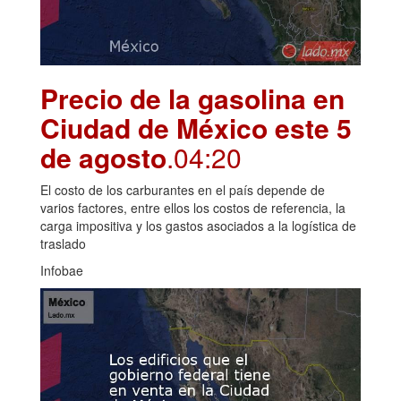
Precio de la gasolina en
Ciudad de México este 5
de agosto
.04:20
El costo de los carburantes en el país depende de
varios factores, entre ellos los costos de referencia, la
carga impositiva y los gastos asociados a la logística de
traslado
Infobae