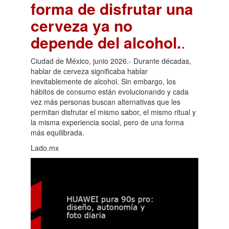
forma de disfrutar una
cerveza ya no
depende del alcohol.
.
Ciudad de México, junio 2026.- Durante décadas,
hablar de cerveza significaba hablar
inevitablemente de alcohol. Sin embargo, los
hábitos de consumo están evolucionando y cada
vez más personas buscan alternativas que les
permitan disfrutar el mismo sabor, el mismo ritual y
la misma experiencia social, pero de una forma
más equilibrada.
Lado.mx