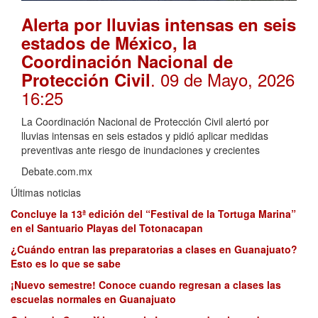
Alerta por lluvias intensas en seis
estados de México, la
Coordinación Nacional de
. 09 de Mayo, 2026
Protección Civil
16:25
La Coordinación Nacional de Protección Civil alertó por
lluvias intensas en seis estados y pidió aplicar medidas
preventivas ante riesgo de inundaciones y crecientes
Debate.com.mx
Últimas noticias
Concluye la 13ª edición del “Festival de la Tortuga Marina”
en el Santuario Playas del Totonacapan
¿Cuándo entran las preparatorias a clases en Guanajuato?
Esto es lo que se sabe
¡Nuevo semestre! Conoce cuando regresan a clases las
escuelas normales en Guanajuato