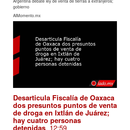
Argentina debate ley de venta de tierras a extranjeros;
gobierno
AlMomento.mx
Desarticula Fiscalía de Oaxaca
dos presuntos puntos de venta
de droga en Ixtlán de Juárez;
hay cuatro personas
. 12:59
detenidas