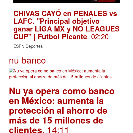
CHIVAS CAYÓ en PENALES vs
LAFC. "Principal objetivo
ganar LIGA MX y NO LEAGUES
. 02:20
CUP" | Futbol Picante
ESPN Deportes
nu banco
Nu ya opera como banco
en México: aumenta la
protección al ahorro de
más de 15 millones de
clientes
. 14:11