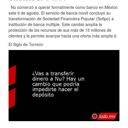
Nu comenzó a operar formalmente como banco en México
este 6 de agosto. El servicio de banca movil concluyó su
transformación de Sociedad Financiera Popular (Sofipo) a
institución de banca múltiple. Este cambio amplía la
protección de los recursos de sus más de 15 millones de
clientes y le permite avanzar hacia una oferta más amplia d
El Siglo de Torreón