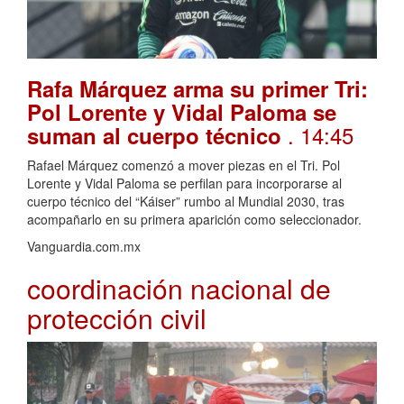
Rafa Márquez arma su primer Tri:
Pol Lorente y Vidal Paloma se
. 14:45
suman al cuerpo técnico
Rafael Márquez comenzó a mover piezas en el Tri. Pol
Lorente y Vidal Paloma se perfilan para incorporarse al
cuerpo técnico del “Káiser” rumbo al Mundial 2030, tras
acompañarlo en su primera aparición como seleccionador.
Vanguardia.com.mx
coordinación nacional de
protección civil