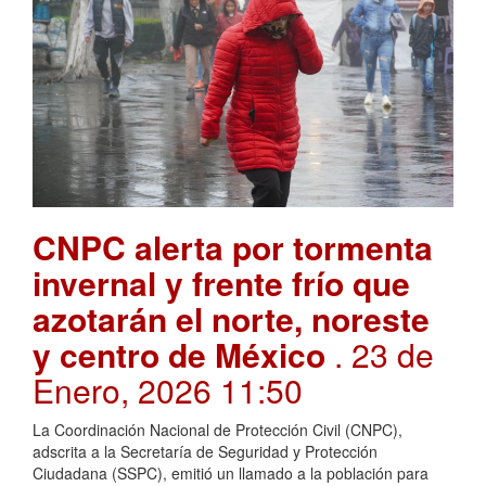
CNPC alerta por tormenta
invernal y frente frío que
azotarán el norte, noreste
y centro de México
. 23 de
Enero, 2026 11:50
La Coordinación Nacional de Protección Civil (CNPC),
adscrita a la Secretaría de Seguridad y Protección
Ciudadana (SSPC), emitió un llamado a la población para