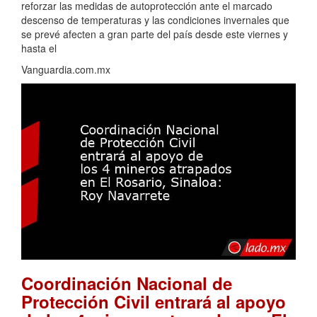
reforzar las medidas de autoprotección ante el marcado
descenso de temperaturas y las condiciones invernales que
se prevé afecten a gran parte del país desde este viernes y
hasta el
Vanguardia.com.mx
Coordinación Nacional de
Protección Civil entrará al apoyo