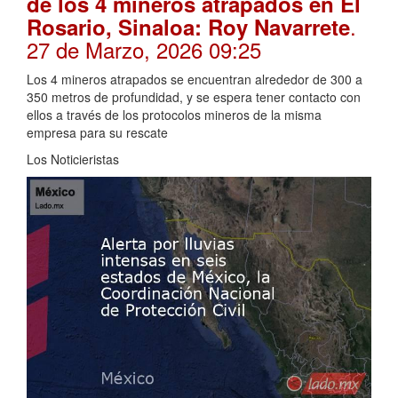
de los 4 mineros atrapados en El
.
Rosario, Sinaloa: Roy Navarrete
27 de Marzo, 2026 09:25
Los 4 mineros atrapados se encuentran alrededor de 300 a
350 metros de profundidad, y se espera tener contacto con
ellos a través de los protocolos mineros de la misma
empresa para su rescate
Los Noticieristas