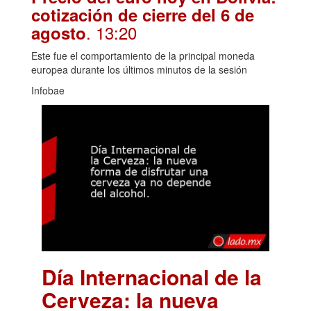
cotización de cierre del 6 de
. 13:20
agosto
Este fue el comportamiento de la principal moneda
europea durante los últimos minutos de la sesión
Infobae
Día Internacional de la
Cerveza: la nueva