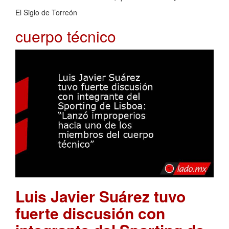
El Siglo de Torreón
cuerpo técnico
Luis Javier Suárez tuvo
fuerte discusión con