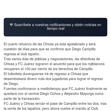
💙 Suscríbete a nuestras notificaciones y obtén noticias en
tiempo real
El cuarto refuerzo de las Chivas ya está apalabrado y será
cuestión de días para que se confirme que Diego Campillo
regresa al club tapatío.
Tras varios días de pláticas y negociaciones, las directivas de
Chivas y FC Juárez lograron el acuerdo para que los rojiblancos
recuperen el 100 por ciento de los derechos de Campillo.
El futbolista duranguense irá de regreso a Chivas que
desembolsará dinero más dos jugadores para lograr el regreso
de Diego.
Fuentes confirmaron a mediotiempo que FC Juárez finalmente se
quedará con el central Diego Ochoa y Alejandro Mayorga como
parte de la transacción.
FC Juárez y Chivas tenían el pase de Campillo entre los dos, tras
la venta de los tapatíos, pero ahora vuelve el mando al Club