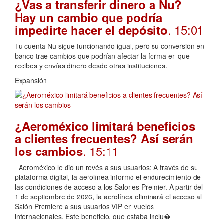
¿Vas a transferir dinero a Nu?
Hay un cambio que podría
. 15:01
impedirte hacer el depósito
Tu cuenta Nu sigue funcionando igual, pero su conversión en
banco trae cambios que podrían afectar la forma en que
recibes y envías dinero desde otras instituciones.
Expansión
¿Aeroméxico limitará beneficios
a clientes frecuentes? Así serán
. 15:11
los cambios
Aeroméxico le dio un revés a sus usuarios: A través de su
plataforma digital, la aerolínea informó el endurecimiento de
las condiciones de acceso a los Salones Premier. A partir del
1 de septiembre de 2026, la aerolínea eliminará el acceso al
Salón Premiere a sus usuarios VIP en vuelos
internacionales. Este beneficio, que estaba inclu�