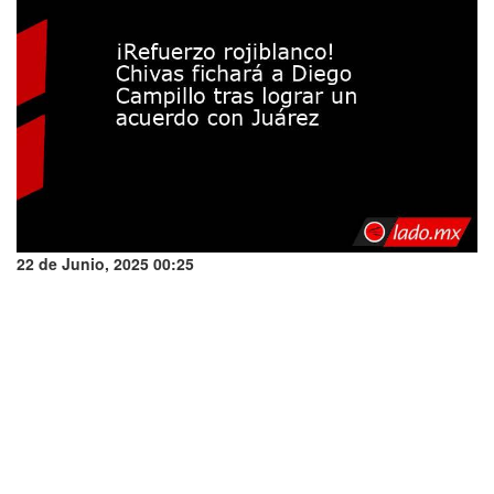
22 de Junio, 2025 00:25