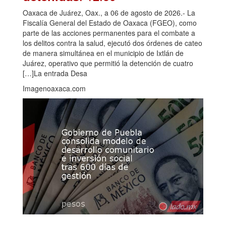
Oaxaca de Juárez, Oax., a 06 de agosto de 2026.- La
Fiscalía General del Estado de Oaxaca (FGEO), como
parte de las acciones permanentes para el combate a
los delitos contra la salud, ejecutó dos órdenes de cateo
de manera simultánea en el municipio de Ixtlán de
Juárez, operativo que permitió la detención de cuatro
[…]La entrada Desa
Imagenoaxaca.com