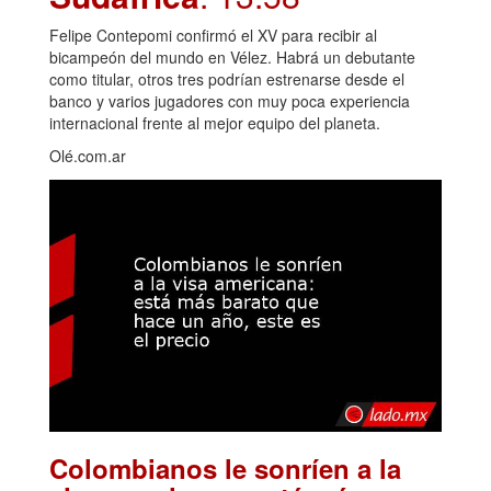
Felipe Contepomi confirmó el XV para recibir al
bicampeón del mundo en Vélez. Habrá un debutante
como titular, otros tres podrían estrenarse desde el
banco y varios jugadores con muy poca experiencia
internacional frente al mejor equipo del planeta.
Olé.com.ar
Colombianos le sonríen a la