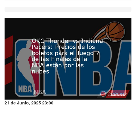
21 de Junio, 2025 23:00