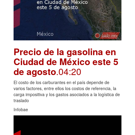
Precio de la gasolina en
Ciudad de México este 5
de agosto
.04:20
El costo de los carburantes en el país depende de
varios factores, entre ellos los costos de referencia, la
carga impositiva y los gastos asociados a la logística de
traslado
Infobae