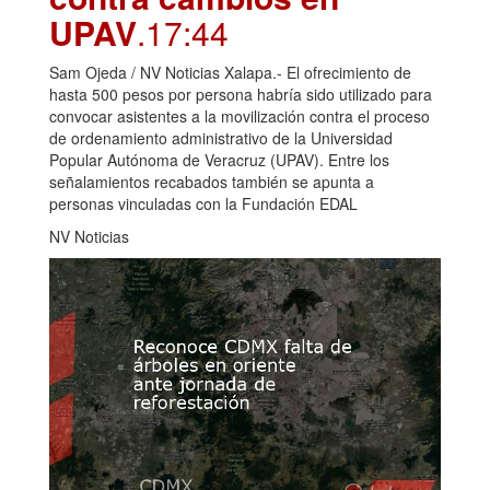
UPAV
.17:44
Sam Ojeda / NV Noticias Xalapa.- El ofrecimiento de
hasta 500 pesos por persona habría sido utilizado para
convocar asistentes a la movilización contra el proceso
de ordenamiento administrativo de la Universidad
Popular Autónoma de Veracruz (UPAV). Entre los
señalamientos recabados también se apunta a
personas vinculadas con la Fundación EDAL
NV Noticias