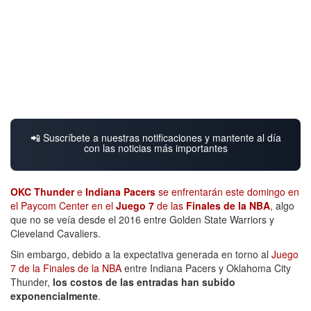
📲 Suscríbete a nuestras notificaciones y mantente al día
con las noticias más importantes
OKC Thunder
e
Indiana Pacers
se enfrentarán este domingo en
el Paycom Center en el
Juego 7
de las
Finales de la NBA
, algo
que no se veía desde el 2016 entre Golden State Warriors y
Cleveland Cavaliers.
Sin embargo, debido a la expectativa generada en torno al
Juego
7 de la Finales de la NBA
entre Indiana Pacers y Oklahoma City
Thunder,
los costos de las entradas han subido
exponencialmente
.