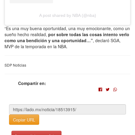
A post shared by NBA (@nba)
“Es una muy buena oportunidad, una muy emocionante, como un
sueño hecho realidad,
por sobre todas las cosas intento verlo
como una bendición y una oportunidad…”
, declaró SGA,
MVP de la temporada en la NBA.
SDP Noticias
Compartir en:
Copiar URL