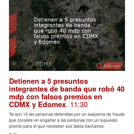
Detienen a 5 presuntos
integrantes de banda que robó 40
mdp con falsos premios en
. 11:30
CDMX y Edomex
Ya son 15 las personas detenidas por un esquema de fraude
que consiste en engañar a las personas con un supuesto
premio para el que necesitan sus datos bancarios.