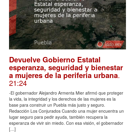
Devuelve Gobierno Estatal
esperanza, seguridad y bienestar
.
a mujeres de la periferia urbana
21:24
-El gobernador Alejandro Armenta Mier afirmó que proteger
la vida, la integridad y los derechos de las mujeres es la
base para construir un Puebla más justo y seguro.
Redacción Los Conjurados Cuando una mujer encuentra un
lugar seguro para pedir ayuda, también recupera la
esperanza de vivir sin miedo. Con esa visión, el gobernador
[…]