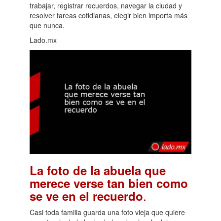
trabajar, registrar recuerdos, navegar la ciudad y
resolver tareas cotidianas, elegir bien importa más
que nunca.
Lado.mx
La foto de la abuela que
merece verse tan bien como
.
se ve en el recuerdo
Casi toda familia guarda una foto vieja que quiere