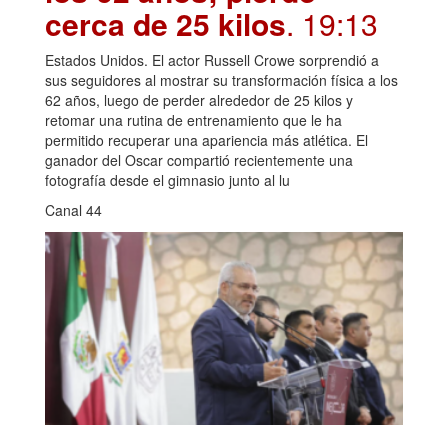
cerca de 25 kilos
. 19:13
Estados Unidos. El actor Russell Crowe sorprendió a
sus seguidores al mostrar su transformación física a los
62 años, luego de perder alrededor de 25 kilos y
retomar una rutina de entrenamiento que le ha
permitido recuperar una apariencia más atlética. El
ganador del Oscar compartió recientemente una
fotografía desde el gimnasio junto al lu
Canal 44