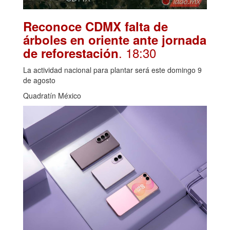
Reconoce CDMX falta de
árboles en oriente ante jornada
. 18:30
de reforestación
La actividad nacional para plantar será este domingo 9
de agosto
Quadratín México