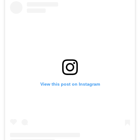
View this post on Instagram