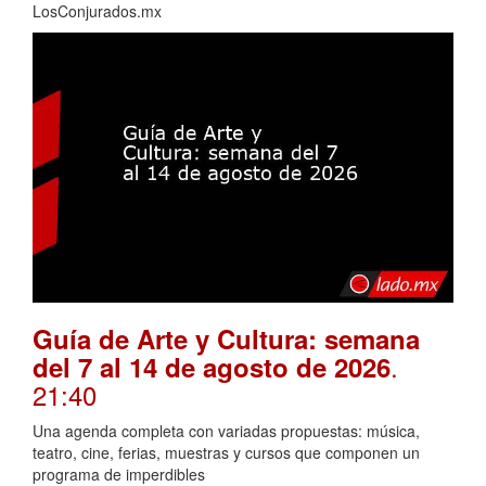
LosConjurados.mx
Guía de Arte y Cultura: semana
.
del 7 al 14 de agosto de 2026
21:40
Una agenda completa con variadas propuestas: música,
teatro, cine, ferias, muestras y cursos que componen un
programa de imperdibles