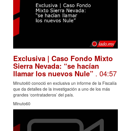
Exclusiva | Caso Fondo Mixto
Sierra Nevada: “se hacían
. 04:57
llamar los nuevos Nule”
Minuto60 conoció en exclusiva un informe de la Fiscalía
que da detalles de la investigación a uno de los más
grandes ‘contrataderos’ del país.
Minuto60