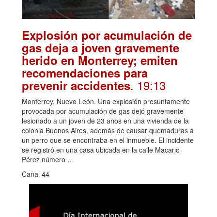
Explosión por acumulación de
gas deja a joven gravemente
herido en Monterrey; emiten
recomendaciones para
. 19:13
prevenir accidentes
Monterrey, Nuevo León. Una explosión presuntamente
provocada por acumulación de gas dejó gravemente
lesionado a un joven de 23 años en una vivienda de la
colonia Buenos Aires, además de causar quemaduras a
un perro que se encontraba en el inmueble. El incidente
se registró en una casa ubicada en la calle Macario
Pérez número …
Canal 44