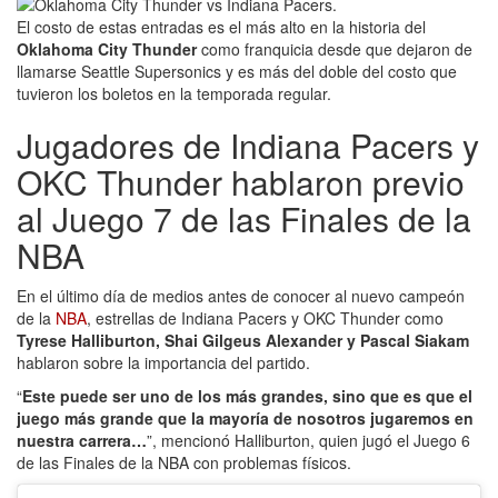
El costo de estas entradas es el más alto en la historia del
Oklahoma City Thunder
como franquicia desde que dejaron de
llamarse Seattle Supersonics y es más del doble del costo que
tuvieron los boletos en la temporada regular.
Jugadores de Indiana Pacers y
OKC Thunder hablaron previo
al Juego 7 de las Finales de la
NBA
En el último día de medios antes de conocer al nuevo campeón
de la
NBA
, estrellas de Indiana Pacers y OKC Thunder como
Tyrese Halliburton, Shai Gilgeus Alexander y Pascal Siakam
hablaron sobre la importancia del partido.
“
Este puede ser uno de los más grandes, sino que es que el
juego más grande que la mayoría de nosotros jugaremos en
nuestra carrera…
”, mencionó Halliburton, quien jugó el Juego 6
de las Finales de la NBA con problemas físicos.