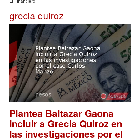
El Financiero
grecia quiroz
Plantea Baltazar Gaona
incluir a Grecia Quiroz en
las investigaciones por el