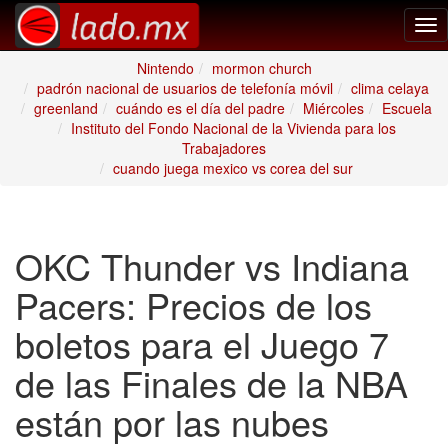
Tog
nav
Nintendo
mormon church
padrón nacional de usuarios de telefonía móvil
clima celaya
greenland
cuándo es el día del padre
Miércoles
Escuela
Instituto del Fondo Nacional de la Vivienda para los
Trabajadores
cuando juega mexico vs corea del sur
OKC Thunder vs Indiana
Pacers: Precios de los
boletos para el Juego 7
de las Finales de la NBA
están por las nubes