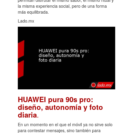
la misma experiencia social, pero de una forma
más equilibrada.
Lado.mx
HUAWEI pura 90s pro:
diseño, autonomía y foto
.
diaria
En un momento en el que el móvil ya no sirve solo
para contestar mensajes, sino también para