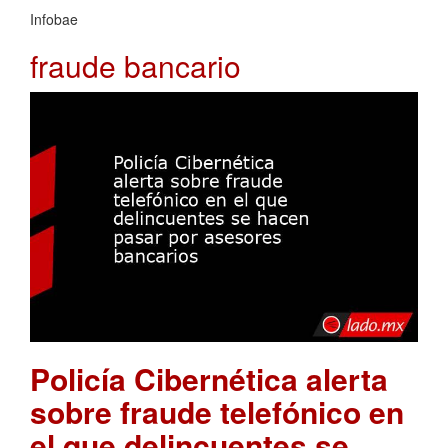
Infobae
fraude bancario
Policía Cibernética alerta
sobre fraude telefónico en
el que delincuentes se