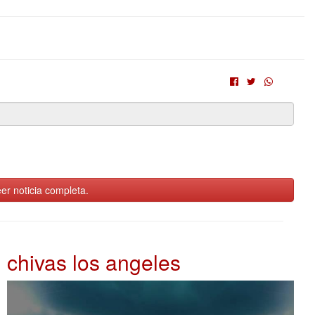
er noticia completa.
chivas los angeles