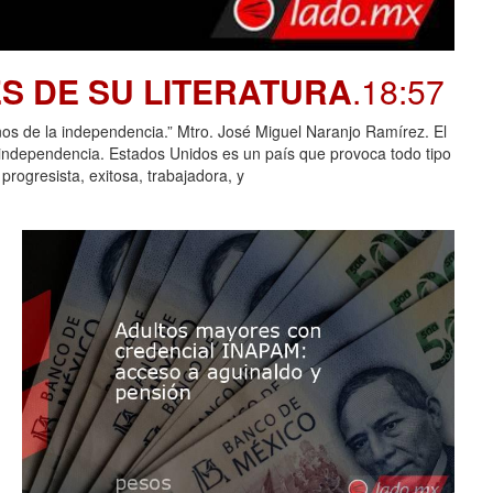
S DE SU LITERATURA
.18:57
e la independencia.” Mtro. José Miguel Naranjo Ramírez. El
 independencia. Estados Unidos es un país que provoca todo tipo
rogresista, exitosa, trabajadora, y