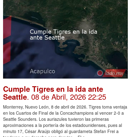
Cumple Tigres en la ida ante
. 08 de Abril, 2026 22:25
Seattle
Monterrey, Nuevo León, 8 de abril de 2026. Tigres toma ventaja
en los Cuartos de Final de la Concachampions al vencer 2-0 a
Seattle Sounders. Los auriazules tuvieron las primeras
aproximaciones a la portería de los estadounidenses, pues al
minuto 17, César Araújo obligó al guardameta Stefan Frei a