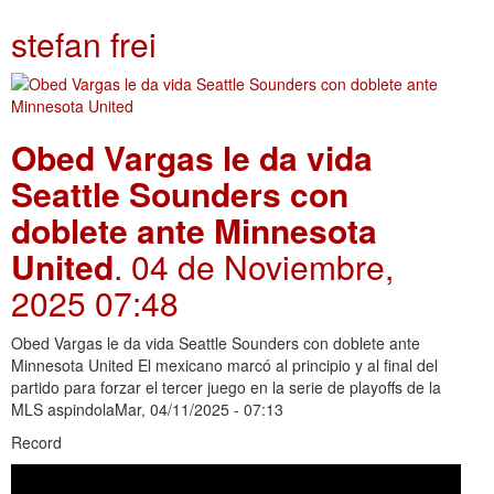
stefan frei
Obed Vargas le da vida
Seattle Sounders con
doblete ante Minnesota
United
. 04 de Noviembre,
2025 07:48
Obed Vargas le da vida Seattle Sounders con doblete ante
Minnesota United El mexicano marcó al principio y al final del
partido para forzar el tercer juego en la serie de playoffs de la
MLS aspindolaMar, 04/11/2025 - 07:13
Record