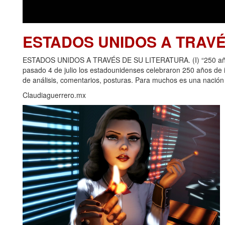
ESTADOS UNIDOS A TRAVÉ
ESTADOS UNIDOS A TRAVÉS DE SU LITERATURA. (I) “250 años d
pasado 4 de julio los estadounidenses celebraron 250 años de
de análisis, comentarios, posturas. Para muchos es una nación p
Claudiaguerrero.mx