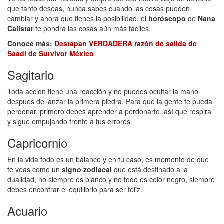
que tanto deseas, nunca sabes cuando las cosas pueden
cambiar y ahora que tienes la posibilidad, el
horóscopo
de
Nana
Calistar
te pondrá las cosas aún más fáciles.
Conoce más:
Destapan VERDADERA razón de salida de
Saadi de Survivor México
Sagitario
Toda acción tiene una reacción y no puedes ocultar la mano
después de lanzar la primera piedra. Para que la gente te pueda
perdonar, primero debes aprender a perdonarte, así que respira
y sigue empujando frente a tus errores.
Capricornio
En la vida todo es un balance y en tu caso, es momento de que
te veas como un
signo zodiacal
que está destinado a la
dualidad, no siempre es blanco y no todo es color negro, siempre
debes encontrar el equilibrio para ser feliz.
Acuario