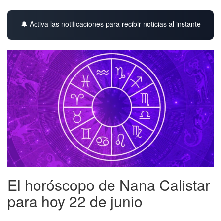
🔔 Activa las notificaciones para recibir noticias al instante
El horóscopo de Nana Calistar
para hoy 22 de junio