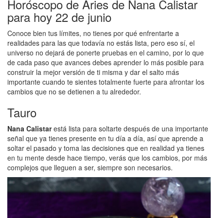
Horóscopo de Aries de Nana Calistar
para hoy 22 de junio
Conoce bien tus límites, no tienes por qué enfrentarte a
realidades para las que todavía no estás lista, pero eso sí, el
universo no dejará de ponerte pruebas en el camino, por lo que
de cada paso que avances debes aprender lo más posible para
construir la mejor versión de ti misma y dar el salto más
importante cuando te sientes totalmente fuerte para afrontar los
cambios que no se detienen a tu alrededor.
Tauro
Nana Calistar
está lista para soltarte después de una importante
señal que ya tienes presente en tu día a día, así que aprende a
soltar el pasado y toma las decisiones que en realidad ya tienes
en tu mente desde hace tiempo, verás que los cambios, por más
complejos que lleguen a ser, siempre son necesarios.