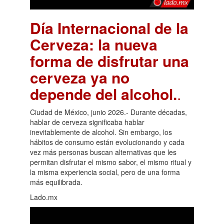
Día Internacional de la
Cerveza: la nueva
forma de disfrutar una
cerveza ya no
depende del alcohol.
.
Ciudad de México, junio 2026.- Durante décadas,
hablar de cerveza significaba hablar
inevitablemente de alcohol. Sin embargo, los
hábitos de consumo están evolucionando y cada
vez más personas buscan alternativas que les
permitan disfrutar el mismo sabor, el mismo ritual y
la misma experiencia social, pero de una forma
más equilibrada.
Lado.mx