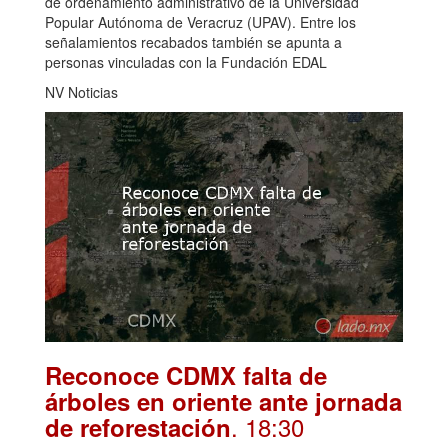
de ordenamiento administrativo de la Universidad
Popular Autónoma de Veracruz (UPAV). Entre los
señalamientos recabados también se apunta a
personas vinculadas con la Fundación EDAL
NV Noticias
Reconoce CDMX falta de
árboles en oriente ante jornada
. 18:30
de reforestación