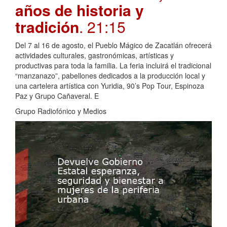
años de historia y
tradición
. 21:15
Del 7 al 16 de agosto, el Pueblo Mágico de Zacatlán ofrecerá
actividades culturales, gastronómicas, artísticas y
productivas para toda la familia. La feria incluirá el tradicional
“manzanazo”, pabellones dedicados a la producción local y
una cartelera artística con Yuridia, 90’s Pop Tour, Espinoza
Paz y Grupo Cañaveral. E
Grupo Radiofónico y Medios