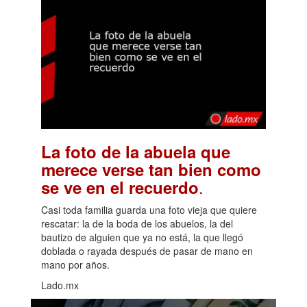
La foto de la abuela que
merece verse tan bien como
.
se ve en el recuerdo
Casi toda familia guarda una foto vieja que quiere
rescatar: la de la boda de los abuelos, la del
bautizo de alguien que ya no está, la que llegó
doblada o rayada después de pasar de mano en
mano por años.
Lado.mx