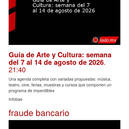
Guía de Arte y Cultura: semana
.
del 7 al 14 de agosto de 2026
21:40
Una agenda completa con variadas propuestas: música,
teatro, cine, ferias, muestras y cursos que componen un
programa de imperdibles
Infobae
fraude bancario