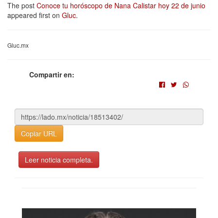
The post
Conoce tu horóscopo de Nana Calistar hoy 22 de junio
appeared first on
Gluc
.
Gluc.mx
Compartir en:
Copiar URL
Leer noticia completa.