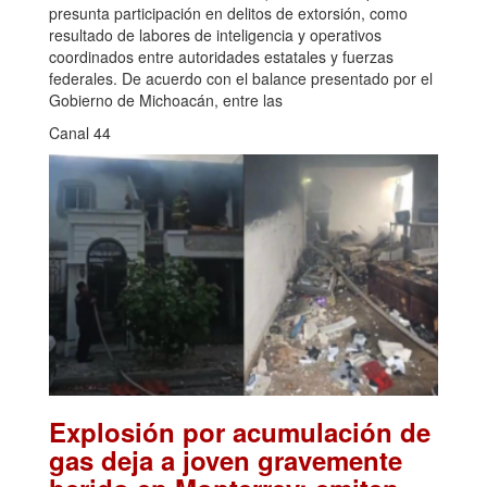
presunta participación en delitos de extorsión, como
resultado de labores de inteligencia y operativos
coordinados entre autoridades estatales y fuerzas
federales. De acuerdo con el balance presentado por el
Gobierno de Michoacán, entre las
Canal 44
Explosión por acumulación de
gas deja a joven gravemente