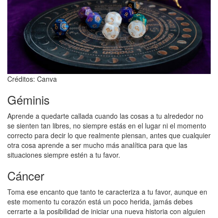
Créditos: Canva
Géminis
Aprende a quedarte callada cuando las cosas a tu alrededor no
se sienten tan libres, no siempre estás en el lugar ni el momento
correcto para decir lo que realmente piensan, antes que cualquier
otra cosa aprende a ser mucho más analítica para que las
situaciones siempre estén a tu favor.
Cáncer
Toma ese encanto que tanto te caracteriza a tu favor, aunque en
este momento tu corazón está un poco herida, jamás debes
cerrarte a la posibilidad de iniciar una nueva historia con alguien