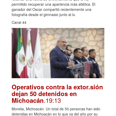
permitido recuperar una apariencia más atlética. El
ganador del Oscar compartió recientemente una
fotografía desde el gimnasio junto al lu
Canal 44
Operativos contra la extor.sión
dejan 50 detenidos en
.19:13
Michoacán
Morelia, Michoacán. Un total de 50 personas han sido
detenidas en Michoacán en lo que va del año por su