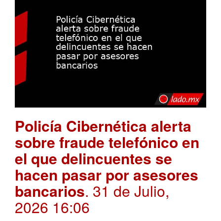
Policía Cibernética alerta
sobre fraude telefónico en
el que delincuentes se
hacen pasar por asesores
bancarios
. 31 de Julio,
2026 16:06