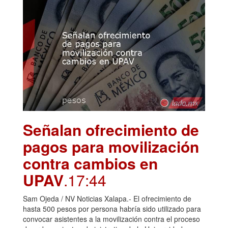
Señalan ofrecimiento de
pagos para movilización
contra cambios en
UPAV
.17:44
Sam Ojeda / NV Noticias Xalapa.- El ofrecimiento de
hasta 500 pesos por persona habría sido utilizado para
convocar asistentes a la movilización contra el proceso