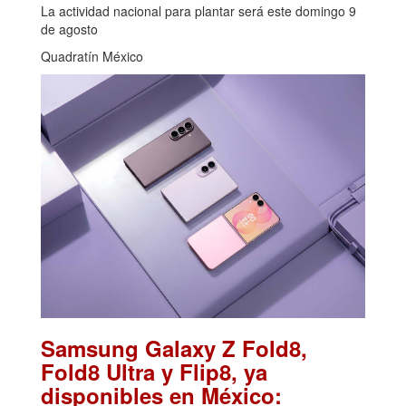
La actividad nacional para plantar será este domingo 9
de agosto
Quadratín México
Samsung Galaxy Z Fold8,
Fold8 Ultra y Flip8, ya
disponibles en México: