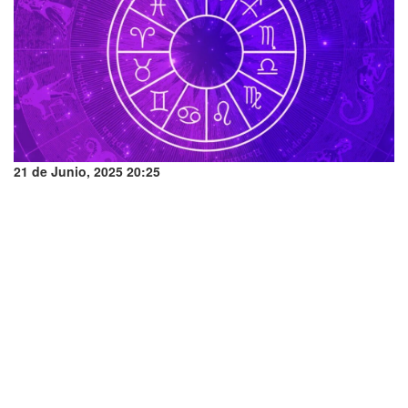
21 de Junio, 2025 20:25