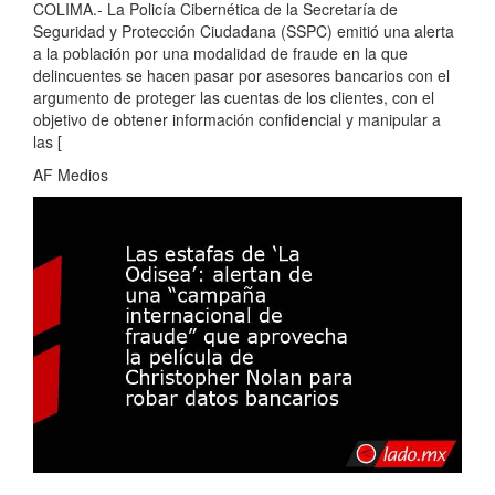
COLIMA.- La Policía Cibernética de la Secretaría de
Seguridad y Protección Ciudadana (SSPC) emitió una alerta
a la población por una modalidad de fraude en la que
delincuentes se hacen pasar por asesores bancarios con el
argumento de proteger las cuentas de los clientes, con el
objetivo de obtener información confidencial y manipular a
las [
AF Medios