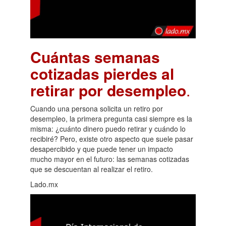
Cuántas semanas
cotizadas pierdes al
retirar por desempleo
.
Cuando una persona solicita un retiro por
desempleo, la primera pregunta casi siempre es la
misma: ¿cuánto dinero puedo retirar y cuándo lo
recibiré? Pero, existe otro aspecto que suele pasar
desapercibido y que puede tener un impacto
mucho mayor en el futuro: las semanas cotizadas
que se descuentan al realizar el retiro.
Lado.mx