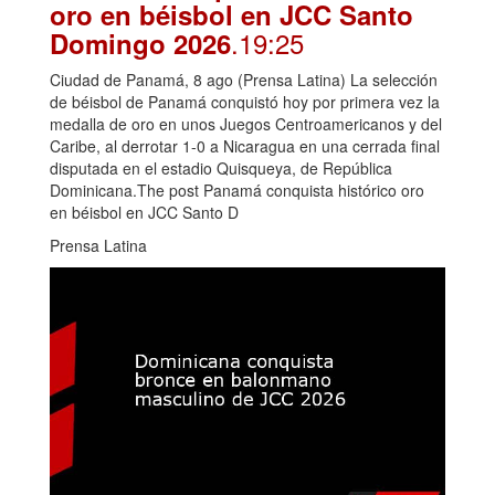
oro en béisbol en JCC Santo
.19:25
Domingo 2026
Ciudad de Panamá, 8 ago (Prensa Latina) La selección
de béisbol de Panamá conquistó hoy por primera vez la
medalla de oro en unos Juegos Centroamericanos y del
Caribe, al derrotar 1-0 a Nicaragua en una cerrada final
disputada en el estadio Quisqueya, de República
Dominicana.The post Panamá conquista histórico oro
en béisbol en JCC Santo D
Prensa Latina