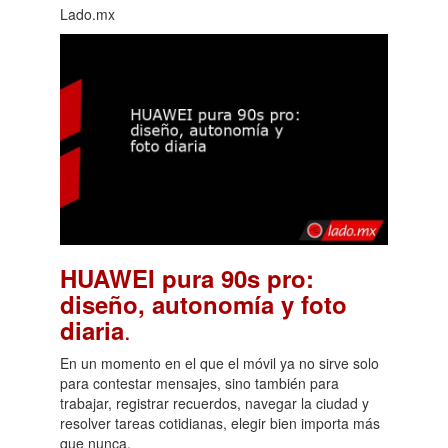
Lado.mx
HUAWEI pura 90s pro:
diseño, autonomía y foto
.
diaria
En un momento en el que el móvil ya no sirve solo
para contestar mensajes, sino también para
trabajar, registrar recuerdos, navegar la ciudad y
resolver tareas cotidianas, elegir bien importa más
que nunca.