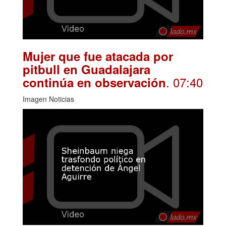
Mujer que fue atacada por
pitbull en Guadalajara
. 07:40
continúa en observación
Imagen Noticias