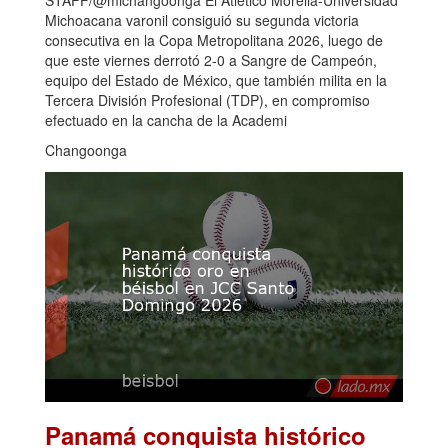
Michoacana varonil consiguió su segunda victoria
consecutiva en la Copa Metropolitana 2026, luego de
que este viernes derrotó 2-0 a Sangre de Campeón,
equipo del Estado de México, que también milita en la
Tercera División Profesional (TDP), en compromiso
efectuado en la cancha de la Academi
Changoonga
Panamá conquista histórico