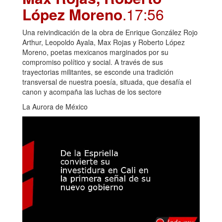
López Moreno
.17:56
Una reivindicación de la obra de Enrique González Rojo
Arthur, Leopoldo Ayala, Max Rojas y Roberto López
Moreno, poetas mexicanos marginados por su
compromiso político y social. A través de sus
trayectorias militantes, se esconde una tradición
transversal de nuestra poesía, situada, que desafía el
canon y acompaña las luchas de los sectore
La Aurora de México