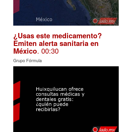
¿Usas este medicamento?
Emiten alerta sanitaria en
. 00:30
México
Grupo Fórmula