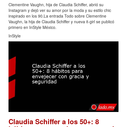
Clementine Vaughn, hija de Claudia Schiffer, abrió su
Instagram y dejó ver su amor por la moda y su estilo chic
inspirado en los 90.La entrada Todo sobre Clementine
Vaughn, la hija de Claudia Schiffer y nueva it-girl se publicó
primero en InStyle México.
InStyle
Claudia Schiffer a los 50+: 8