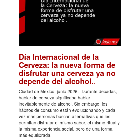
Día Internacional de la
Cerveza: la nueva forma de
disfrutar una cerveza ya no
.
depende del alcohol.
Ciudad de México, junio 2026.- Durante décadas,
hablar de cerveza significaba hablar
inevitablemente de alcohol. Sin embargo, los
hábitos de consumo están evolucionando y cada
vez más personas buscan alternativas que les
permitan disfrutar el mismo sabor, el mismo ritual y
la misma experiencia social, pero de una forma
más equilibrada.