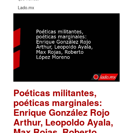
Lado.mx
Poéticas militantes,
poéticas marginales:
Enrique González Rojo
Arthur, Leopoldo Ayala,
Max Rojas, Roberto