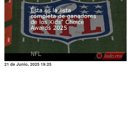
21 de Junio, 2025 19:25