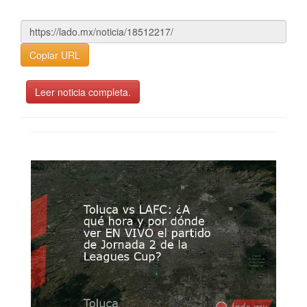
Copiar URL
Leer noticia completa.