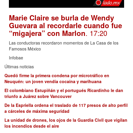
Marie Claire se burla de Wendy
Guevara al recordarle cuando fue
. 17:20
“migajera” con Marlon
Las conductoras recordaron momentos de La Casa de los
Famosos México
Infobae
Últimas noticias
Quedó firme la primera condena por microtráfico en
Neuquén: un joven vendía cocaína y marihuana
El colombiano Estupiñán y el portugués Ricardinho le dan
triunfo a Juárez sobre Vancouver
De la Espriella ordena el traslado de 117 presos de alto perfil
a cárceles de máxima seguridad
La unidad de drones, los ojos de la Guardia Civil que vigilan
los incendios desde el aire