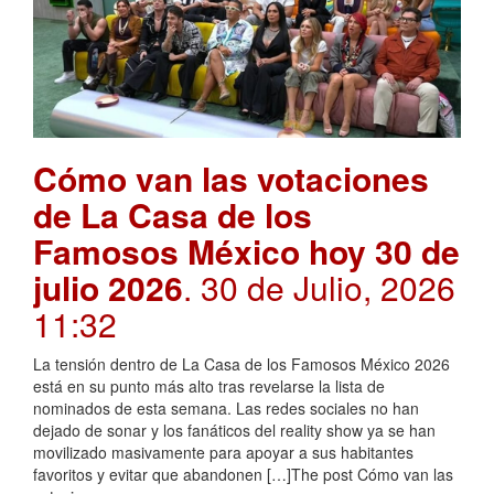
Cómo van las votaciones
de La Casa de los
Famosos México hoy 30 de
julio 2026
. 30 de Julio, 2026
11:32
La tensión dentro de La Casa de los Famosos México 2026
está en su punto más alto tras revelarse la lista de
nominados de esta semana. Las redes sociales no han
dejado de sonar y los fanáticos del reality show ya se han
movilizado masivamente para apoyar a sus habitantes
favoritos y evitar que abandonen […]The post Cómo van las