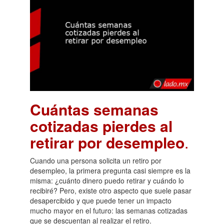
Cuántas semanas
cotizadas pierdes al
retirar por desempleo
.
Cuando una persona solicita un retiro por
desempleo, la primera pregunta casi siempre es la
misma: ¿cuánto dinero puedo retirar y cuándo lo
recibiré? Pero, existe otro aspecto que suele pasar
desapercibido y que puede tener un impacto
mucho mayor en el futuro: las semanas cotizadas
que se descuentan al realizar el retiro.