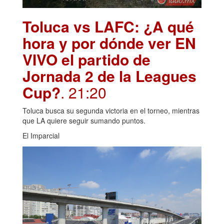
Toluca vs LAFC: ¿A qué
hora y por dónde ver EN
VIVO el partido de
Jornada 2 de la Leagues
Cup?
. 21:20
Toluca busca su segunda victoria en el torneo, mientras
que LA quiere seguir sumando puntos.
El Imparcial