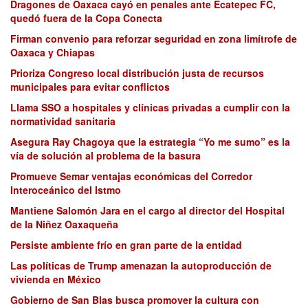
Dragones de Oaxaca cayó en penales ante Ecatepec FC,
quedó fuera de la Copa Conecta
Firman convenio para reforzar seguridad en zona limítrofe de
Oaxaca y Chiapas
Prioriza Congreso local distribución justa de recursos
municipales para evitar conflictos
Llama SSO a hospitales y clínicas privadas a cumplir con la
normatividad sanitaria
Asegura Ray Chagoya que la estrategia “Yo me sumo” es la
vía de solución al problema de la basura
Promueve Semar ventajas económicas del Corredor
Interoceánico del Istmo
Mantiene Salomón Jara en el cargo al director del Hospital
de la Niñez Oaxaqueña
Persiste ambiente frío en gran parte de la entidad
Las políticas de Trump amenazan la autoproducción de
vivienda en México
Gobierno de San Blas busca promover la cultura con