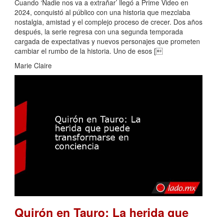
Cuando ‘Nadie nos va a extrañar’ llegó a Prime Video en
2024, conquistó al público con una historia que mezclaba
nostalgia, amistad y el complejo proceso de crecer. Dos años
después, la serie regresa con una segunda temporada
cargada de expectativas y nuevos personajes que prometen
cambiar el rumbo de la historia. Uno de esos [
Marie Claire
Quirón en Tauro: La herida que