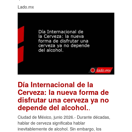
Lado.mx
Día Internacional de la
Cerveza: la nueva forma de
disfrutar una cerveza ya no
.
depende del alcohol.
Ciudad de México, junio 2026.- Durante décadas,
hablar de cerveza significaba hablar
inevitablemente de alcohol. Sin embargo, los