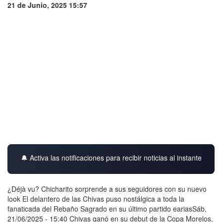
21 de Junio, 2025 15:57
🔔 Activa las notificaciones para recibir noticias al instante
¿Déjà vu? Chicharito sorprende a sus seguidores con su nuevo
look El delantero de las Chivas puso nostálgica a toda la
fanaticada del Rebaño Sagrado en su último partido eariasSáb,
21/06/2025 - 15:40 Chivas ganó en su debut de la Copa Morelos,