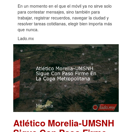
En un momento en el que el móvil ya no sirve solo
para contestar mensajes, sino también para
trabajar, registrar recuerdos, navegar la ciudad y
resolver tareas cotidianas, elegir bien importa más
que nunca.
Lado.mx
Atlético Morelia-UMSNH