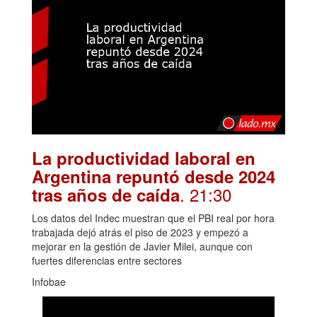
La productividad laboral en
Argentina repuntó desde 2024
. 21:30
tras años de caída
Los datos del Indec muestran que el PBI real por hora
trabajada dejó atrás el piso de 2023 y empezó a
mejorar en la gestión de Javier Milei, aunque con
fuertes diferencias entre sectores
Infobae