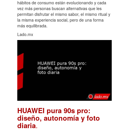
hábitos de consumo están evolucionando y cada
vez más personas buscan alternativas que les
permitan disfrutar el mismo sabor, el mismo ritual y
la misma experiencia social, pero de una forma
más equilibrada.
Lado.mx
HUAWEI pura 90s pro:
diseño, autonomía y foto
.
diaria