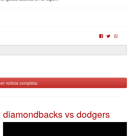
er noticia completa.
diamondbacks vs dodgers