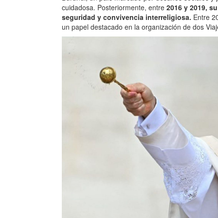
cuidadosa. Posteriormente, entre
2016 y 2019, su
seguridad y convivencia interreligiosa.
Entre 20
un papel destacado en la organización de dos Viaj