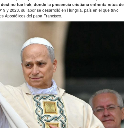
 destino fue Irak, donde la presencia cristiana enfrenta retos de
19 y 2023, su labor se desarrolló en Hungría, país en el que tuvo
es Apostólicos del papa Francisco.