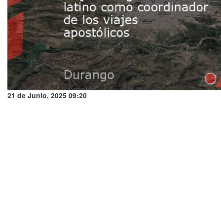
21 de Junio, 2025 09:20