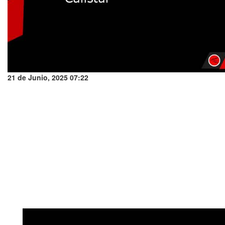
21 de Junio, 2025 07:22