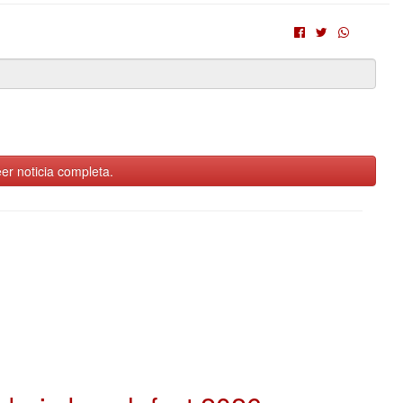
er noticia completa.