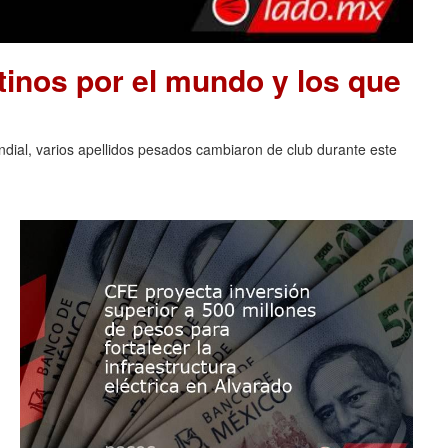
tinos por el mundo y los que
ndial, varios apellidos pesados cambiaron de club durante este