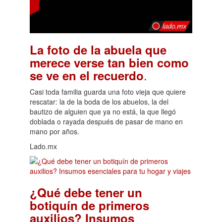
La foto de la abuela que
merece verse tan bien como
.
se ve en el recuerdo
Casi toda familia guarda una foto vieja que quiere
rescatar: la de la boda de los abuelos, la del
bautizo de alguien que ya no está, la que llegó
doblada o rayada después de pasar de mano en
mano por años.
Lado.mx
¿Qué debe tener un
botiquín de primeros
auxilios? Insumos