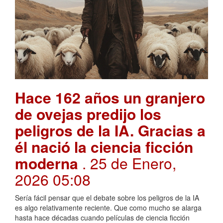
Hace 162 años un granjero
de ovejas predijo los
peligros de la IA. Gracias a
él nació la ciencia ficción
moderna
. 25 de Enero,
2026 05:08
Sería fácil pensar que el debate sobre los peligros de la IA
es algo relativamente reciente. Que como mucho se alarga
hasta hace décadas cuando películas de ciencia ficción