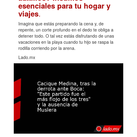
esenciales para tu hogar y
.
viajes
Imagina que estás preparando la cena y, de
repente, un corte profundo en el dedo te obliga a
detener todo. O tal vez estás disfrutando de unas
vacaciones en la playa cuando tu hijo se raspa la
rodilla corriendo por la arena.
Lado.mx