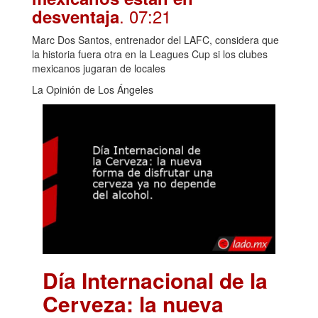
. 07:21
desventaja
Marc Dos Santos, entrenador del LAFC, considera que
la historia fuera otra en la Leagues Cup si los clubes
mexicanos jugaran de locales
La Opinión de Los Ángeles
Día Internacional de la
Cerveza: la nueva