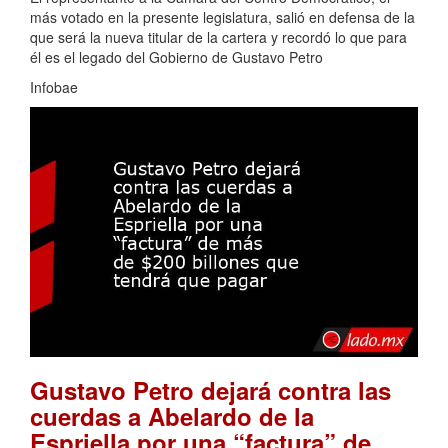
más votado en la presente legislatura, salió en defensa de la
que será la nueva titular de la cartera y recordó lo que para
él es el legado del Gobierno de Gustavo Petro
Infobae
Gustavo Petro dejará contra las
cuerdas a Abelardo de la
Espriella por una “factura” de