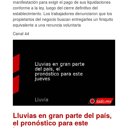
manifestación para exigir el pago de sus liquidaciones
conforme a la ley, luego del cierre definitivo del
establecimiento. Los trabajadores denunciaron que los
propietarios del negocio buscan entregarles un finiquito
equivalente a una renuncia voluntaria
Canal 44
Lluvias en gran parte del país,
el pronóstico para este