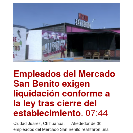
Empleados del Mercado
San Benito exigen
liquidación conforme a
la ley tras cierre del
establecimiento
. 07:44
Ciudad Juárez, Chihuahua. — Alrededor de 30
empleados del Mercado San Benito realizaron una