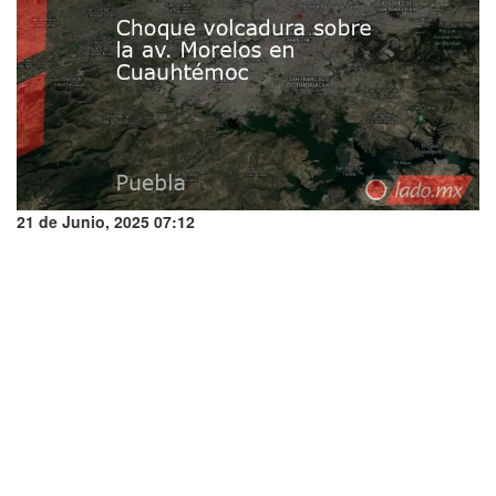
21 de Junio, 2025 07:12