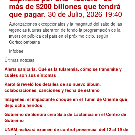
más de $200 billones que tendrá
. 30 de Julio, 2026 19:40
que pagar
Autorizaciones excepcionales y la magnitud del salto de las
vigencias futuras alteraron de fondo la programación de la
inversión pública del país en el próximo ciclo, según
Corficolombiana
Infobae
Últimas noticias
Alerta sanitaria: Qué es la tularemia, cómo se transmite y
cuáles son sus síntomas
Karol G reveló los detalles de su nuevo álbum:
colaboraciones, canciones y fecha de estreno
Imágenes: el impactante choque en el Túnel de Oriente que
dejó ocho heridos
Gobierno de Sonora crea Sala de Lactancia en el Centro de
Gobierno
UNAM realizará examen de control presencial del 12 al 19 de