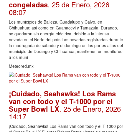
. 25 de Enero, 2026
congeladas
08:07
Los municipios de Balleza, Guadalupe y Calvo, en
Chihuahua; así como en Guanacevi y Tamazula, Durango,
se quedaron sin energía eléctrica, debido a la intensa
nevada en el Norte del país.Las nevadas registradas durante
la madrugada de sábado y el domingo en las partes altas del
municipio de Durango y Chihuahua, mantienen en monitoreo
a los muni
Meteored.mx
¡Cuidado, Seahawks! Los Rams
van con todo y el T-1000 por el
. 25 de Enero, 2026
Super Bowl LX
14:17
¡Cuidado, Seahawks! Los Rams van con todo y el T-1000 por