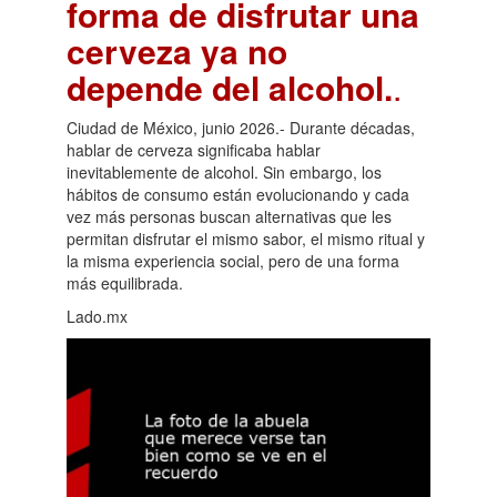
forma de disfrutar una
cerveza ya no
depende del alcohol.
.
Ciudad de México, junio 2026.- Durante décadas,
hablar de cerveza significaba hablar
inevitablemente de alcohol. Sin embargo, los
hábitos de consumo están evolucionando y cada
vez más personas buscan alternativas que les
permitan disfrutar el mismo sabor, el mismo ritual y
la misma experiencia social, pero de una forma
más equilibrada.
Lado.mx