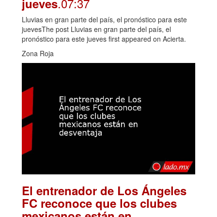
.07:37
jueves
Lluvias en gran parte del país, el pronóstico para este
juevesThe post Lluvias en gran parte del país, el
pronóstico para este jueves first appeared on Acierta.
Zona Roja
El entrenador de Los Ángeles
FC reconoce que los clubes
mexicanos están en