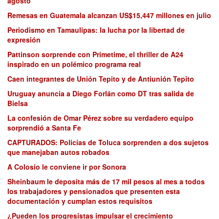
agosto
Remesas en Guatemala alcanzan US$15,447 millones en julio
Periodismo en Tamaulipas: la lucha por la libertad de
expresión
Pattinson sorprende con Primetime, el thriller de A24
inspirado en un polémico programa real
Caen integrantes de Unión Tepito y de Antiunión Tepito
Uruguay anuncia a Diego Forlán como DT tras salida de
Bielsa
La confesión de Omar Pérez sobre su verdadero equipo
sorprendió a Santa Fe
CAPTURADOS: Policías de Toluca sorprenden a dos sujetos
que manejaban autos robados
A Colosio le conviene ir por Sonora
Sheinbaum le deposita más de 17 mil pesos al mes a todos
los trabajadores y pensionados que presenten esta
documentación y cumplan estos requisitos
¿Pueden los progresistas impulsar el crecimiento