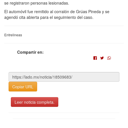
se registraron personas lesionadas.
El automóvil fue remitido al corralón de Grúas Pineda y se
agendó cita abierta para el seguimiento del caso.
Entrelineas
Compartir en:
Copiar URL
Leer noticia completa.