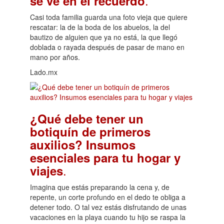
.
se ve en el recuerdo
Casi toda familia guarda una foto vieja que quiere
rescatar: la de la boda de los abuelos, la del
bautizo de alguien que ya no está, la que llegó
doblada o rayada después de pasar de mano en
mano por años.
Lado.mx
¿Qué debe tener un
botiquín de primeros
auxilios? Insumos
esenciales para tu hogar y
.
viajes
Imagina que estás preparando la cena y, de
repente, un corte profundo en el dedo te obliga a
detener todo. O tal vez estás disfrutando de unas
vacaciones en la playa cuando tu hijo se raspa la