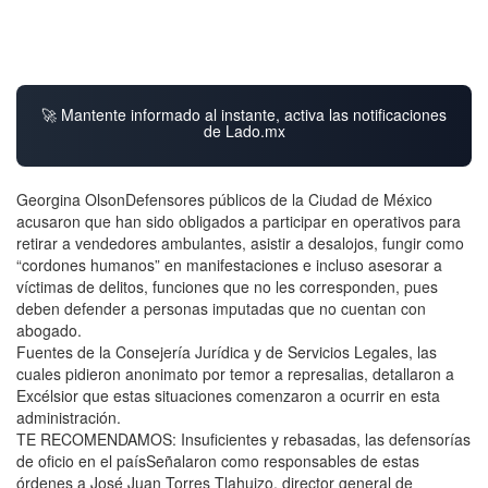
🚀 Mantente informado al instante, activa las notificaciones
de Lado.mx
Georgina OlsonDefensores públicos de la Ciudad de México
acusaron que han sido obligados a participar en operativos para
retirar a vendedores ambulantes, asistir a desalojos, fungir como
“cordones humanos” en manifestaciones e incluso asesorar a
víctimas de delitos, funciones que no les corresponden, pues
deben defender a personas imputadas que no cuentan con
abogado.
Fuentes de la Consejería Jurídica y de Servicios Legales, las
cuales pidieron anonimato por temor a represalias, detallaron a
Excélsior que estas situaciones comenzaron a ocurrir en esta
administración.
TE RECOMENDAMOS: Insuficientes y rebasadas, las defensorías
de oficio en el paísSeñalaron como responsables de estas
órdenes a José Juan Torres Tlahuizo, director general de