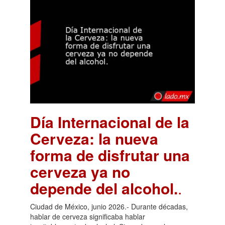
Día Internacional de la
Cerveza: la nueva
forma de disfrutar una
cerveza ya no
depende del alcohol.
.
Ciudad de México, junio 2026.- Durante décadas,
hablar de cerveza significaba hablar