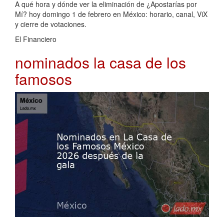
A qué hora y dónde ver la eliminación de ¿Apostarías por
Mí? hoy domingo 1 de febrero en México: horario, canal, ViX
y cierre de votaciones.
El Financiero
nominados la casa de los
famosos