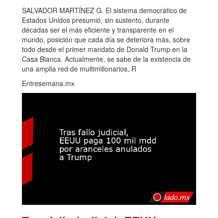
SALVADOR MARTÍNEZ G. El sistema democrático de
Estados Unidos presumió, sin sustento, durante
décadas ser el más eficiente y transparente en el
mundo, posición que cada día se deteriora más, sobre
todo desde el primer mandato de Donald Trump en la
Casa Blanca. Actualmente, se sabe de la existencia de
una amplia red de multimillonarios, R
Entresemana.mx