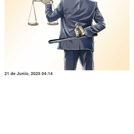
21 de Junio, 2025 04:14