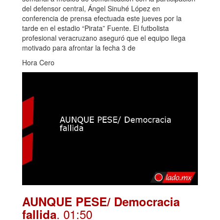
del defensor central, Ángel Sinuhé López en
conferencia de prensa efectuada este jueves por la
tarde en el estadio “Pirata” Fuente. El futbolista
profesional veracruzano aseguró que el equipo llega
motivado para afrontar la fecha 3 de
Hora Cero
AUNQUE PESE/ Democracia
. 01:50
fallida