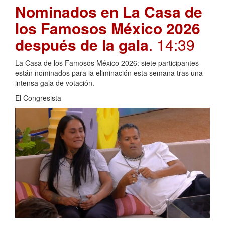
Nominados en La Casa de
los Famosos México 2026
después de la gala
. 14:39
La Casa de los Famosos México 2026: siete participantes
están nominados para la eliminación esta semana tras una
intensa gala de votación.
El Congresista