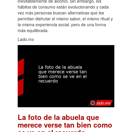
inevitablemente de alcohol. Sin embargo, los
hábitos de consumo están evolucionando y cada
vez más personas buscan alternativas que les
permitan disfrutar el mismo sabor, el mismo ritual y
la misma experiencia social, pero de una forma
más equilibrada.
Lado.mx
La foto de la abuela que
merece verse tan bien como