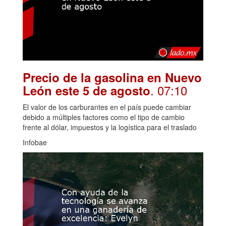
Precio de la gasolina en Nuevo
. 07:10
León este 5 de agosto
El valor de los carburantes en el país puede cambiar
debido a múltiples factores como el tipo de cambio
frente al dólar, impuestos y la logística para el traslado
Infobae