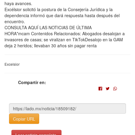
haya avances.
Excélsior solicitó la postura de la Consejería Jurídica y la
dependencia informó que dará respuesta hasta después del
encuentro.
CONSULTA AQUÍ LAS NOTICIAS DE ÚLTIMA
HORA*mcam Contenidos Relacionados: Abogados desalojan a
invasores de casas; se viralizan en TikTokDesalojo en la GAM
deja 2 heridos; llevaban 30 años sin pagar renta
Excelsior
Compartir en:
Copiar URL
Leer noticia completa.