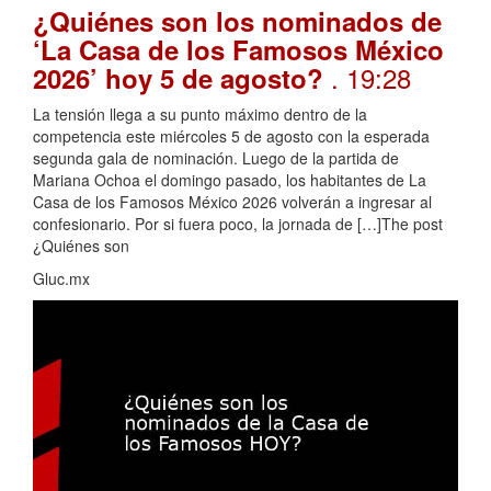
¿Quiénes son los nominados de
‘La Casa de los Famosos México
. 19:28
2026’ hoy 5 de agosto?
La tensión llega a su punto máximo dentro de la
competencia este miércoles 5 de agosto con la esperada
segunda gala de nominación. Luego de la partida de
Mariana Ochoa el domingo pasado, los habitantes de La
Casa de los Famosos México 2026 volverán a ingresar al
confesionario. Por si fuera poco, la jornada de […]The post
¿Quiénes son
Gluc.mx