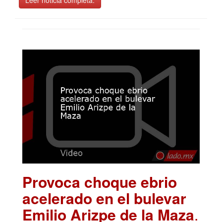
Provoca choque ebrio
acelerado en el bulevar
Emilio Arizpe de la Maza
.