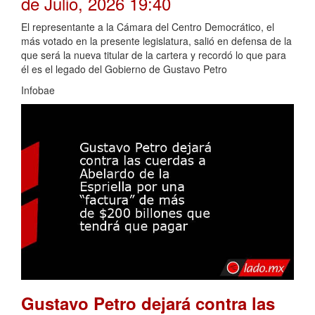
de Julio, 2026 19:40
El representante a la Cámara del Centro Democrático, el
más votado en la presente legislatura, salió en defensa de la
que será la nueva titular de la cartera y recordó lo que para
él es el legado del Gobierno de Gustavo Petro
Infobae
Gustavo Petro dejará contra las