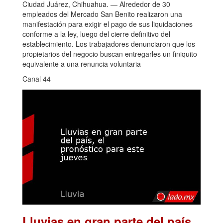
Ciudad Juárez, Chihuahua. — Alrededor de 30
empleados del Mercado San Benito realizaron una
manifestación para exigir el pago de sus liquidaciones
conforme a la ley, luego del cierre definitivo del
establecimiento. Los trabajadores denunciaron que los
propietarios del negocio buscan entregarles un finiquito
equivalente a una renuncia voluntaria
Canal 44
Lluvias en gran parte del país,