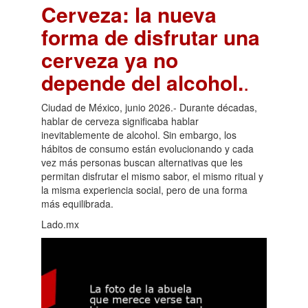
Cerveza: la nueva
forma de disfrutar una
cerveza ya no
depende del alcohol.
.
Ciudad de México, junio 2026.- Durante décadas,
hablar de cerveza significaba hablar
inevitablemente de alcohol. Sin embargo, los
hábitos de consumo están evolucionando y cada
vez más personas buscan alternativas que les
permitan disfrutar el mismo sabor, el mismo ritual y
la misma experiencia social, pero de una forma
más equilibrada.
Lado.mx