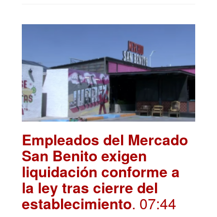
Empleados del Mercado
San Benito exigen
liquidación conforme a
la ley tras cierre del
establecimiento
. 07:44