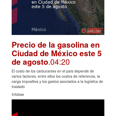
Precio de la gasolina en
Ciudad de México este 5
de agosto
.04:20
El costo de los carburantes en el país depende de
varios factores, entre ellos los costos de referencia, la
carga impositiva y los gastos asociados a la logística de
traslado
Infobae