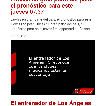
el pronóstico para este
.07:37
jueves
Lluvias en gran parte del país, el pronóstico para este
juevesThe post Lluvias en gran parte del país, el
pronóstico para este jueves first appeared on Acierta.
Zona Roja
El entrenador de Los Ángeles