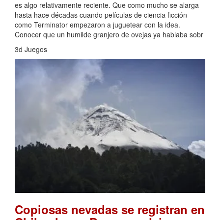
es algo relativamente reciente. Que como mucho se alarga
hasta hace décadas cuando películas de ciencia ficción
como Terminator empezaron a juguetear con la idea.
Conocer que un humilde granjero de ovejas ya hablaba sobr
3d Juegos
Copiosas nevadas se registran en