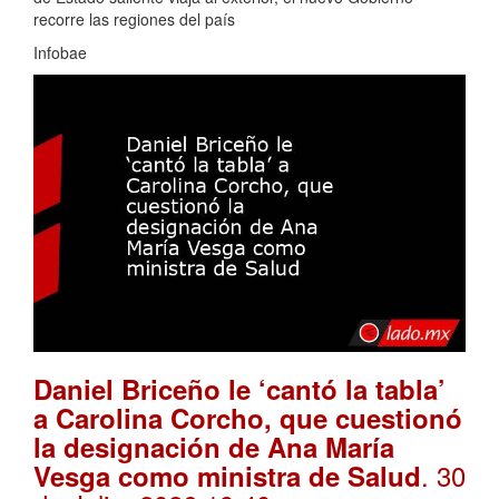
recorre las regiones del país
Infobae
Daniel Briceño le ‘cantó la tabla’
a Carolina Corcho, que cuestionó
la designación de Ana María
. 30
Vesga como ministra de Salud