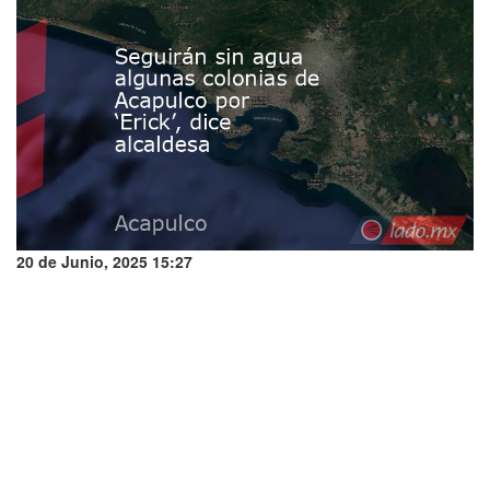
20 de Junio, 2025 15:27