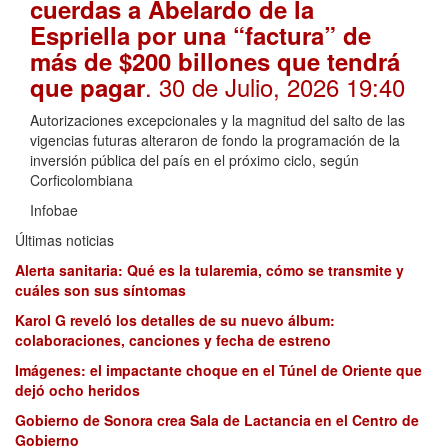
cuerdas a Abelardo de la
Espriella por una “factura” de
más de $200 billones que tendrá
. 30 de Julio, 2026 19:40
que pagar
Autorizaciones excepcionales y la magnitud del salto de las
vigencias futuras alteraron de fondo la programación de la
inversión pública del país en el próximo ciclo, según
Corficolombiana
Infobae
Últimas noticias
Alerta sanitaria: Qué es la tularemia, cómo se transmite y
cuáles son sus síntomas
Karol G reveló los detalles de su nuevo álbum:
colaboraciones, canciones y fecha de estreno
Imágenes: el impactante choque en el Túnel de Oriente que
dejó ocho heridos
Gobierno de Sonora crea Sala de Lactancia en el Centro de
Gobierno