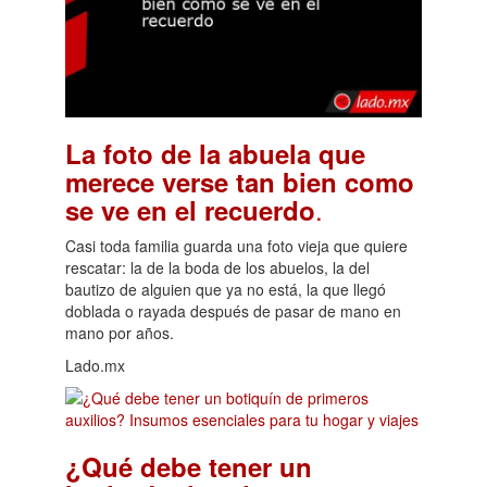
La foto de la abuela que
merece verse tan bien como
.
se ve en el recuerdo
Casi toda familia guarda una foto vieja que quiere
rescatar: la de la boda de los abuelos, la del
bautizo de alguien que ya no está, la que llegó
doblada o rayada después de pasar de mano en
mano por años.
Lado.mx
¿Qué debe tener un