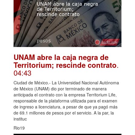
UNAM abre la caja negra de
.
Territorium; rescinde contrato
04:43
Ciudad de México.- La Universidad Nacional Autónoma
de México (UNAM) dio por terminado de manera
anticipada el contrato con la empresa Territorium Life,
responsable de la plataforma utilizada para el examen
de ingreso a licenciatura, a pesar de que ya pagó más
de 69.1 millones de pesos por el servicio. A la par, la
instituc
Rio19