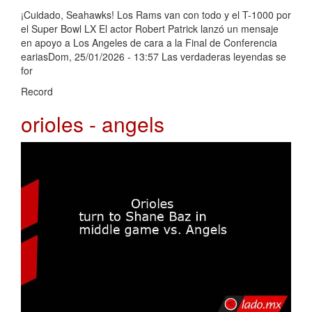
¡Cuidado, Seahawks! Los Rams van con todo y el T-1000 por
el Super Bowl LX El actor Robert Patrick lanzó un mensaje
en apoyo a Los Angeles de cara a la Final de Conferencia
eariasDom, 25/01/2026 - 13:57 Las verdaderas leyendas se
for
Record
orioles - angels