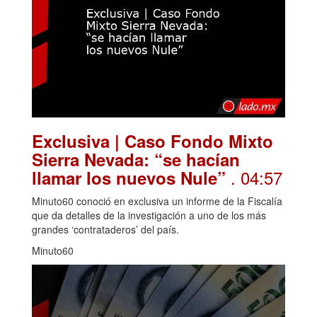
Exclusiva | Caso Fondo Mixto
Sierra Nevada: “se hacían
. 04:57
llamar los nuevos Nule”
Minuto60 conoció en exclusiva un informe de la Fiscalía
que da detalles de la investigación a uno de los más
grandes ‘contrataderos’ del país.
Minuto60