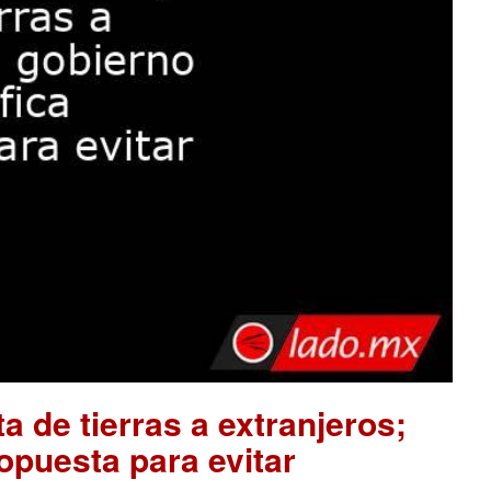
a de tierras a extranjeros;
opuesta para evitar