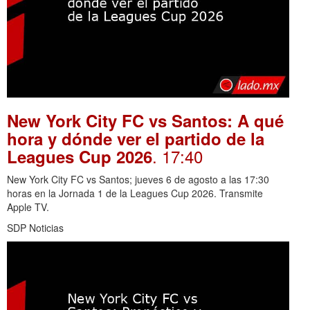
New York City FC vs Santos: A qué
hora y dónde ver el partido de la
. 17:40
Leagues Cup 2026
New York City FC vs Santos; jueves 6 de agosto a las 17:30
horas en la Jornada 1 de la Leagues Cup 2026. Transmite
Apple TV.
SDP Noticias