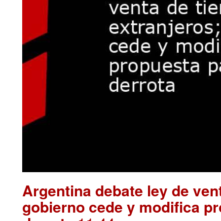
Argentina debate ley de vent
gobierno cede y modifica pr