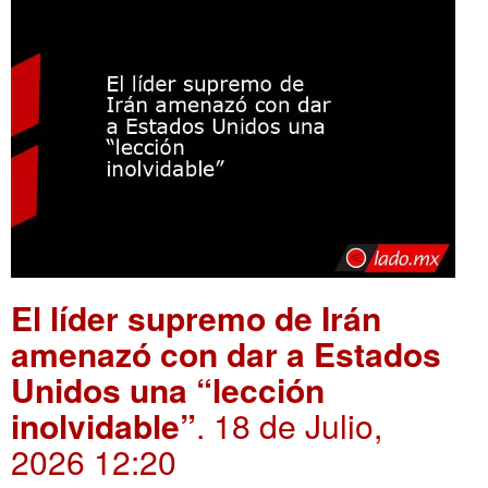
El líder supremo de Irán
amenazó con dar a Estados
Unidos una “lección
inolvidable”
. 18 de Julio,
2026 12:20