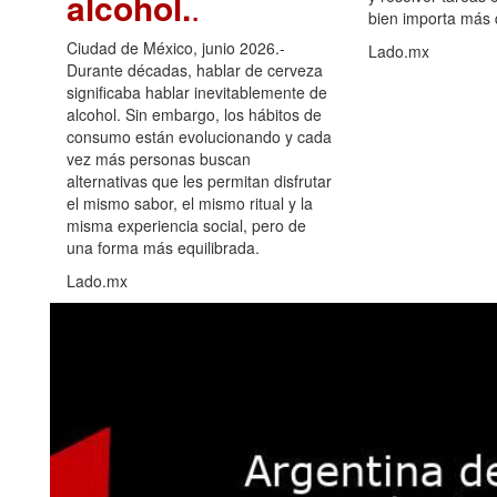
alcohol.
.
bien importa más
Ciudad de México, junio 2026.-
Lado.mx
Durante décadas, hablar de cerveza
significaba hablar inevitablemente de
alcohol. Sin embargo, los hábitos de
consumo están evolucionando y cada
vez más personas buscan
alternativas que les permitan disfrutar
el mismo sabor, el mismo ritual y la
misma experiencia social, pero de
una forma más equilibrada.
Lado.mx