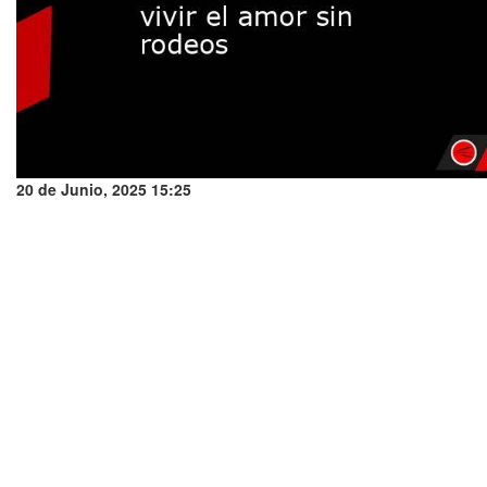
20 de Junio, 2025 15:25