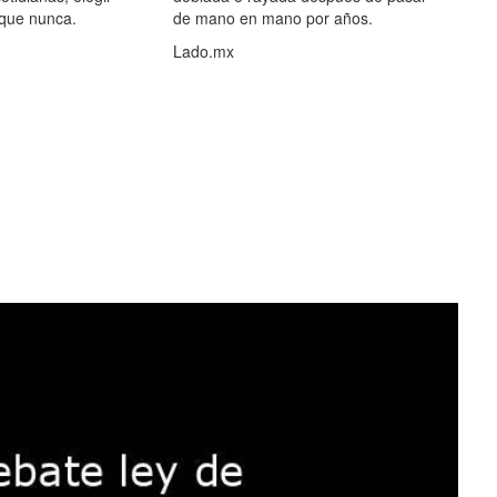
 que nunca.
de mano en mano por años.
Lado.mx