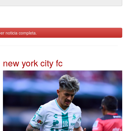
er noticia completa.
new york city fc