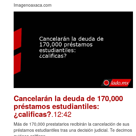
Imagenoaxaca.com
Cancelarán la deuda de 170,000
préstamos estudiantiles:
.12:42
¿calificas?
Más de 170,000 prestatarios recibirán la cancelación de sus
préstamos estudiantiles tras una decisión judicial. Te decimos