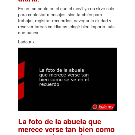
En un momento en el que el móvil ya no sirve solo
para contestar mensajes, sino también para
trabajar, registrar recuerdos, navegar la ciudad y
resolver tareas cotidianas, elegir bien importa más
que nunca.
Lado.mx
La foto de la abuela que
merece verse tan bien como