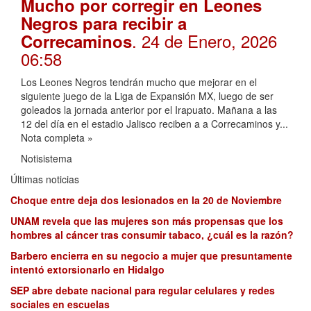
Mucho por corregir en Leones
Negros para recibir a
. 24 de Enero, 2026
Correcaminos
06:58
Los Leones Negros tendrán mucho que mejorar en el
siguiente juego de la Liga de Expansión MX, luego de ser
goleados la jornada anterior por el Irapuato. Mañana a las
12 del día en el estadio Jalisco reciben a a Correcaminos y...
Nota completa »
Notisistema
Últimas noticias
Choque entre deja dos lesionados en la 20 de Noviembre
UNAM revela que las mujeres son más propensas que los
hombres al cáncer tras consumir tabaco, ¿cuál es la razón?
Barbero encierra en su negocio a mujer que presuntamente
intentó extorsionarlo en Hidalgo
SEP abre debate nacional para regular celulares y redes
sociales en escuelas