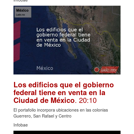
Los edificios que el gobierno
federal tiene en venta en la
. 20:10
Ciudad de México
El portafolio incorpora ubicaciones en las colonias
Guerrero, San Rafael y Centro
Infobae