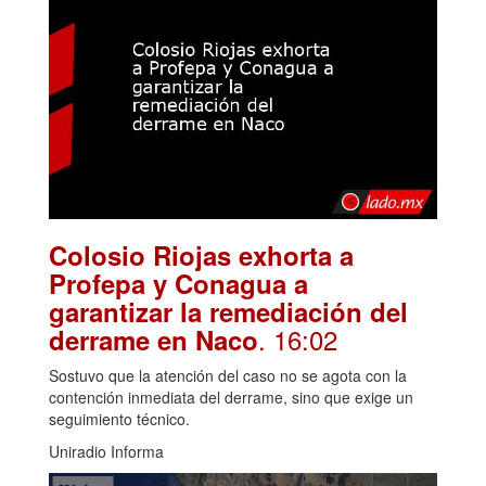
Colosio Riojas exhorta a
Profepa y Conagua a
garantizar la remediación del
. 16:02
derrame en Naco
Sostuvo que la atención del caso no se agota con la
contención inmediata del derrame, sino que exige un
seguimiento técnico.
Uniradio Informa