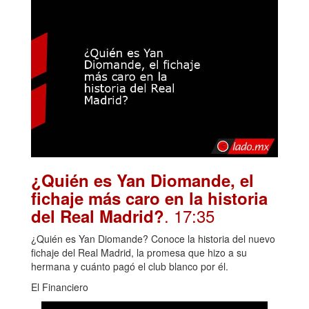
¿Quién es Yan Diomande, el
fichaje más caro en la historia
. 17:35
del Real Madrid?
¿Quién es Yan Diomande? Conoce la historia del nuevo
fichaje del Real Madrid, la promesa que hizo a su
hermana y cuánto pagó el club blanco por él.
El Financiero