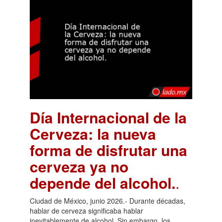
Día Internacional de la
Cerveza: la nueva
forma de disfrutar una
cerveza ya no
depende del alcohol.
.
Ciudad de México, junio 2026.- Durante décadas,
hablar de cerveza significaba hablar
inevitablemente de alcohol. Sin embargo, los