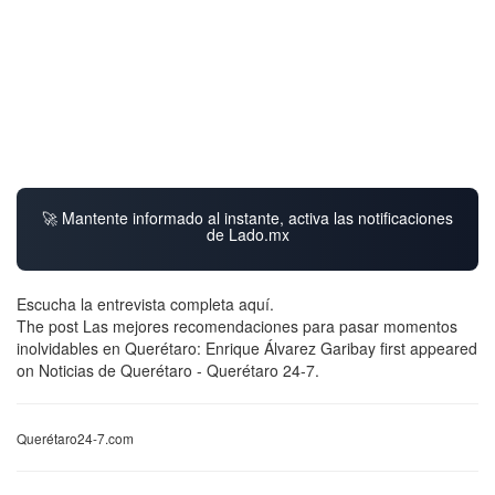
🚀 Mantente informado al instante, activa las notificaciones
de Lado.mx
Escucha la entrevista completa aquí.
The post Las mejores recomendaciones para pasar momentos
inolvidables en Querétaro: Enrique Álvarez Garibay first appeared
on Noticias de Querétaro - Querétaro 24-7.
Querétaro24-7.com