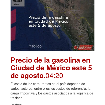
Precio de la gasolina en
Ciudad de México este 5
de agosto
.04:20
El costo de los carburantes en el país depende de
varios factores, entre ellos los costos de referencia, la
carga impositiva y los gastos asociados a la logística de
traslado
Infobae