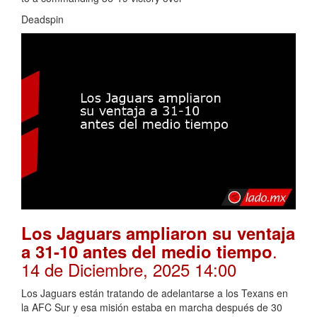
Deadspin
Los Jaguars ampliaron su ventaja
.
a 31-10 antes del medio tiempo
14 de Diciembre, 2025 14:00
Los Jaguars están tratando de adelantarse a los Texans en
la AFC Sur y esa misión estaba en marcha después de 30