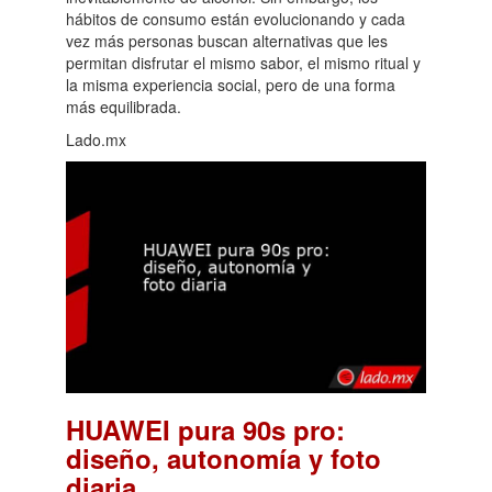
hábitos de consumo están evolucionando y cada
vez más personas buscan alternativas que les
permitan disfrutar el mismo sabor, el mismo ritual y
la misma experiencia social, pero de una forma
más equilibrada.
Lado.mx
HUAWEI pura 90s pro:
diseño, autonomía y foto
.
diaria