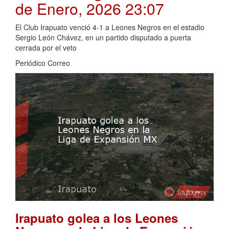
de Enero, 2026 23:07
El Club Irapuato venció 4-1 a Leones Negros en el estadio
Sergio León Chávez, en un partido disputado a puerta
cerrada por el veto
Periódico Correo
Irapuato golea a los Leones