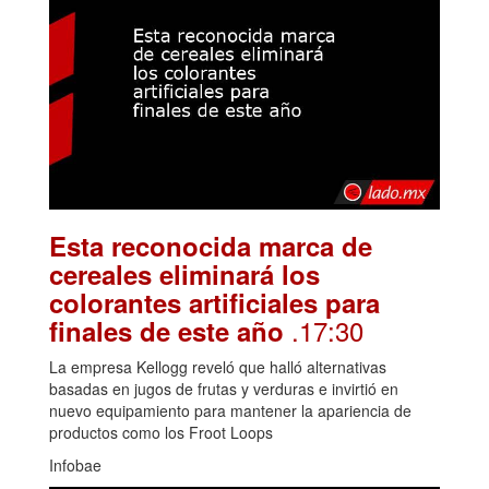
Esta reconocida marca de
cereales eliminará los
colorantes artificiales para
.17:30
finales de este año
La empresa Kellogg reveló que halló alternativas
basadas en jugos de frutas y verduras e invirtió en
nuevo equipamiento para mantener la apariencia de
productos como los Froot Loops
Infobae