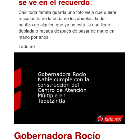
.
se ve en el recuerdo
Casi toda familia guarda una foto vieja que quiere
rescatar: la de la boda de los abuelos, la del
bautizo de alguien que ya no está, la que llegó
doblada o rayada después de pasar de mano en
mano por años.
Lado.mx
Gobernadora Rocío