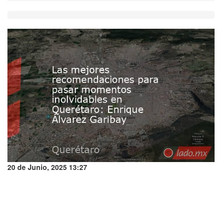
20 de Junio, 2025 13:27