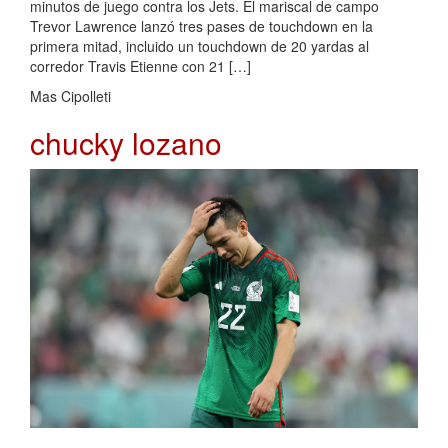
minutos de juego contra los Jets. El mariscal de campo
Trevor Lawrence lanzó tres pases de touchdown en la
primera mitad, incluido un touchdown de 20 yardas al
corredor Travis Etienne con 21 […]
Mas Cipolleti
chucky lozano