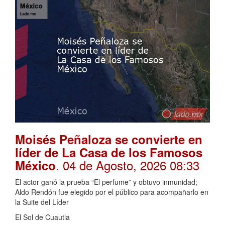
Moisés Peñaloza se convierte en
líder de La Casa de los Famosos
. 04 de Agosto, 2026 08:33
México
El actor ganó la prueba “El perfume” y obtuvo inmunidad;
Aldo Rendón fue elegido por el público para acompañarlo en
la Suite del Líder
El Sol de Cuautla