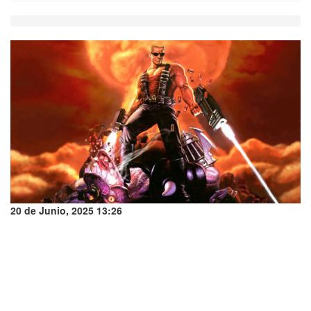
20 de Junio, 2025 13:26