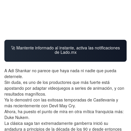
🚀 Mantente informado al instante, activa las notificaciones
de Lado.mx
A Adi Shankar no parece que haya nada ni nadie que pueda
deternele.
Sin duda, es uno de los productores que más fuerte está
apostando por adaptar videojuegos a series de animación, y con
resultados magníficos.
Ya lo demostró con las exitosas temporadas de Castlevania y
más recientemente con Devil May Cry.
Ahora, ha puesto el punto de mira en otra mítica franquicia más:
Duke Nukem.
La clásica saga tan extremadamente gamberra inició su
andadura a principios de la década de los 90 y desde entonces