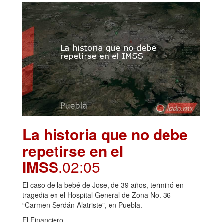
La historia que no debe
repetirse en el
IMSS
.02:05
El caso de la bebé de Jose, de 39 años, terminó en
tragedia en el Hospital General de Zona No. 36
“Carmen Serdán Alatriste”, en Puebla.
El Financiero