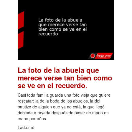
La foto de la abuela que
merece verse tan bien como
.
se ve en el recuerdo
Casi toda familia guarda una foto vieja que quiere
rescatar: la de la boda de los abuelos, la del
bautizo de alguien que ya no está, la que llegó
doblada o rayada después de pasar de mano en
mano por años.
Lado.mx