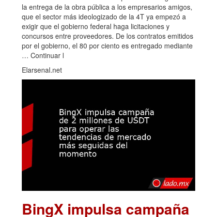
la entrega de la obra pública a los empresarios amigos,
que el sector más ideologizado de la 4T ya empezó a
exigir que el gobierno federal haga licitaciones y
concursos entre proveedores. De los contratos emitidos
por el gobierno, el 80 por ciento es entregado mediante
… Continuar l
Elarsenal.net
BingX impulsa campaña