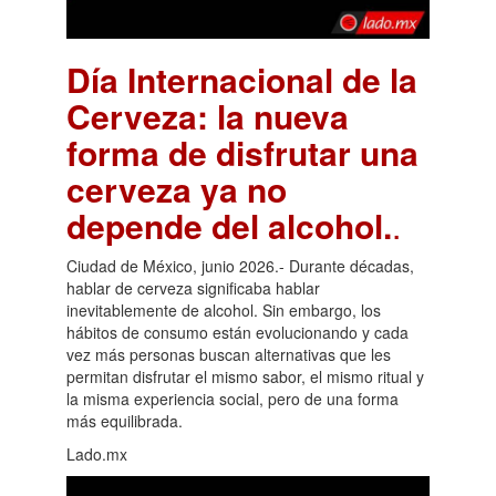
Día Internacional de la
Cerveza: la nueva
forma de disfrutar una
cerveza ya no
depende del alcohol.
.
Ciudad de México, junio 2026.- Durante décadas,
hablar de cerveza significaba hablar
inevitablemente de alcohol. Sin embargo, los
hábitos de consumo están evolucionando y cada
vez más personas buscan alternativas que les
permitan disfrutar el mismo sabor, el mismo ritual y
la misma experiencia social, pero de una forma
más equilibrada.
Lado.mx