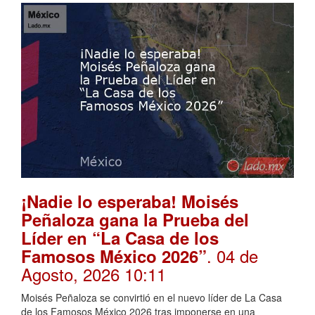
¡Nadie lo esperaba! Moisés
Peñaloza gana la Prueba del
Líder en “La Casa de los
. 04 de
Famosos México 2026”
Agosto, 2026 10:11
Moisés Peñaloza se convirtió en el nuevo líder de La Casa
de los Famosos México 2026 tras imponerse en una