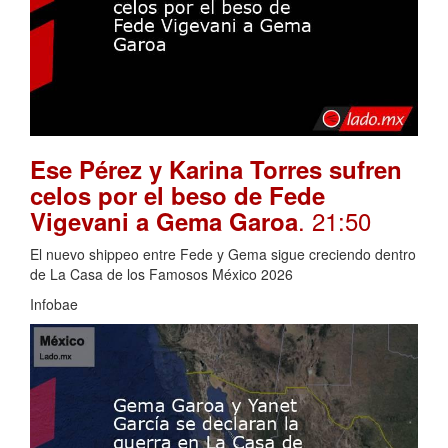
Ese Pérez y Karina Torres sufren
celos por el beso de Fede
. 21:50
Vigevani a Gema Garoa
El nuevo shippeo entre Fede y Gema sigue creciendo dentro
de La Casa de los Famosos México 2026
Infobae