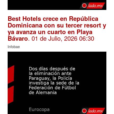
Best Hotels crece en República
Dominicana con su tercer resort y
ya avanza un cuarto en Playa
. 01 de Julio, 2026 06:30
Bávaro
Infobae