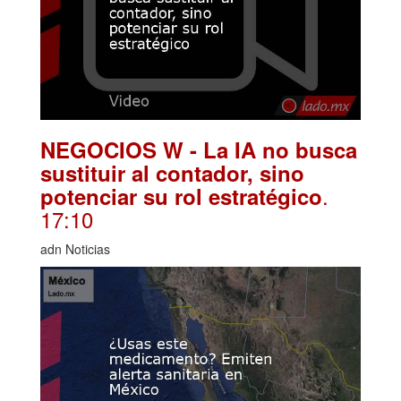
NEGOCIOS W - La IA no busca
sustituir al contador, sino
.
potenciar su rol estratégico
17:10
adn Noticias