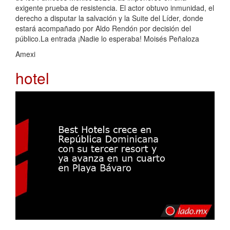
exigente prueba de resistencia. El actor obtuvo inmunidad, el
derecho a disputar la salvación y la Suite del Líder, donde
estará acompañado por Aldo Rendón por decisión del
público.La entrada ¡Nadie lo esperaba! Moisés Peñaloza
Amexi
hotel