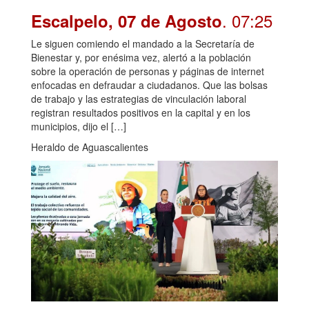
. 07:25
Escalpelo, 07 de Agosto
Le siguen comiendo el mandado a la Secretaría de
Bienestar y, por enésima vez, alertó a la población
sobre la operación de personas y páginas de internet
enfocadas en defraudar a ciudadanos. Que las bolsas
de trabajo y las estrategias de vinculación laboral
registran resultados positivos en la capital y en los
municipios, dijo el […]
Heraldo de Aguascalientes