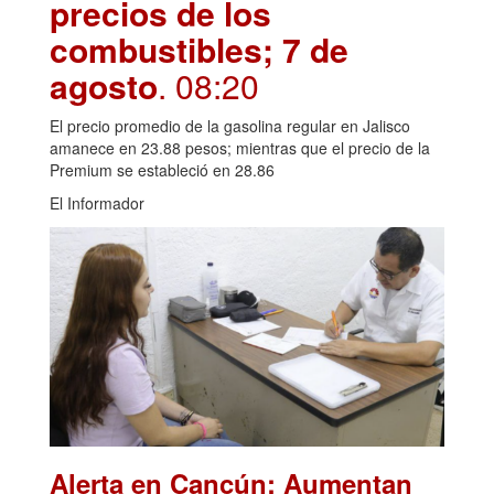
precios de los
combustibles; 7 de
agosto
. 08:20
El precio promedio de la gasolina regular en Jalisco
amanece en 23.88 pesos; mientras que el precio de la
Premium se estableció en 28.86
El Informador
Alerta en Cancún: Aumentan