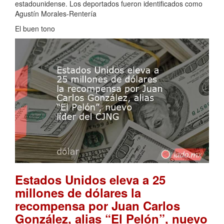
estadounidense. Los deportados fueron identificados como
Agustín Morales-Rentería
El buen tono
Estados Unidos eleva a 25
millones de dólares la
recompensa por Juan Carlos
González, alias “El Pelón”, nuevo