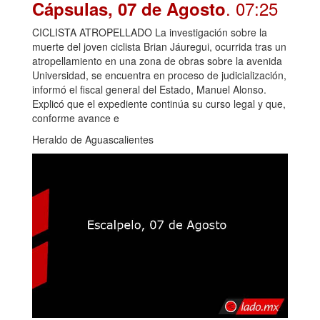
. 07:25
Cápsulas, 07 de Agosto
CICLISTA ATROPELLADO La investigación sobre la
muerte del joven ciclista Brian Jáuregui, ocurrida tras un
atropellamiento en una zona de obras sobre la avenida
Universidad, se encuentra en proceso de judicialización,
informó el fiscal general del Estado, Manuel Alonso.
Explicó que el expediente continúa su curso legal y que,
conforme avance e
Heraldo de Aguascalientes