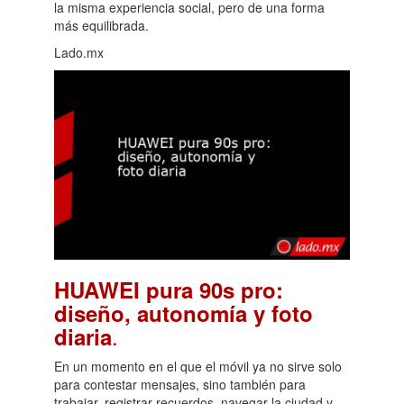
la misma experiencia social, pero de una forma
más equilibrada.
Lado.mx
HUAWEI pura 90s pro:
diseño, autonomía y foto
.
diaria
En un momento en el que el móvil ya no sirve solo
para contestar mensajes, sino también para
trabajar, registrar recuerdos, navegar la ciudad y