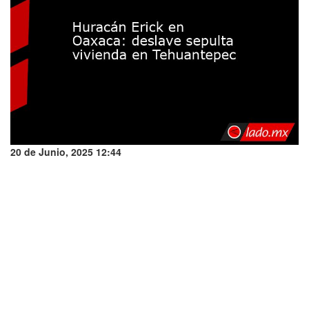
20 de Junio, 2025 12:44