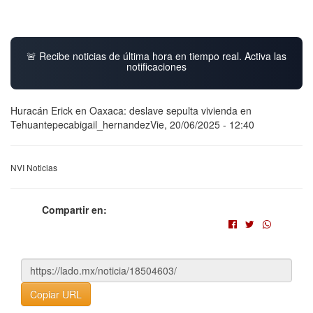
🚨 Recibe noticias de última hora en tiempo real. Activa las
notificaciones
Huracán Erick en Oaxaca: deslave sepulta vivienda en
Tehuantepecabigail_hernandezVie, 20/06/2025 - 12:40
NVI Noticias
Compartir en:
Copiar URL