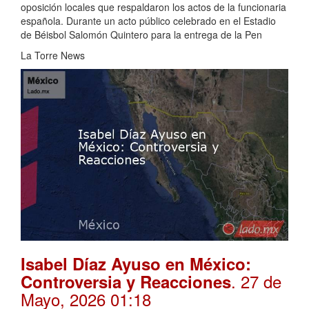
oposición locales que respaldaron los actos de la funcionaria
española. Durante un acto público celebrado en el Estadio
de Béisbol Salomón Quintero para la entrega de la Pen
La Torre News
Isabel Díaz Ayuso en México:
. 27 de
Controversia y Reacciones
Mayo, 2026 01:18