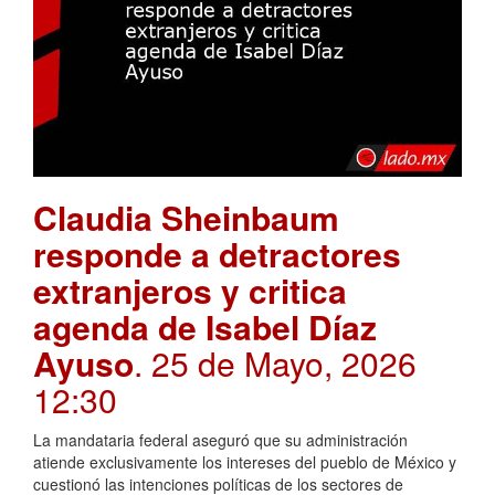
Claudia Sheinbaum
responde a detractores
extranjeros y critica
agenda de Isabel Díaz
Ayuso
. 25 de Mayo, 2026
12:30
La mandataria federal aseguró que su administración
atiende exclusivamente los intereses del pueblo de México y
cuestionó las intenciones políticas de los sectores de