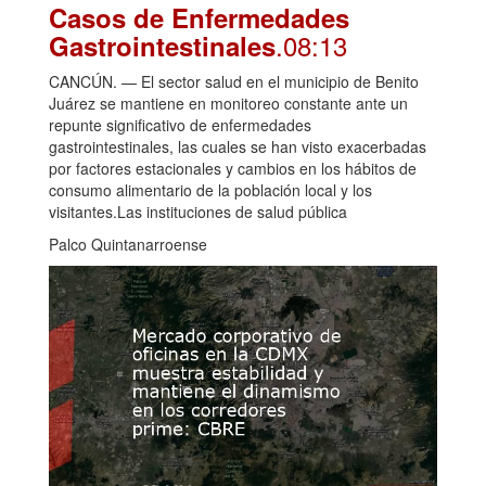
Casos de Enfermedades
.08:13
Gastrointestinales
CANCÚN. — El sector salud en el municipio de Benito
Juárez se mantiene en monitoreo constante ante un
repunte significativo de enfermedades
gastrointestinales, las cuales se han visto exacerbadas
por factores estacionales y cambios en los hábitos de
consumo alimentario de la población local y los
visitantes.Las instituciones de salud pública
Palco Quintanarroense