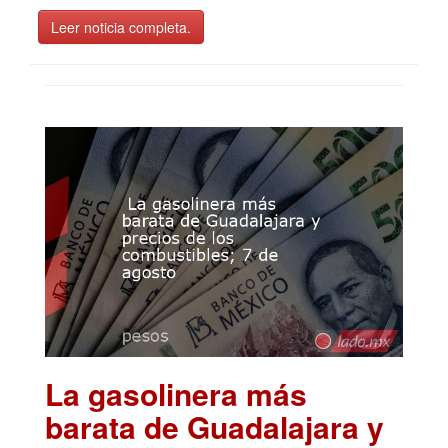
Leer noticia completa.
La gasolinera más
barata de Guadalajara y