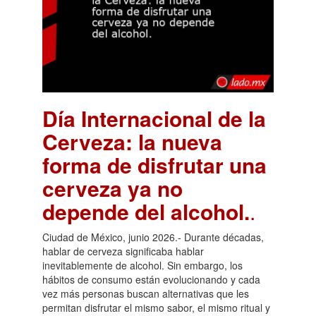
Día Internacional de la
Cerveza: la nueva
forma de disfrutar una
cerveza ya no
depende del alcohol.
.
Ciudad de México, junio 2026.- Durante décadas,
hablar de cerveza significaba hablar
inevitablemente de alcohol. Sin embargo, los
hábitos de consumo están evolucionando y cada
vez más personas buscan alternativas que les
permitan disfrutar el mismo sabor, el mismo ritual y