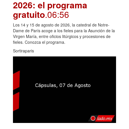
2026: el programa
gratuito
.06:56
Los 14 y 15 de agosto de 2026, la catedral de Notre-
Dame de París acoge a los fieles para la Asunción de la
Virgen María, entre oficios litúrgicos y procesiones de
fieles. Conozca el programa.
Sortiraparis