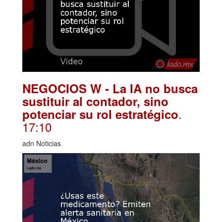
NEGOCIOS W - La IA no busca
sustituir al contador, sino
.
potenciar su rol estratégico
17:10
adn Noticias