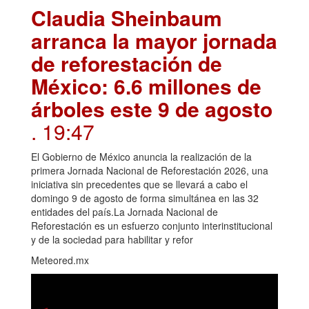
Claudia Sheinbaum
arranca la mayor jornada
de reforestación de
México: 6.6 millones de
árboles este 9 de agosto
. 19:47
El Gobierno de México anuncia la realización de la
primera Jornada Nacional de Reforestación 2026, una
iniciativa sin precedentes que se llevará a cabo el
domingo 9 de agosto de forma simultánea en las 32
entidades del país.La Jornada Nacional de
Reforestación es un esfuerzo conjunto interinstitucional
y de la sociedad para habilitar y refor
Meteored.mx