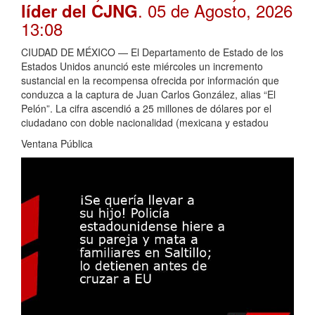
. 05 de Agosto, 2026
líder del CJNG
13:08
CIUDAD DE MÉXICO — El Departamento de Estado de los
Estados Unidos anunció este miércoles un incremento
sustancial en la recompensa ofrecida por información que
conduzca a la captura de Juan Carlos González, alias “El
Pelón”. La cifra ascendió a 25 millones de dólares por el
ciudadano con doble nacionalidad (mexicana y estadou
Ventana Pública