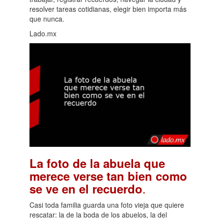
resolver tareas cotidianas, elegir bien importa más
que nunca.
Lado.mx
La foto de la abuela que
merece verse tan bien como
.
se ve en el recuerdo
Casi toda familia guarda una foto vieja que quiere
rescatar: la de la boda de los abuelos, la del