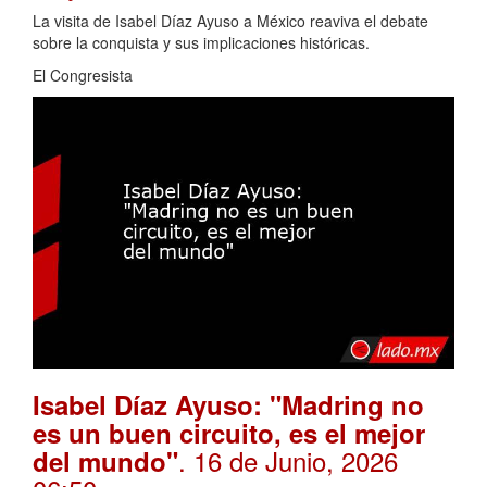
La visita de Isabel Díaz Ayuso a México reaviva el debate
sobre la conquista y sus implicaciones históricas.
El Congresista
Isabel Díaz Ayuso: "Madring no
es un buen circuito, es el mejor
. 16 de Junio, 2026
del mundo"