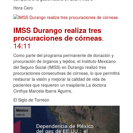
Hora Cero
IMSS Durango realiza tres
.
procuraciones de córneas
14:11
Como parte del programa permanente de donación y
procuración de órganos y tejidos, el Instituto Mexicano
del Seguro Social (IMSS) en Durango realizó tres
procuraciones consecutivas de córneas, lo que permitirá
restaurar la visión y mejorar la calidad de vida de
pacientes que requieren un trasplante.La doctora
Cinthya Marcela Ibarra Aguirre,
El Siglo de Torreón