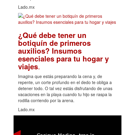
Lado.mx
¿Qué debe tener un
botiquín de primeros
auxilios? Insumos
esenciales para tu hogar y
.
viajes
Imagina que estás preparando la cena y, de
repente, un corte profundo en el dedo te obliga a
detener todo. O tal vez estás disfrutando de unas
vacaciones en la playa cuando tu hijo se raspa la
rodilla corriendo por la arena.
Lado.mx