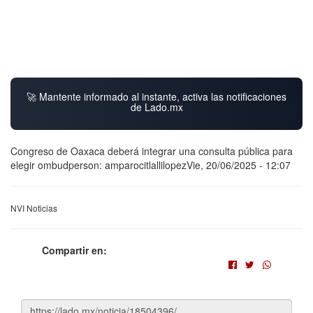
🚀 Mantente informado al instante, activa las notificaciones
de Lado.mx
Congreso de Oaxaca deberá integrar una consulta pública para
elegir ombudperson: amparocitlallilopezVie, 20/06/2025 - 12:07
NVI Noticias
Compartir en: