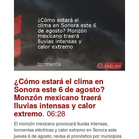
¿Cómo estará el clima en
Sonora este 6 de agosto?
Monzón mexicano traerá
lluvias intensas y calor
. 06:28
extremo
El monzón mexicano provocará lluvias intensas,
tormentas eléctricas y calor extremo en Sonora este
jueves 6 de agosto; revisa el pronóstico por municipios