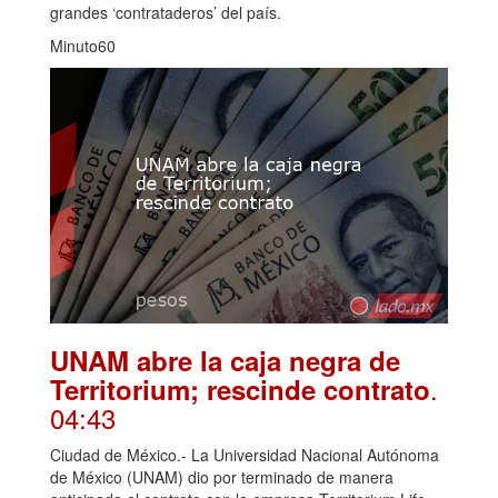
grandes ‘contrataderos’ del país.
Minuto60
UNAM abre la caja negra de
.
Territorium; rescinde contrato
04:43
Ciudad de México.- La Universidad Nacional Autónoma
de México (UNAM) dio por terminado de manera