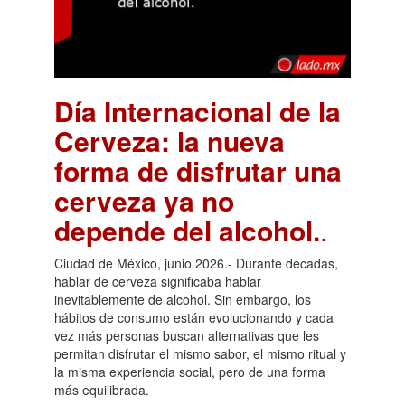
Día Internacional de la
Cerveza: la nueva
forma de disfrutar una
cerveza ya no
depende del alcohol.
.
Ciudad de México, junio 2026.- Durante décadas,
hablar de cerveza significaba hablar
inevitablemente de alcohol. Sin embargo, los
hábitos de consumo están evolucionando y cada
vez más personas buscan alternativas que les
permitan disfrutar el mismo sabor, el mismo ritual y
la misma experiencia social, pero de una forma
más equilibrada.