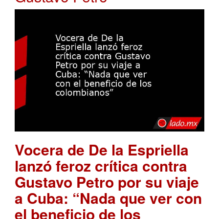
Vocera de De la Espriella
lanzó feroz crítica contra
Gustavo Petro por su viaje
a Cuba: “Nada que ver con
el beneficio de los