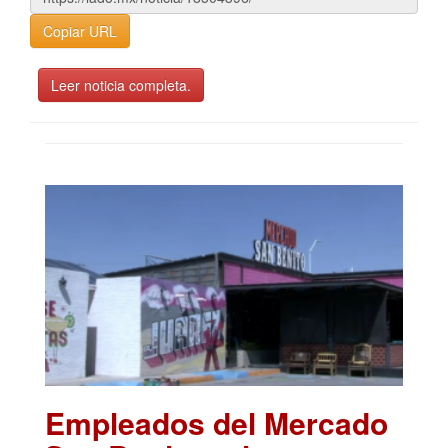
Copiar URL
Leer noticia completa.
Empleados del Mercado