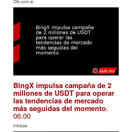
Olé.com.ar
BingX impulsa campaña de 2
millones de USDT para operar
las tendencias de mercado
.
más seguidas del momento
06:00
Infobae