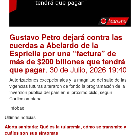
Gustavo Petro dejará contra las
cuerdas a Abelardo de la
Espriella por una “factura” de
más de $200 billones que tendrá
. 30 de Julio, 2026 19:40
que pagar
Autorizaciones excepcionales y la magnitud del salto de las
vigencias futuras alteraron de fondo la programación de la
inversión pública del país en el próximo ciclo, según
Corficolombiana
Infobae
Últimas noticias
Alerta sanitaria: Qué es la tularemia, cómo se transmite y
cuáles son sus síntomas