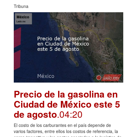
Tribuna
Precio de la gasolina en
Ciudad de México este 5
de agosto
.04:20
El costo de los carburantes en el país depende de
varios factores, entre ellos los costos de referencia, la