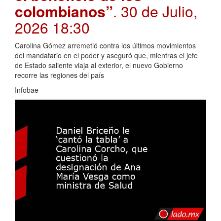
colombianos”
. 30 de Julio,
2026 18:30
Carolina Gómez arremetió contra los últimos movimientos
del mandatario en el poder y aseguró que, mientras el jefe
de Estado saliente viaja al exterior, el nuevo Gobierno
recorre las regiones del país
Infobae