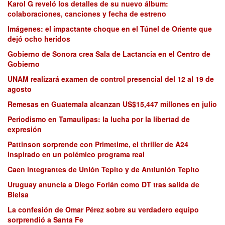
Karol G reveló los detalles de su nuevo álbum:
colaboraciones, canciones y fecha de estreno
Imágenes: el impactante choque en el Túnel de Oriente que
dejó ocho heridos
Gobierno de Sonora crea Sala de Lactancia en el Centro de
Gobierno
UNAM realizará examen de control presencial del 12 al 19 de
agosto
Remesas en Guatemala alcanzan US$15,447 millones en julio
Periodismo en Tamaulipas: la lucha por la libertad de
expresión
Pattinson sorprende con Primetime, el thriller de A24
inspirado en un polémico programa real
Caen integrantes de Unión Tepito y de Antiunión Tepito
Uruguay anuncia a Diego Forlán como DT tras salida de
Bielsa
La confesión de Omar Pérez sobre su verdadero equipo
sorprendió a Santa Fe