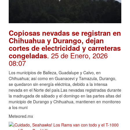
Copiosas nevadas se registran en
Chihuahua y Durango, dejan
cortes de electricidad y carreteras
. 25 de Enero, 2026
congeladas
08:07
Los municipios de Balleza, Guadalupe y Calvo, en
Chihuahua; así como en Guanacevi y Tamazula, Durango,
se quedaron sin energía eléctrica, debido a la intensa
nevada en el Norte del país.Las nevadas registradas durante
la madrugada de sábado y el domingo en las partes altas del
municipio de Durango y Chihuahua, mantienen en monitoreo
a los muni
Meteored.mx