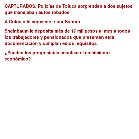
CAPTURADOS: Policías de Toluca sorprenden a dos sujetos
que manejaban autos robados
A Colosio le conviene ir por Sonora
Sheinbaum le deposita más de 17 mil pesos al mes a todos
los trabajadores y pensionados que presenten esta
documentación y cumplan estos requisitos
¿Pueden los progresistas impulsar el crecimiento
económico?