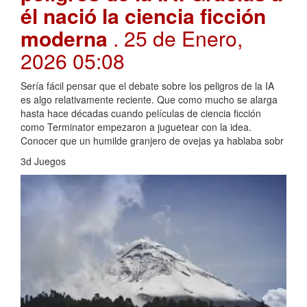
él nació la ciencia ficción
moderna
. 25 de Enero,
2026 05:08
Sería fácil pensar que el debate sobre los peligros de la IA
es algo relativamente reciente. Que como mucho se alarga
hasta hace décadas cuando películas de ciencia ficción
como Terminator empezaron a juguetear con la idea.
Conocer que un humilde granjero de ovejas ya hablaba sobr
3d Juegos