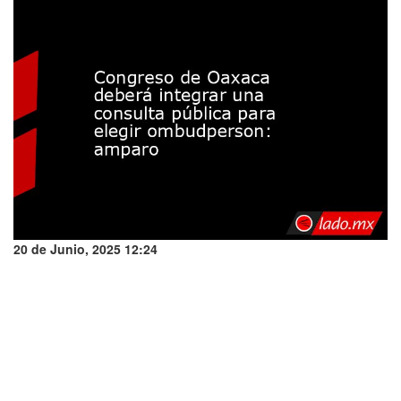
20 de Junio, 2025 12:24