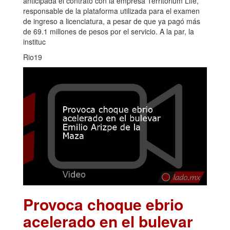
anticipada el contrato con la empresa Territorium Life,
responsable de la plataforma utilizada para el examen
de ingreso a licenciatura, a pesar de que ya pagó más
de 69.1 millones de pesos por el servicio. A la par, la
instituc
Rio19
Provoca choque ebrio
acelerado en el bulevar