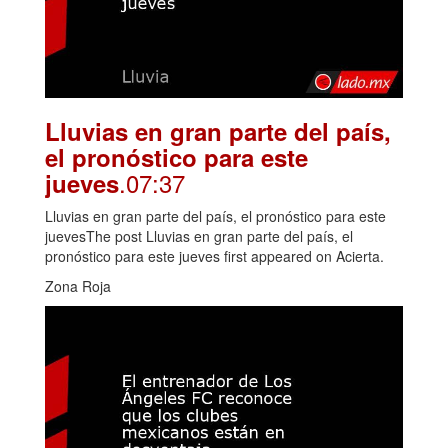
Lluvias en gran parte del país,
el pronóstico para este
.07:37
jueves
Lluvias en gran parte del país, el pronóstico para este
juevesThe post Lluvias en gran parte del país, el
pronóstico para este jueves first appeared on Acierta.
Zona Roja