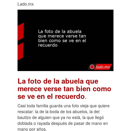
Lado.mx
La foto de la abuela que
merece verse tan bien como
.
se ve en el recuerdo
Casi toda familia guarda una foto vieja que quiere
rescatar: la de la boda de los abuelos, la del
bautizo de alguien que ya no está, la que llegó
doblada o rayada después de pasar de mano en
mano por años.