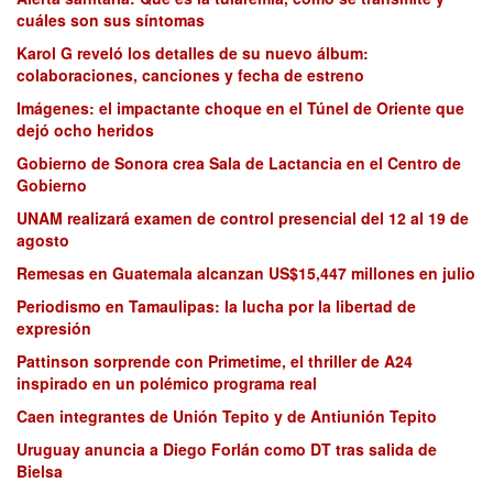
cuáles son sus síntomas
Karol G reveló los detalles de su nuevo álbum:
colaboraciones, canciones y fecha de estreno
Imágenes: el impactante choque en el Túnel de Oriente que
dejó ocho heridos
Gobierno de Sonora crea Sala de Lactancia en el Centro de
Gobierno
UNAM realizará examen de control presencial del 12 al 19 de
agosto
Remesas en Guatemala alcanzan US$15,447 millones en julio
Periodismo en Tamaulipas: la lucha por la libertad de
expresión
Pattinson sorprende con Primetime, el thriller de A24
inspirado en un polémico programa real
Caen integrantes de Unión Tepito y de Antiunión Tepito
Uruguay anuncia a Diego Forlán como DT tras salida de
Bielsa