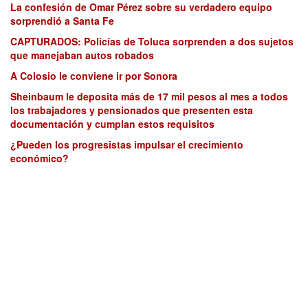
La confesión de Omar Pérez sobre su verdadero equipo
sorprendió a Santa Fe
CAPTURADOS: Policías de Toluca sorprenden a dos sujetos
que manejaban autos robados
A Colosio le conviene ir por Sonora
Sheinbaum le deposita más de 17 mil pesos al mes a todos
los trabajadores y pensionados que presenten esta
documentación y cumplan estos requisitos
¿Pueden los progresistas impulsar el crecimiento
económico?