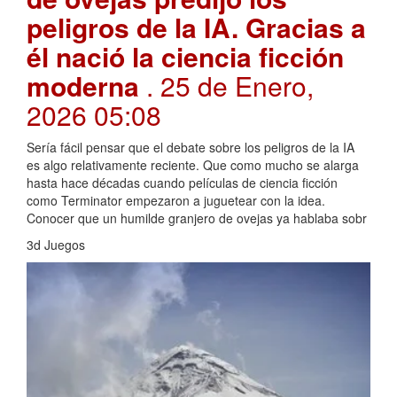
peligros de la IA. Gracias a
él nació la ciencia ficción
moderna
. 25 de Enero,
2026 05:08
Sería fácil pensar que el debate sobre los peligros de la IA
es algo relativamente reciente. Que como mucho se alarga
hasta hace décadas cuando películas de ciencia ficción
como Terminator empezaron a juguetear con la idea.
Conocer que un humilde granjero de ovejas ya hablaba sobr
3d Juegos