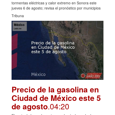
tormentas eléctricas y calor extremo en Sonora este
jueves 6 de agosto; revisa el pronóstico por municipios
Tribuna
Precio de la gasolina en
Ciudad de México este 5
de agosto
.04:20