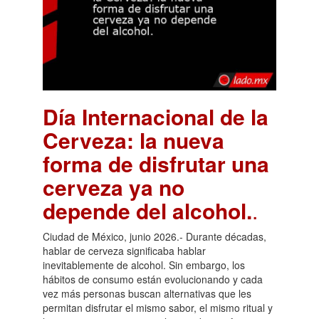
Día Internacional de la
Cerveza: la nueva
forma de disfrutar una
cerveza ya no
depende del alcohol.
.
Ciudad de México, junio 2026.- Durante décadas,
hablar de cerveza significaba hablar
inevitablemente de alcohol. Sin embargo, los
hábitos de consumo están evolucionando y cada
vez más personas buscan alternativas que les
permitan disfrutar el mismo sabor, el mismo ritual y