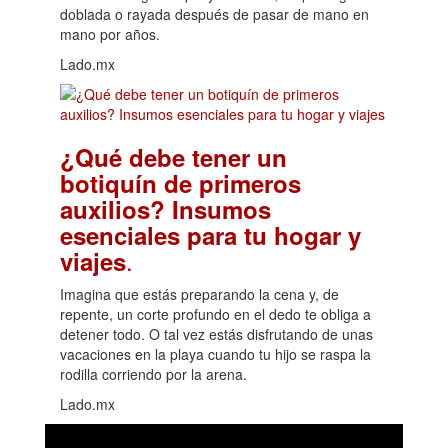
doblada o rayada después de pasar de mano en
mano por años.
Lado.mx
¿Qué debe tener un
botiquín de primeros
auxilios? Insumos
esenciales para tu hogar y
.
viajes
Imagina que estás preparando la cena y, de
repente, un corte profundo en el dedo te obliga a
detener todo. O tal vez estás disfrutando de unas
vacaciones en la playa cuando tu hijo se raspa la
rodilla corriendo por la arena.
Lado.mx