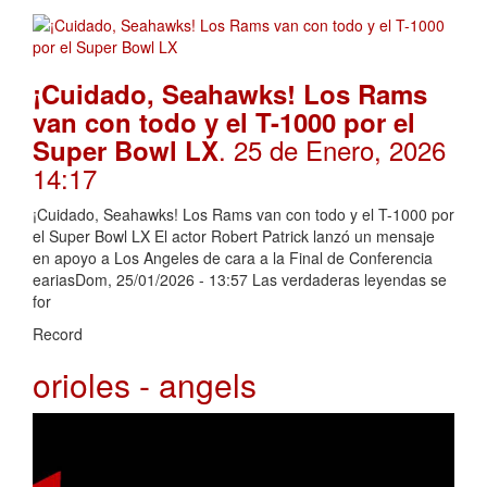
¡Cuidado, Seahawks! Los Rams
van con todo y el T-1000 por el
. 25 de Enero, 2026
Super Bowl LX
14:17
¡Cuidado, Seahawks! Los Rams van con todo y el T-1000 por
el Super Bowl LX El actor Robert Patrick lanzó un mensaje
en apoyo a Los Angeles de cara a la Final de Conferencia
eariasDom, 25/01/2026 - 13:57 Las verdaderas leyendas se
for
Record
orioles - angels