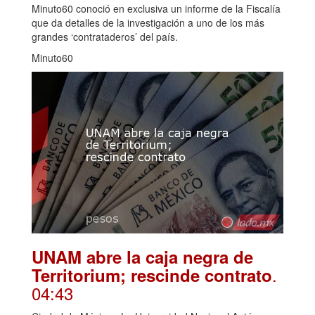
Minuto60 conoció en exclusiva un informe de la Fiscalía
que da detalles de la investigación a uno de los más
grandes ‘contrataderos’ del país.
Minuto60
UNAM abre la caja negra de
.
Territorium; rescinde contrato
04:43