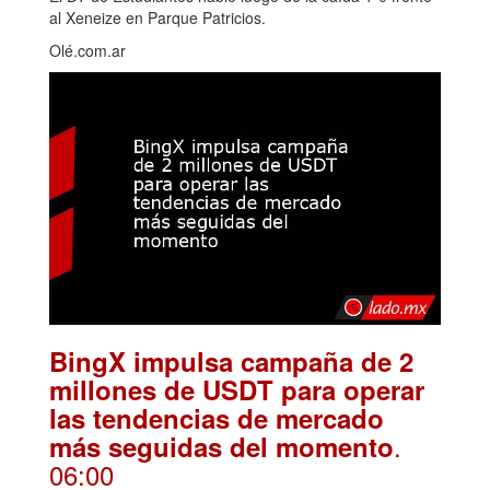
al Xeneize en Parque Patricios.
Olé.com.ar
BingX impulsa campaña de 2
millones de USDT para operar
las tendencias de mercado
.
más seguidas del momento
06:00