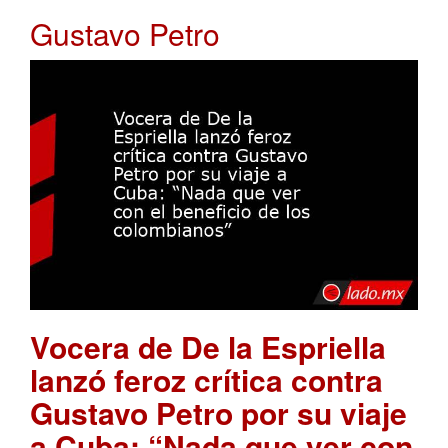
Gustavo Petro
Vocera de De la Espriella
lanzó feroz crítica contra
Gustavo Petro por su viaje
a Cuba: “Nada que ver con