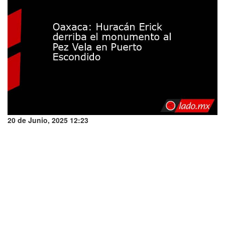
20 de Junio, 2025 12:23