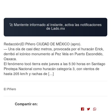
🚀 Mantente informado al instante, activa las notificaciones
de Lado.mx
Redacción|El Piñero CIUDAD DE MÉXICO (apro).
— Una ola de casi diez metros, provocada por el huracán Erick,
derribó el icónico monumento al Pez Vela en Puerto Escondido,
Oaxaca.
El fenómeno tocó tierra este jueves a las 5:30 horas en Santiago
Pinotepa Nacional como huracán categoría 3, con vientos de
hasta 205 km/h y rachas de […]
El Piñero
Compartir en: