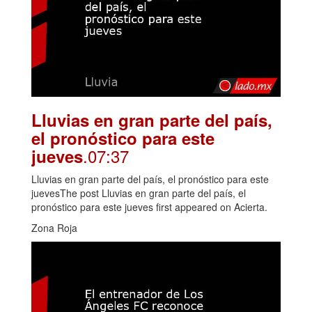
Lluvias en gran parte del país,
el pronóstico para este
.07:37
jueves
Lluvias en gran parte del país, el pronóstico para este
juevesThe post Lluvias en gran parte del país, el
pronóstico para este jueves first appeared on Acierta.
Zona Roja