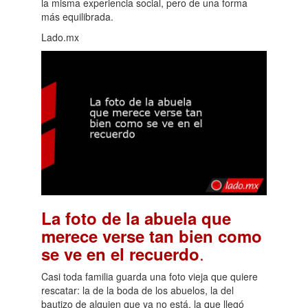
la misma experiencia social, pero de una forma
más equilibrada.
Lado.mx
La foto de la abuela que
merece verse tan bien como
.
se ve en el recuerdo
Casi toda familia guarda una foto vieja que quiere
rescatar: la de la boda de los abuelos, la del
bautizo de alguien que ya no está, la que llegó