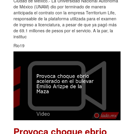
Ciudad de México.- La Universidad Nacional Autónoma
de México (UNAM) dio por terminado de manera
anticipada el contrato con la empresa Territorium Life,
responsable de la plataforma utilizada para el examen
de ingreso a licenciatura, a pesar de que ya pagó más
de 69.1 millones de pesos por el servicio. A la par, la
instituc
Rio19
Provoca choque ebrio