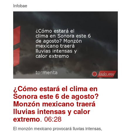
Infobae
¿Cómo estará el clima en
Sonora este 6 de agosto?
Monzón mexicano traerá
lluvias intensas y calor
. 06:28
extremo
El monzón mexicano provocará lluvias intensas,