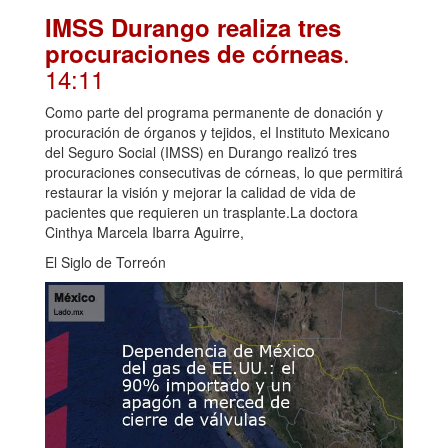
IMSS Durango realiza tres
.
procuraciones de córneas
14:11
Como parte del programa permanente de donación y
procuración de órganos y tejidos, el Instituto Mexicano
del Seguro Social (IMSS) en Durango realizó tres
procuraciones consecutivas de córneas, lo que permitirá
restaurar la visión y mejorar la calidad de vida de
pacientes que requieren un trasplante.La doctora
Cinthya Marcela Ibarra Aguirre,
El Siglo de Torreón