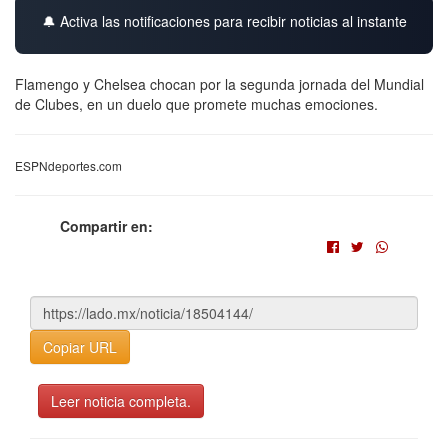
🔔 Activa las notificaciones para recibir noticias al instante
Flamengo y Chelsea chocan por la segunda jornada del Mundial
de Clubes, en un duelo que promete muchas emociones.
ESPNdeportes.com
Compartir en:
Copiar URL
Leer noticia completa.