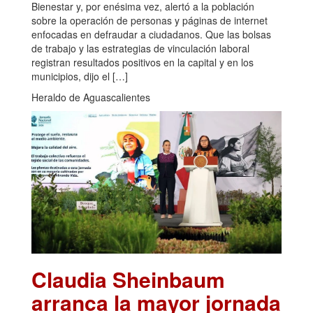
Bienestar y, por enésima vez, alertó a la población
sobre la operación de personas y páginas de internet
enfocadas en defraudar a ciudadanos. Que las bolsas
de trabajo y las estrategias de vinculación laboral
registran resultados positivos en la capital y en los
municipios, dijo el […]
Heraldo de Aguascalientes
Claudia Sheinbaum
arranca la mayor jornada