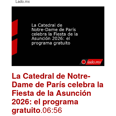
Lado.mx
La Catedral de Notre-
Dame de París celebra la
Fiesta de la Asunción
2026: el programa
gratuito
.06:56