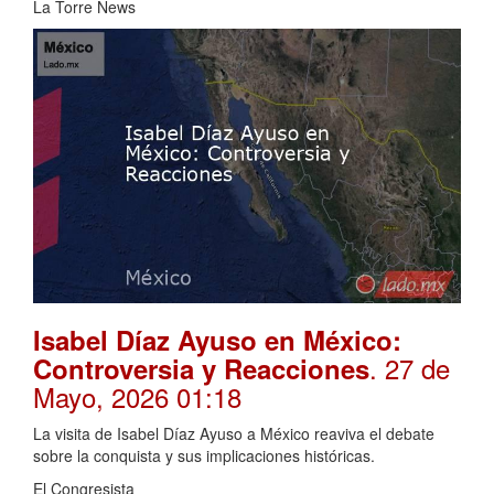
La Torre News
Isabel Díaz Ayuso en México:
. 27 de
Controversia y Reacciones
Mayo, 2026 01:18
La visita de Isabel Díaz Ayuso a México reaviva el debate
sobre la conquista y sus implicaciones históricas.
El Congresista