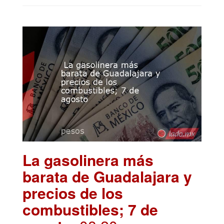
La gasolinera más
barata de Guadalajara y
precios de los
combustibles; 7 de