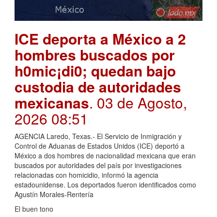
ICE deporta a México a 2
hombres buscados por
h0mic¡di0; quedan bajo
custodia de autoridades
mexicanas
. 03 de Agosto,
2026 08:51
AGENCIA Laredo, Texas.- El Servicio de Inmigración y
Control de Aduanas de Estados Unidos (ICE) deportó a
México a dos hombres de nacionalidad mexicana que eran
buscados por autoridades del país por investigaciones
relacionadas con homicidio, informó la agencia
estadounidense. Los deportados fueron identificados como
Agustín Morales-Rentería
El buen tono