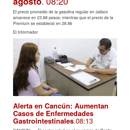
agosto
. 08:20
El precio promedio de la gasolina regular en Jalisco
amanece en 23.88 pesos; mientras que el precio de la
Premium se estableció en 28.86
El Informador
Alerta en Cancún: Aumentan
Casos de Enfermedades
.08:13
Gastrointestinales