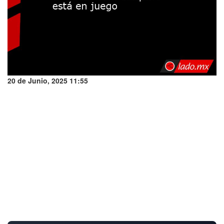
20 de Junio, 2025 11:55