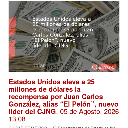
Estados Unidos eleva a 25
millones de dólares la
recompensa por Juan Carlos
González, alias “El Pelón”, nuevo
. 05 de Agosto, 2026
líder del CJNG
13:08