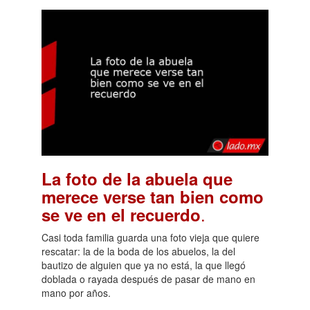
La foto de la abuela que
merece verse tan bien como
.
se ve en el recuerdo
Casi toda familia guarda una foto vieja que quiere
rescatar: la de la boda de los abuelos, la del
bautizo de alguien que ya no está, la que llegó
doblada o rayada después de pasar de mano en
mano por años.