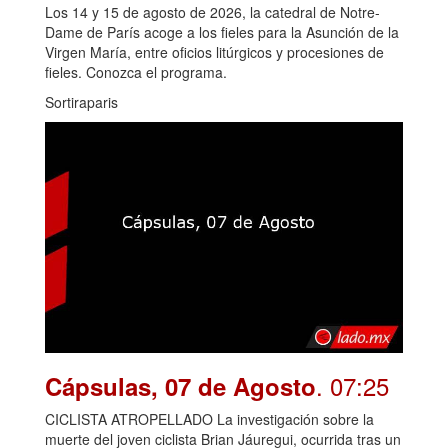
Los 14 y 15 de agosto de 2026, la catedral de Notre-
Dame de París acoge a los fieles para la Asunción de la
Virgen María, entre oficios litúrgicos y procesiones de
fieles. Conozca el programa.
Sortiraparis
. 07:25
Cápsulas, 07 de Agosto
CICLISTA ATROPELLADO La investigación sobre la
muerte del joven ciclista Brian Jáuregui, ocurrida tras un