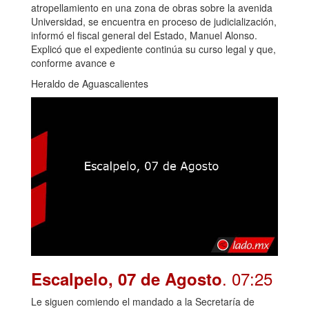
atropellamiento en una zona de obras sobre la avenida
Universidad, se encuentra en proceso de judicialización,
informó el fiscal general del Estado, Manuel Alonso.
Explicó que el expediente continúa su curso legal y que,
conforme avance e
Heraldo de Aguascalientes
. 07:25
Escalpelo, 07 de Agosto
Le siguen comiendo el mandado a la Secretaría de