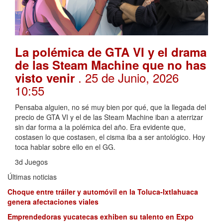
La polémica de GTA VI y el drama
de las Steam Machine que no has
. 25 de Junio, 2026
visto venir
10:55
Pensaba alguien, no sé muy bien por qué, que la llegada del
precio de GTA VI y el de las Steam Machine iban a aterrizar
sin dar forma a la polémica del año. Era evidente que,
costasen lo que costasen, el cisma iba a ser antológico. Hoy
toca hablar sobre ello en el GG.
3d Juegos
Últimas noticias
Choque entre tráiler y automóvil en la Toluca-Ixtlahuaca
genera afectaciones viales
Emprendedoras yucatecas exhiben su talento en Expo