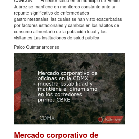
CANCÚN. — El sector salud en el municipio de Benito
Juárez se mantiene en monitoreo constante ante un
repunte significativo de enfermedades
gastrointestinales, las cuales se han visto exacerbadas
por factores estacionales y cambios en los hábitos de
consumo alimentario de la población local y los
visitantes.Las instituciones de salud pública
Palco Quintanarroense
Mercado corporativo de