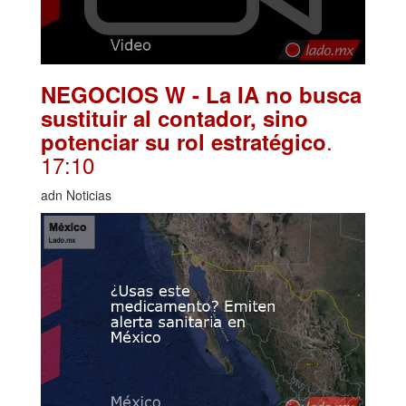
NEGOCIOS W - La IA no busca
sustituir al contador, sino
.
potenciar su rol estratégico
17:10
adn Noticias