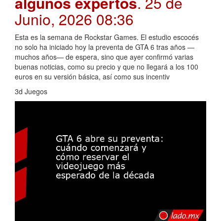
algunos expertos
. 25 de
Junio, 2026 08:36
Esta es la semana de Rockstar Games. El estudio escocés
no solo ha iniciado hoy la preventa de GTA 6 tras años —
muchos años— de espera, sino que ayer confirmó varias
buenas noticias, como su precio y que no llegará a los 100
euros en su versión básica, así como sus incentiv
3d Juegos