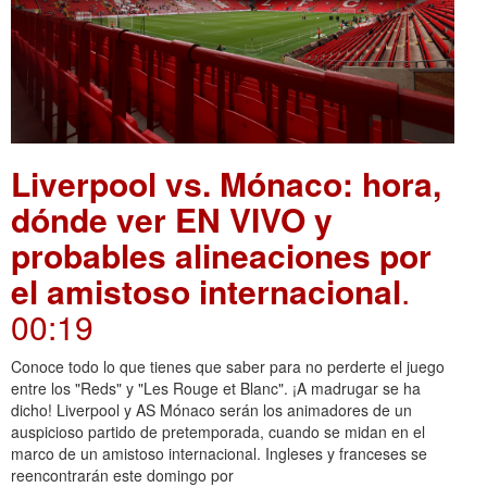
Liverpool vs. Mónaco: hora,
dónde ver EN VIVO y
probables alineaciones por
el amistoso internacional
.
00:19
Conoce todo lo que tienes que saber para no perderte el juego
entre los "Reds" y "Les Rouge et Blanc". ¡A madrugar se ha
dicho! Liverpool y AS Mónaco serán los animadores de un
auspicioso partido de pretemporada, cuando se midan en el
marco de un amistoso internacional. Ingleses y franceses se
reencontrarán este domingo por