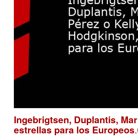
Ingebrigtsen, Duplantis, Ma
estrellas para los Europeos