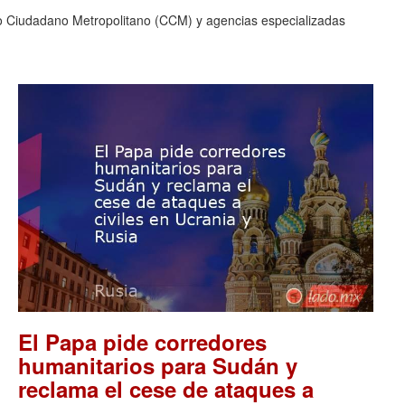
ejo Ciudadano Metropolitano (CCM) y agencias especializadas
El Papa pide corredores
humanitarios para Sudán y
reclama el cese de ataques a