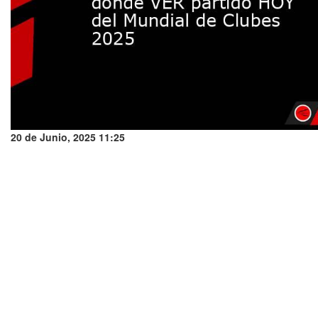
20 de Junio, 2025 11:25