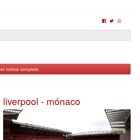
er noticia completa.
liverpool - mónaco