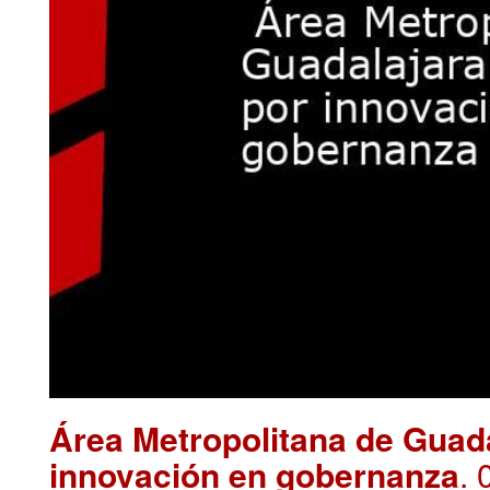
Área Metropolitana de Guad
innovación en gobernanza
. 