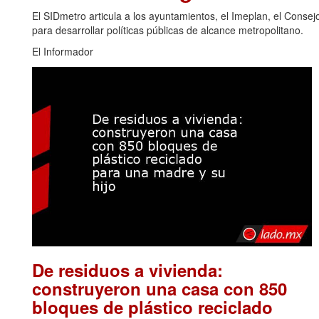
El SIDmetro articula a los ayuntamientos, el Imeplan, el Cons
para desarrollar políticas públicas de alcance metropolitano.
El Informador
De residuos a vivienda:
construyeron una casa con 850
bloques de plástico reciclado