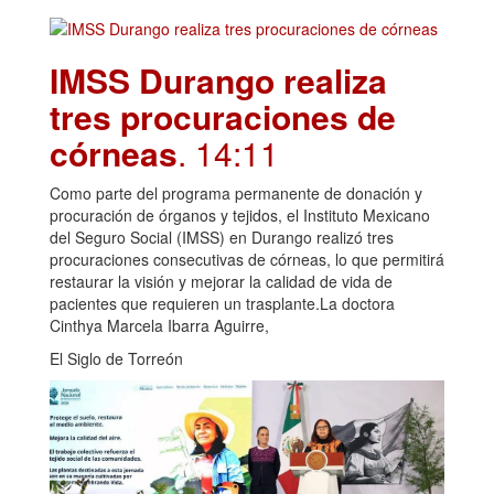
IMSS Durango realiza
tres procuraciones de
córneas
. 14:11
Como parte del programa permanente de donación y
procuración de órganos y tejidos, el Instituto Mexicano
del Seguro Social (IMSS) en Durango realizó tres
procuraciones consecutivas de córneas, lo que permitirá
restaurar la visión y mejorar la calidad de vida de
pacientes que requieren un trasplante.La doctora
Cinthya Marcela Ibarra Aguirre,
El Siglo de Torreón