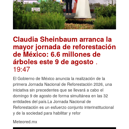
Claudia Sheinbaum arranca la
mayor jornada de reforestación
de México: 6.6 millones de
.
árboles este 9 de agosto
19:47
El Gobierno de México anuncia la realización de la
primera Jornada Nacional de Reforestación 2026, una
iniciativa sin precedentes que se llevará a cabo el
domingo 9 de agosto de forma simultánea en las 32
entidades del país.La Jornada Nacional de
Reforestación es un esfuerzo conjunto interinstitucional
y de la sociedad para habilitar y refor
Meteored.mx