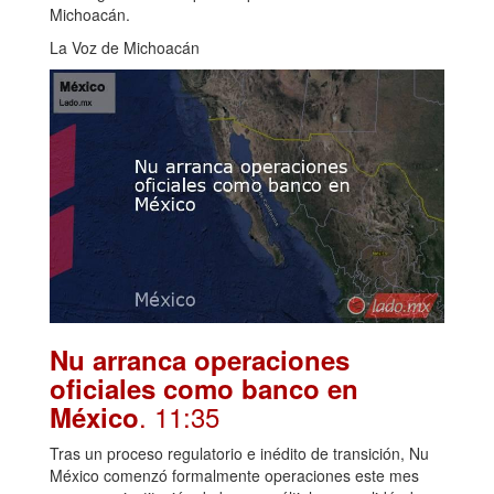
Michoacán.
La Voz de Michoacán
Nu arranca operaciones
oficiales como banco en
. 11:35
México
Tras un proceso regulatorio e inédito de transición, Nu
México comenzó formalmente operaciones este mes