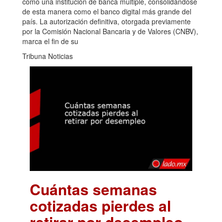
como una institución de banca múltiple, consolidándose
de esta manera como el banco digital más grande del
país. La autorización definitiva, otorgada previamente
por la Comisión Nacional Bancaria y de Valores (CNBV),
marca el fin de su
Tribuna Noticias
Cuántas semanas
cotizadas pierdes al
retirar por desempleo
.