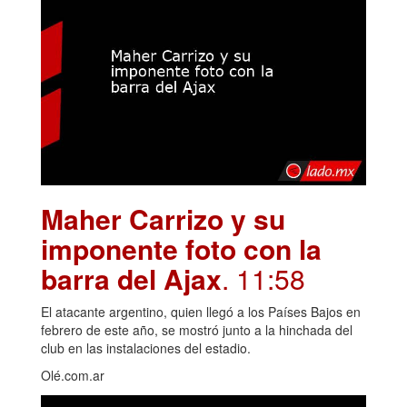
Maher Carrizo y su
imponente foto con la
barra del Ajax
. 11:58
El atacante argentino, quien llegó a los Países Bajos en
febrero de este año, se mostró junto a la hinchada del
club en las instalaciones del estadio.
Olé.com.ar