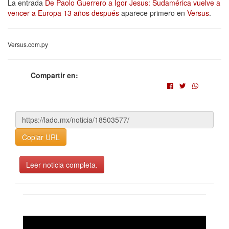
La entrada
De Paolo Guerrero a Igor Jesus: Sudamérica vuelve a
vencer a Europa 13 años después
aparece primero en
Versus
.
Versus.com.py
Compartir en:
Copiar URL
Leer noticia completa.