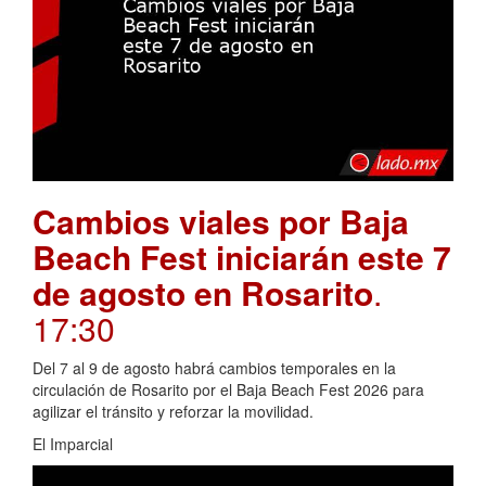
Cambios viales por Baja
Beach Fest iniciarán este 7
de agosto en Rosarito
.
17:30
Del 7 al 9 de agosto habrá cambios temporales en la
circulación de Rosarito por el Baja Beach Fest 2026 para
agilizar el tránsito y reforzar la movilidad.
El Imparcial