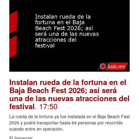
Instalan rueda de la fortuna en el
Baja Beach Fest 2026; así será
una de las nuevas atracciones del
. 17:50
festival
La rueda de la fortuna ya fue instalada en el Baja Beach Fest
2026 y podrá transportar hasta 64 personas por recorrido
cuando entre en operación.
El Imparcial