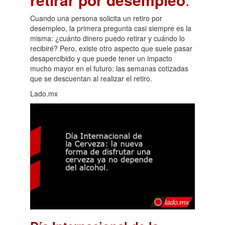
Cuando una persona solicita un retiro por
desempleo, la primera pregunta casi siempre es la
misma: ¿cuánto dinero puedo retirar y cuándo lo
recibiré? Pero, existe otro aspecto que suele pasar
desapercibido y que puede tener un impacto
mucho mayor en el futuro: las semanas cotizadas
que se descuentan al realizar el retiro.
Lado.mx