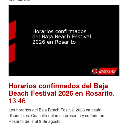
Horarios confirmados del Baja
.
Beach Festival 2026 en Rosarito
13:46
Los horarios del Baja Beach Festival 2026 ya están
disponibles. Consulta quién se presenta y cuándo en
Rosarito del 7 al 9 de agosto.