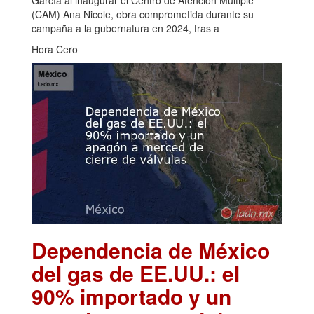
(CAM) Ana Nicole, obra comprometida durante su
campaña a la gubernatura en 2024, tras a
Hora Cero
Dependencia de México
del gas de EE.UU.: el
90% importado y un