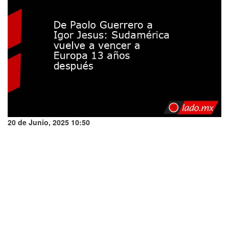
20 de Junio, 2025 10:50