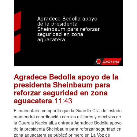
Agradece Bedolla apoyo de la
presidenta Sheinbaum para
reforzar seguridad en zona
.11:43
aguacatera
El mandatario compartió que la Guardia Civil del estado
mantendrá coordinación con los militares y efectivos de
la Guardia NacionalLa entrada Agradece Bedolla apoyo
de la presidenta Sheinbaum para reforzar seguridad en
zona aguacatera se publicó primero en La Voz de