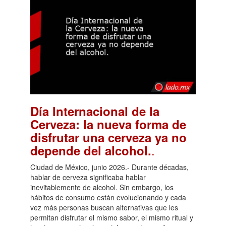
Día Internacional de la
Cerveza: la nueva forma de
disfrutar una cerveza ya no
.
depende del alcohol.
Ciudad de México, junio 2026.- Durante décadas,
hablar de cerveza significaba hablar
inevitablemente de alcohol. Sin embargo, los
hábitos de consumo están evolucionando y cada
vez más personas buscan alternativas que les
permitan disfrutar el mismo sabor, el mismo ritual y