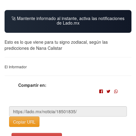
🚀 Mantente informado al instante, activa las notificaciones
de Lado.mx
Esto es lo que viene para tu signo zodiacal, según las
predicciones de Nana Calistar
El Informador
Compartir en:
Copiar URL