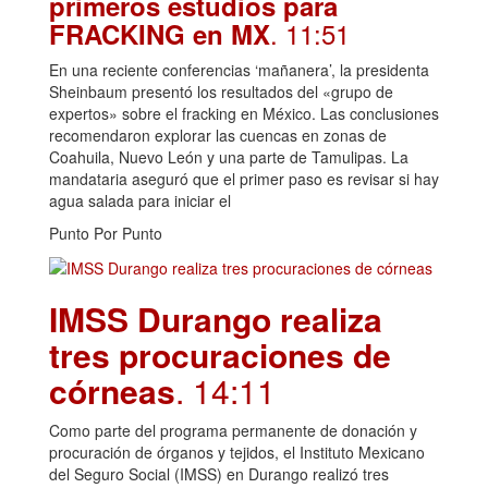
primeros estudios para
. 11:51
FRACKING en MX
En una reciente conferencias ‘mañanera’, la presidenta
Sheinbaum presentó los resultados del «grupo de
expertos» sobre el fracking en México. Las conclusiones
recomendaron explorar las cuencas en zonas de
Coahuila, Nuevo León y una parte de Tamulipas. La
mandataria aseguró que el primer paso es revisar si hay
agua salada para iniciar el
Punto Por Punto
IMSS Durango realiza
tres procuraciones de
córneas
. 14:11
Como parte del programa permanente de donación y
procuración de órganos y tejidos, el Instituto Mexicano
del Seguro Social (IMSS) en Durango realizó tres