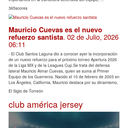
365scores
Mauricio Cuevas es el nuevo
. 02 de Julio, 2026
refuerzo santista
06:11
- El Club Santos Laguna dio a conocer ayer la incorporación
de un nuevo refuerzo para el próximo torneo Apertura 2026
de la Liga MX y de la Leagues Cup.Se trata del defensa
lateral Mauricio Aimar Cuevas, quien se suma al Primer
Equipo de los Guerreros. Nacido el 10 de febrero de 2003 en
Los Ángeles, California, Mauricio destaca por su dinamismo,
El Siglo de Torreón
club américa jersey