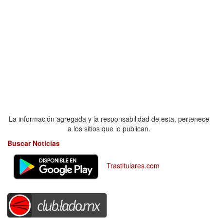
La información agregada y la responsabilidad de esta, pertenece
a los sitios que lo publican.
Buscar Noticias
Trastitulares.com