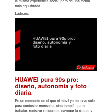
la misma experiencia social, pero de una forma
más equilibrada.
Lado.mx
HUAWEI pura 90s pro:
diseño, autonomía y foto
.
diaria
En un momento en el que el móvil ya no sirve solo
para contestar mensajes, sino también para
trabajar, registrar recuerdos, navegar la ciudad y