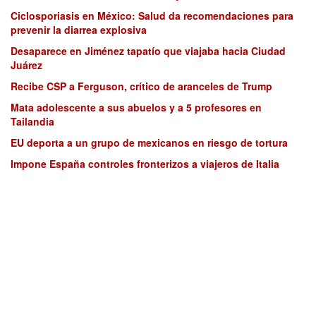
Ciclosporiasis en México: Salud da recomendaciones para
prevenir la diarrea explosiva
Desaparece en Jiménez tapatío que viajaba hacia Ciudad
Juárez
Recibe CSP a Ferguson, crítico de aranceles de Trump
Mata adolescente a sus abuelos y a 5 profesores en
Tailandia
EU deporta a un grupo de mexicanos en riesgo de tortura
Impone España controles fronterizos a viajeros de Italia