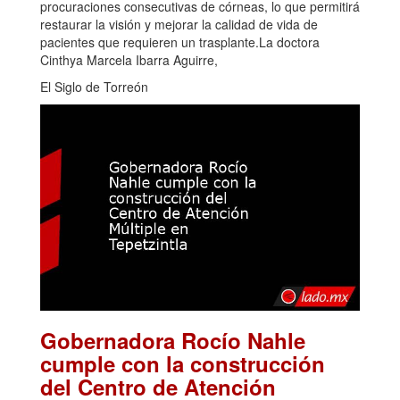
procuraciones consecutivas de córneas, lo que permitirá
restaurar la visión y mejorar la calidad de vida de
pacientes que requieren un trasplante.La doctora
Cinthya Marcela Ibarra Aguirre,
El Siglo de Torreón
Gobernadora Rocío Nahle
cumple con la construcción
del Centro de Atención