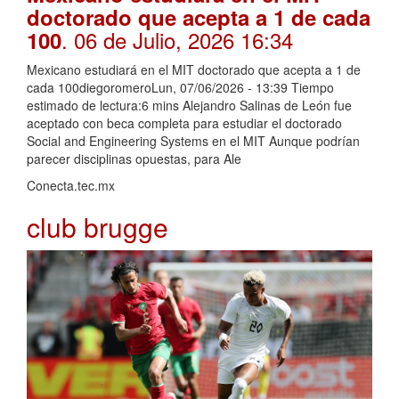
doctorado que acepta a 1 de cada
. 06 de Julio, 2026 16:34
100
Mexicano estudiará en el MIT doctorado que acepta a 1 de
cada 100diegoromeroLun, 07/06/2026 - 13:39 Tiempo
estimado de lectura:6 mins Alejandro Salinas de León fue
aceptado con beca completa para estudiar el doctorado
Social and Engineering Systems en el MIT Aunque podrían
parecer disciplinas opuestas, para Ale
Conecta.tec.mx
club brugge