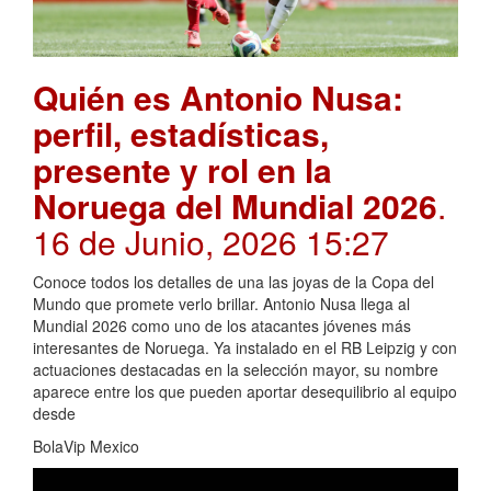
Quién es Antonio Nusa:
perfil, estadísticas,
presente y rol en la
Noruega del Mundial 2026
.
16 de Junio, 2026 15:27
Conoce todos los detalles de una las joyas de la Copa del
Mundo que promete verlo brillar. Antonio Nusa llega al
Mundial 2026 como uno de los atacantes jóvenes más
interesantes de Noruega. Ya instalado en el RB Leipzig y con
actuaciones destacadas en la selección mayor, su nombre
aparece entre los que pueden aportar desequilibrio al equipo
desde
BolaVip Mexico