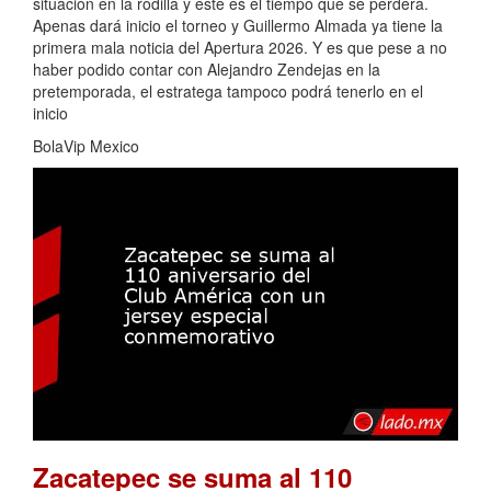
situación en la rodilla y este es el tiempo que se perderá.
Apenas dará inicio el torneo y Guillermo Almada ya tiene la
primera mala noticia del Apertura 2026. Y es que pese a no
haber podido contar con Alejandro Zendejas en la
pretemporada, el estratega tampoco podrá tenerlo en el
inicio
BolaVip Mexico
Zacatepec se suma al 110