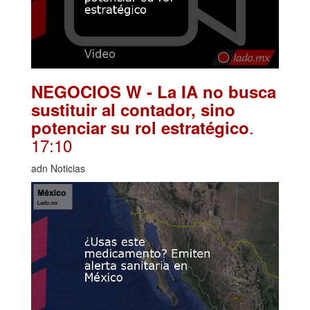
NEGOCIOS W - La IA no busca
sustituir al contador, sino
.
potenciar su rol estratégico
17:10
adn Noticias