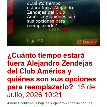
¿Cuánto tiempo estará
fuera Alejandro Zendejas
del Club América y
quiénes son sus opciones
para reemplazarlo?
. 15 de
Julio, 2026 10:21
América confirmó la baja de Alejandro Zendejas por una