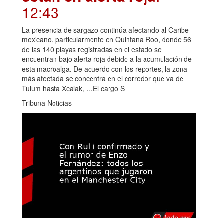
12:43
La presencia de sargazo continúa afectando al Caribe
mexicano, particularmente en Quintana Roo, donde 56
de las 140 playas registradas en el estado se
encuentran bajo alerta roja debido a la acumulación de
esta macroalga. De acuerdo con los reportes, la zona
más afectada se concentra en el corredor que va de
Tulum hasta Xcalak, …El cargo S
Tribuna Noticias