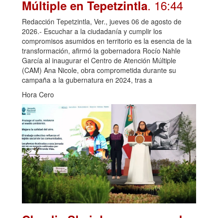
. 16:44
Múltiple en Tepetzintla
Redacción Tepetzintla, Ver., jueves 06 de agosto de
2026.- Escuchar a la ciudadanía y cumplir los
compromisos asumidos en territorio es la esencia de la
transformación, afirmó la gobernadora Rocío Nahle
García al inaugurar el Centro de Atención Múltiple
(CAM) Ana Nicole, obra comprometida durante su
campaña a la gubernatura en 2024, tras a
Hora Cero