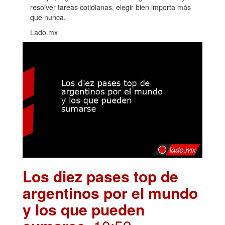
resolver tareas cotidianas, elegir bien importa más
que nunca.
Lado.mx
Los diez pases top de
argentinos por el mundo
y los que pueden