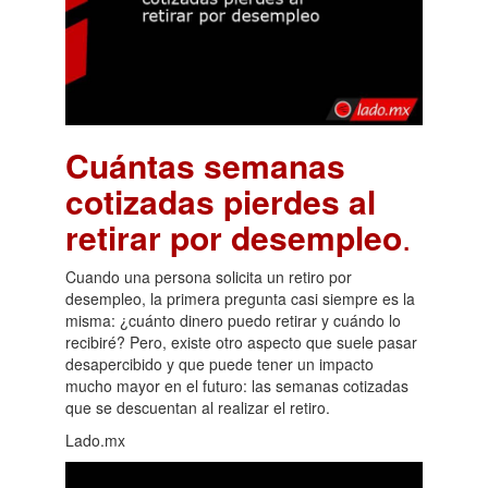
Cuántas semanas
cotizadas pierdes al
retirar por desempleo
.
Cuando una persona solicita un retiro por
desempleo, la primera pregunta casi siempre es la
misma: ¿cuánto dinero puedo retirar y cuándo lo
recibiré? Pero, existe otro aspecto que suele pasar
desapercibido y que puede tener un impacto
mucho mayor en el futuro: las semanas cotizadas
que se descuentan al realizar el retiro.
Lado.mx