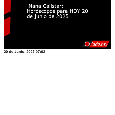
20 de Junio, 2025 07:02