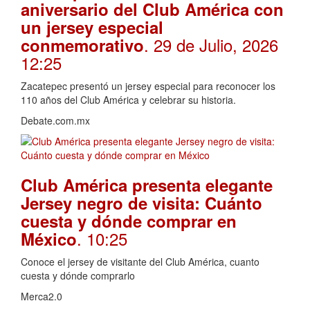
aniversario del Club América con
un jersey especial
. 29 de Julio, 2026
conmemorativo
12:25
Zacatepec presentó un jersey especial para reconocer los
110 años del Club América y celebrar su historia.
Debate.com.mx
Club América presenta elegante
Jersey negro de visita: Cuánto
cuesta y dónde comprar en
. 10:25
México
Conoce el jersey de visitante del Club América, cuanto
cuesta y dónde comprarlo
Merca2.0