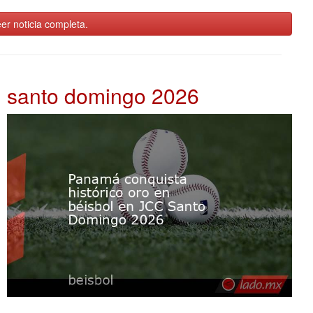
er noticia completa.
santo domingo 2026