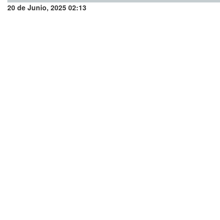
20 de Junio, 2025 02:13