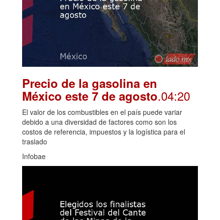
Precio de la gasolina en
.04:20
México este 7 de agosto
El valor de los combustibles en el país puede variar
debido a una diversidad de factores como son los
costos de referencia, impuestos y la logística para el
traslado
Infobae