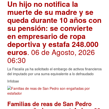
Un hijo no notifica la
muerte de su madre y se
queda durante 10 años con
su pensión: se convierte
en empresario de ropa
deportiva y estafa 248.000
euros
. 06 de Agosto, 2026
06:30
La Fiscalía ya ha solicitado el embargo de activos financieros
del imputado por una suma equivalente a lo defraudado
Infobae
Familias de reas de San Pedro