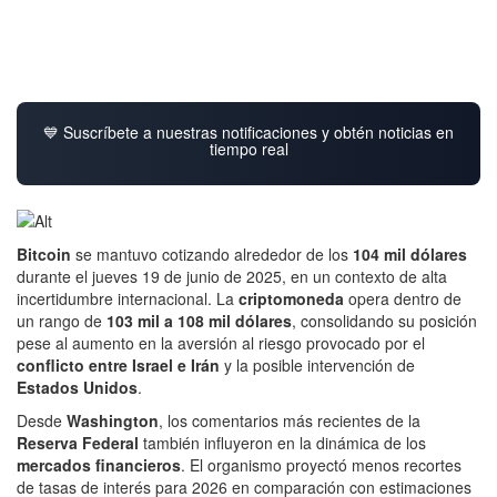
💙 Suscríbete a nuestras notificaciones y obtén noticias en
tiempo real
Bitcoin
se mantuvo cotizando alrededor de los
104 mil dólares
durante el jueves 19 de junio de 2025, en un contexto de alta
incertidumbre internacional. La
criptomoneda
opera dentro de
un rango de
103 mil a 108 mil dólares
, consolidando su posición
pese al aumento en la aversión al riesgo provocado por el
conflicto entre
Israel e Irán
y la posible intervención de
Estados Unidos
.
Desde
Washington
, los comentarios más recientes de la
Reserva Federal
también influyeron en la dinámica de los
mercados financieros
. El organismo proyectó menos recortes
de tasas de interés para 2026 en comparación con estimaciones