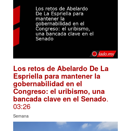
Los retos de Abelardo De La
Espriella para mantener la
gobernabilidad en el
Congreso: el uribismo, una
.
bancada clave en el Senado
03:26
Semana