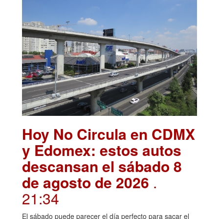
Hoy No Circula en CDMX
y Edomex: estos autos
descansan el sábado 8
de agosto de 2026
.
21:34
El sábado puede parecer el día perfecto para sacar el