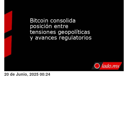
20 de Junio, 2025 00:24