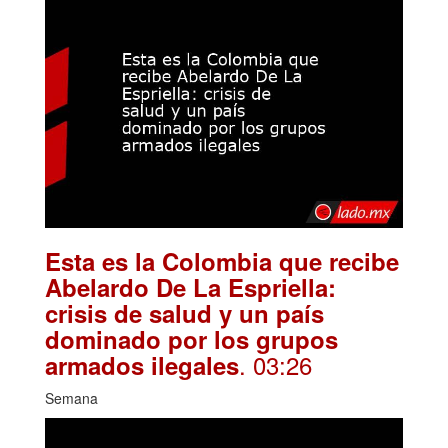
Esta es la Colombia que recibe
Abelardo De La Espriella:
crisis de salud y un país
dominado por los grupos
. 03:26
armados ilegales
Semana