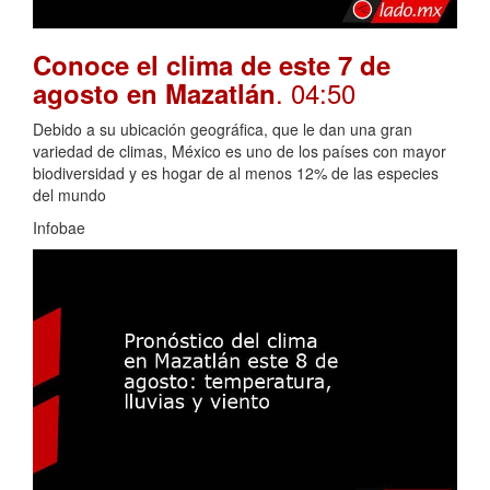
Conoce el clima de este 7 de
. 04:50
agosto en Mazatlán
Debido a su ubicación geográfica, que le dan una gran
variedad de climas, México es uno de los países con mayor
biodiversidad y es hogar de al menos 12% de las especies
del mundo
Infobae