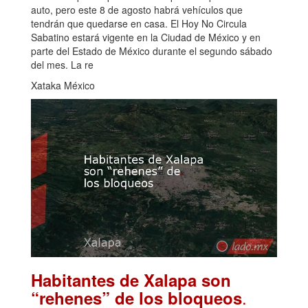
auto, pero este 8 de agosto habrá vehículos que
tendrán que quedarse en casa. El Hoy No Circula
Sabatino estará vigente en la Ciudad de México y en
parte del Estado de México durante el segundo sábado
del mes. La re
Xataka México
Habitantes de Xalapa son
.
“rehenes” de los bloqueos