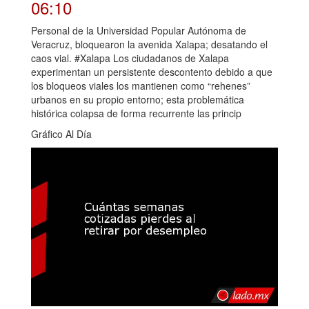
06:10
Personal de la Universidad Popular Autónoma de
Veracruz, bloquearon la avenida Xalapa; desatando el
caos vial. #Xalapa Los ciudadanos de Xalapa
experimentan un persistente descontento debido a que
los bloqueos viales los mantienen como “rehenes”
urbanos en su propio entorno; esta problemática
histórica colapsa de forma recurrente las princip
Gráfico Al Día