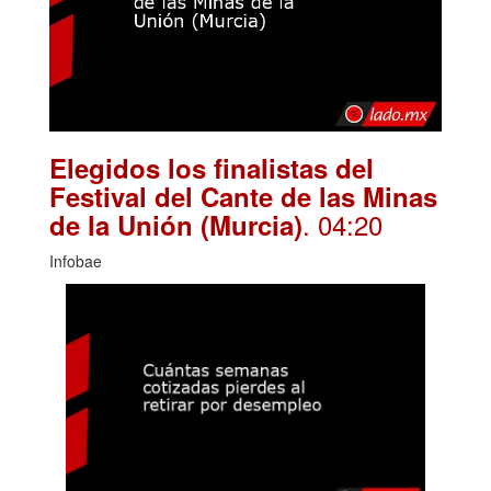
Elegidos los finalistas del
Festival del Cante de las Minas
. 04:20
de la Unión (Murcia)
Infobae