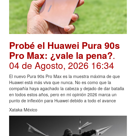
Probé el Huawei Pura 90s
Pro Max: ¿vale la pena?
.
04 de Agosto, 2026 16:34
El nuevo Pura 90s Pro Max es la muestra máxima de que
Huawei está más viva que nunca. No es como que la
compañía haya agachado la cabeza y dejado de dar batalla
en todos estos años, pero en mi opinión 2026 marca un
punto de inflexión para Huawei debido a todo el avance
Xataka México