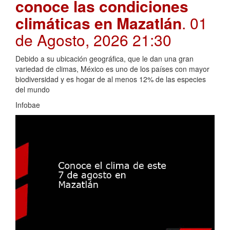
conoce las condiciones
climáticas en Mazatlán
. 01
de Agosto, 2026 21:30
Debido a su ubicación geográfica, que le dan una gran
variedad de climas, México es uno de los países con mayor
biodiversidad y es hogar de al menos 12% de las especies
del mundo
Infobae