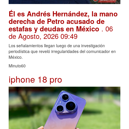
Él es Andrés Hernández, la mano
derecha de Petro acusado de
. 06
estafas y deudas en México
de Agosto, 2026 09:49
Los señalamientos llegan luego de una investigación
periodística que reveló irregularidades del comunicador en
México.
Minuto60
iphone 18 pro