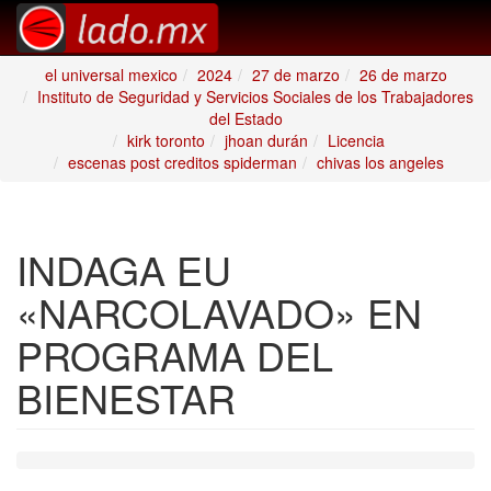
el universal mexico
2024
27 de marzo
26 de marzo
Instituto de Seguridad y Servicios Sociales de los Trabajadores
del Estado
kirk toronto
jhoan durán
Licencia
escenas post creditos spiderman
chivas los angeles
INDAGA EU
«NARCOLAVADO» EN
PROGRAMA DEL
BIENESTAR