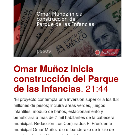
Omar Muñoz inicia
construcción del Parque
de las Infancias
. 21:44
*El proyecto contempla una inversión superior a los 6.8
millones de pesos; incluirá áreas verdes, juegos
infantiles, módulo de baños, estacionamiento y
beneficiará a más de 7 mil habitantes de la cabecera
municipal. Redacción Los Conjurados El Presidente
municipal Omar Muñoz dio el banderazo de inicio de