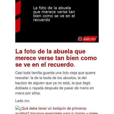
La foto de la abuela que
merece verse tan bien como
.
se ve en el recuerdo
Casi toda familia guarda una foto vieja que quiere
rescatar: la de la boda de los abuelos, la del
bautizo de alguien que ya no está, la que llegó
doblada o rayada después de pasar de mano en
mano por años.
Lado.mx