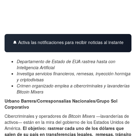
🔔 Activa las notificaciones para recibir noticias al instante
Departamento de Estado de EUA rastrea hasta con
Inteligencia Artificial
Investiga servicios financieros, remesas, inyección hormiga
y criptodivisas
Crimen organizado emplea a cibercriminales y lavanderías
Bitcoin Mixers
Urbano Barrera/Corresponsalías Nacionales/Grupo Sol
Corporativo
Cibercriminales y operadores de
Bitcoin Mixers
—lavanderías de
activos— están en la mira del gobierno de los Estados Unidos de
América.
El objetivo: rastrear cada uno de los dólares que
salen de su país en transferencias legales, remesas, tránsito