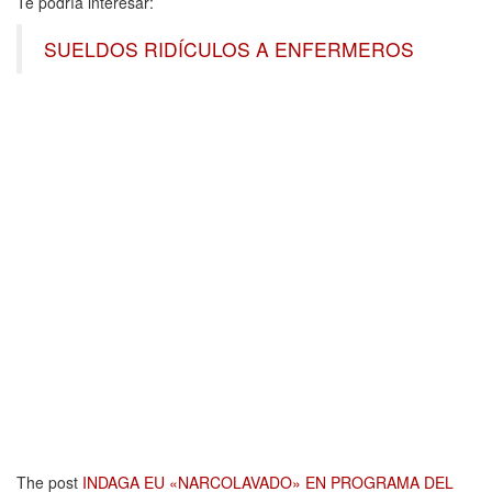
Te podría interesar:
SUELDOS RIDÍCULOS A ENFERMEROS
The post
INDAGA EU «NARCOLAVADO» EN PROGRAMA DEL