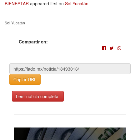
BIENESTAR
appeared first on
Sol Yucatán
.
Sol Yucatán
Compartir en:
Copiar URL
Leer noticia completa.