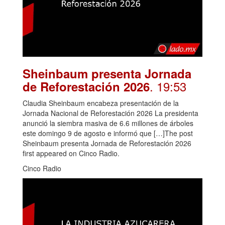
Sheinbaum presenta Jornada
. 19:53
de Reforestación 2026
Claudia Sheinbaum encabeza presentación de la
Jornada Nacional de Reforestación 2026 La presidenta
anunció la siembra masiva de 6.6 millones de árboles
este domingo 9 de agosto e informó que […]The post
Sheinbaum presenta Jornada de Reforestación 2026
first appeared on Cinco Radio.
Cinco Radio