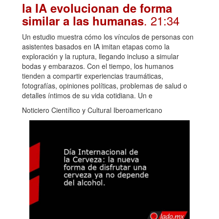
la IA evolucionan de forma
. 21:34
similar a las humanas
Un estudio muestra cómo los vínculos de personas con
asistentes basados en IA imitan etapas como la
exploración y la ruptura, llegando incluso a simular
bodas y embarazos. Con el tiempo, los humanos
tienden a compartir experiencias traumáticas,
fotografías, opiniones políticas, problemas de salud o
detalles íntimos de su vida cotidiana. Un e
Noticiero Científico y Cultural Iberoamericano