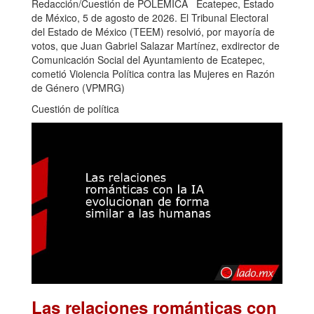
Redacción/Cuestión de POLÉMICA Ecatepec, Estado
de México, 5 de agosto de 2026. El Tribunal Electoral
del Estado de México (TEEM) resolvió, por mayoría de
votos, que Juan Gabriel Salazar Martínez, exdirector de
Comunicación Social del Ayuntamiento de Ecatepec,
cometió Violencia Política contra las Mujeres en Razón
de Género (VPMRG)
Cuestión de política
Las relaciones románticas con