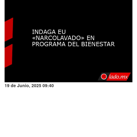
19 de Junio, 2025 09:40