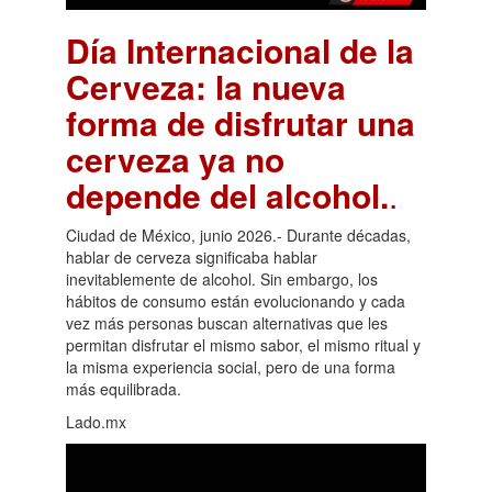
Día Internacional de la
Cerveza: la nueva
forma de disfrutar una
cerveza ya no
depende del alcohol.
.
Ciudad de México, junio 2026.- Durante décadas,
hablar de cerveza significaba hablar
inevitablemente de alcohol. Sin embargo, los
hábitos de consumo están evolucionando y cada
vez más personas buscan alternativas que les
permitan disfrutar el mismo sabor, el mismo ritual y
la misma experiencia social, pero de una forma
más equilibrada.
Lado.mx