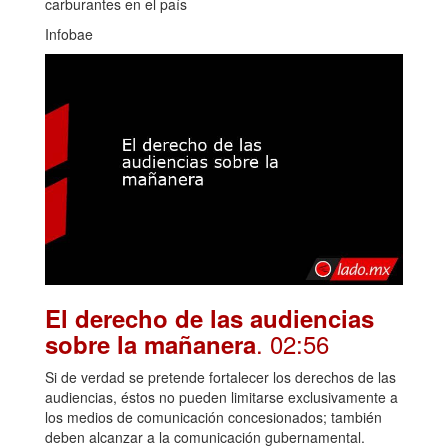
carburantes en el país
Infobae
El derecho de las audiencias
. 02:56
sobre la mañanera
Si de verdad se pretende fortalecer los derechos de las
audiencias, éstos no pueden limitarse exclusivamente a
los medios de comunicación concesionados; también
deben alcanzar a la comunicación gubernamental.