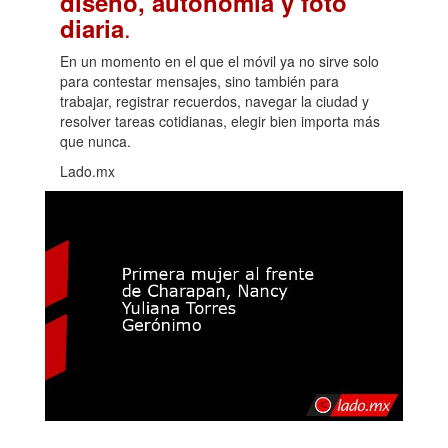
diseño, autonomía y foto
.
diaria
En un momento en el que el móvil ya no sirve solo
para contestar mensajes, sino también para
trabajar, registrar recuerdos, navegar la ciudad y
resolver tareas cotidianas, elegir bien importa más
que nunca.
Lado.mx