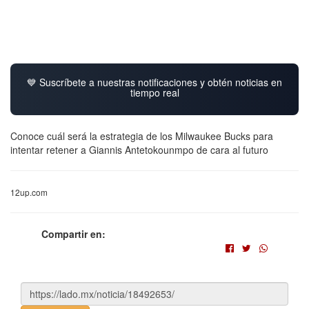
💙 Suscríbete a nuestras notificaciones y obtén noticias en
tiempo real
Conoce cuál será la estrategia de los Milwaukee Bucks para
intentar retener a Giannis Antetokounmpo de cara al futuro
12up.com
Compartir en: