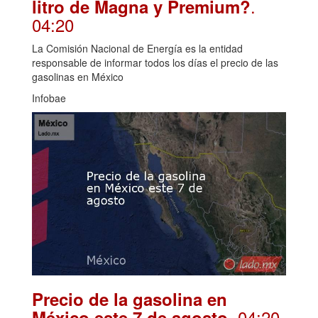
.
litro de Magna y Premium?
04:20
La Comisión Nacional de Energía es la entidad
responsable de informar todos los días el precio de las
gasolinas en México
Infobae
Precio de la gasolina en
. 04:20
México este 7 de agosto