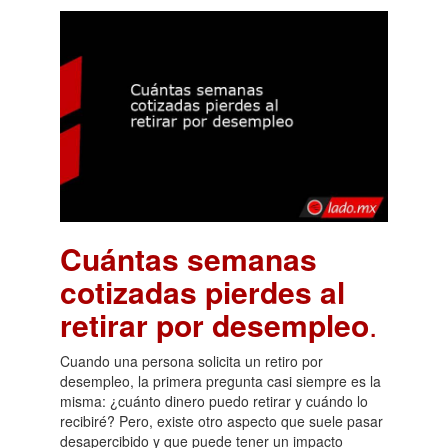
Cuántas semanas
cotizadas pierdes al
retirar por desempleo
.
Cuando una persona solicita un retiro por
desempleo, la primera pregunta casi siempre es la
misma: ¿cuánto dinero puedo retirar y cuándo lo
recibiré? Pero, existe otro aspecto que suele pasar
desapercibido y que puede tener un impacto