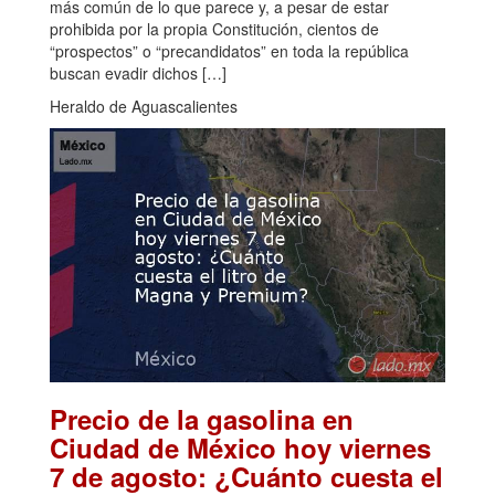
más común de lo que parece y, a pesar de estar
prohibida por la propia Constitución, cientos de
“prospectos” o “precandidatos” en toda la república
buscan evadir dichos […]
Heraldo de Aguascalientes
Precio de la gasolina en
Ciudad de México hoy viernes
7 de agosto: ¿Cuánto cuesta el