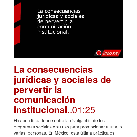
La consecuencias
jurídicas y sociales de
pervertir la
comunicación
institucional.
.01:25
Hay una línea tenue entre la divulgación de los
programas sociales y su uso para promocionar a una, o
varias, personas. En México, esta última práctica es