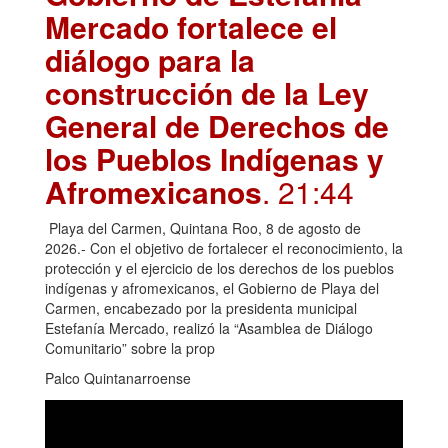
Mercado fortalece el
diálogo para la
construcción de la Ley
General de Derechos de
los Pueblos Indígenas y
Afromexicanos
. 21:44
Playa del Carmen, Quintana Roo, 8 de agosto de
2026.- Con el objetivo de fortalecer el reconocimiento, la
protección y el ejercicio de los derechos de los pueblos
indígenas y afromexicanos, el Gobierno de Playa del
Carmen, encabezado por la presidenta municipal
Estefanía Mercado, realizó la “Asamblea de Diálogo
Comunitario” sobre la prop
Palco Quintanarroense