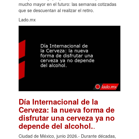
mucho mayor en el futuro: las semanas cotizadas
que se descuentan al realizar el retiro.
Lado.mx
Día Internacional de la
Cerveza: la nueva forma de
disfrutar una cerveza ya no
.
depende del alcohol.
Ciudad de México, junio 2026.- Durante décadas,