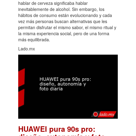
hablar de cerveza significaba hablar
inevitablemente de alcohol. Sin embargo, los
hábitos de consumo están evolucionando y cada
vez más personas buscan alternativas que les
permitan disfrutar el mismo sabor, el mismo ritual y
la misma experiencia social, pero de una forma
más equilibrada.
Lado.mx
HUAWEI pura 90s pro: