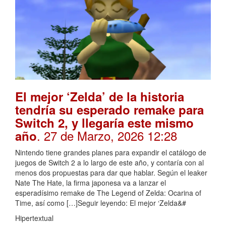
El mejor ‘Zelda’ de la historia
tendría su esperado remake para
Switch 2, y llegaría este mismo
. 27 de Marzo, 2026 12:28
año
Nintendo tiene grandes planes para expandir el catálogo de
juegos de Switch 2 a lo largo de este año, y contaría con al
menos dos propuestas para dar que hablar. Según el leaker
Nate The Hate, la firma japonesa va a lanzar el
esperadísimo remake de The Legend of Zelda: Ocarina of
Time, así como […]Seguir leyendo: El mejor ‘Zelda&#
Hipertextual