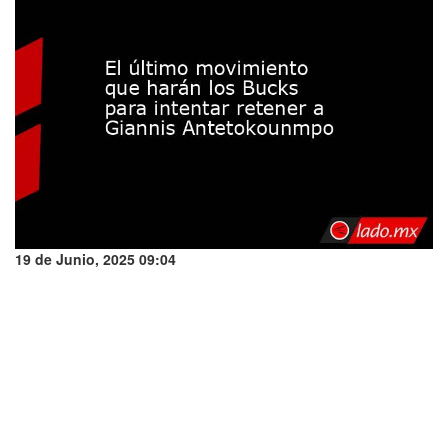
19 de Junio, 2025 09:04