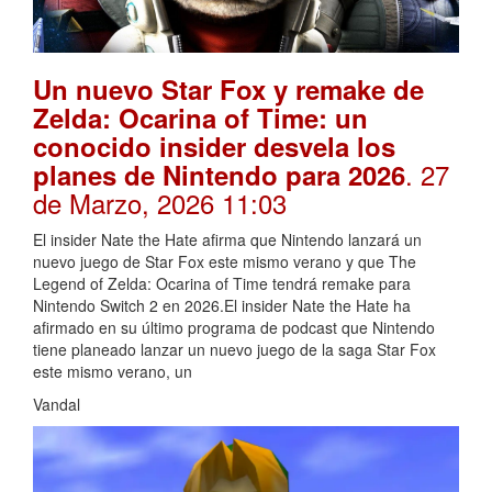
Un nuevo Star Fox y remake de
Zelda: Ocarina of Time: un
conocido insider desvela los
. 27
planes de Nintendo para 2026
de Marzo, 2026 11:03
El insider Nate the Hate afirma que Nintendo lanzará un
nuevo juego de Star Fox este mismo verano y que The
Legend of Zelda: Ocarina of Time tendrá remake para
Nintendo Switch 2 en 2026.El insider Nate the Hate ha
afirmado en su último programa de podcast que Nintendo
tiene planeado lanzar un nuevo juego de la saga Star Fox
este mismo verano, un
Vandal