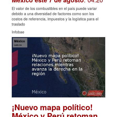
El valor de los combustibles en el país puede variar
debido a una diversidad de factores como son los
costos de referencia, impuestos y la logística para el
traslado
Infobae
¡Nuevo mapa político!
México y Perú retoman