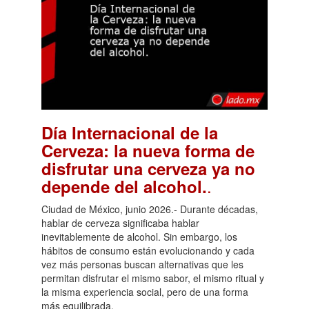
Día Internacional de la
Cerveza: la nueva forma de
disfrutar una cerveza ya no
.
depende del alcohol.
Ciudad de México, junio 2026.- Durante décadas,
hablar de cerveza significaba hablar
inevitablemente de alcohol. Sin embargo, los
hábitos de consumo están evolucionando y cada
vez más personas buscan alternativas que les
permitan disfrutar el mismo sabor, el mismo ritual y
la misma experiencia social, pero de una forma
más equilibrada.