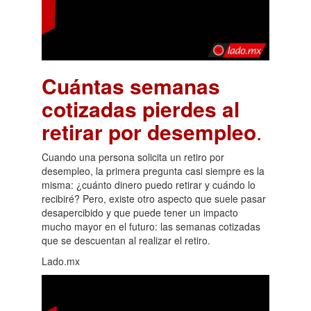
Cuántas semanas
cotizadas pierdes al
retirar por desempleo
.
Cuando una persona solicita un retiro por
desempleo, la primera pregunta casi siempre es la
misma: ¿cuánto dinero puedo retirar y cuándo lo
recibiré? Pero, existe otro aspecto que suele pasar
desapercibido y que puede tener un impacto
mucho mayor en el futuro: las semanas cotizadas
que se descuentan al realizar el retiro.
Lado.mx