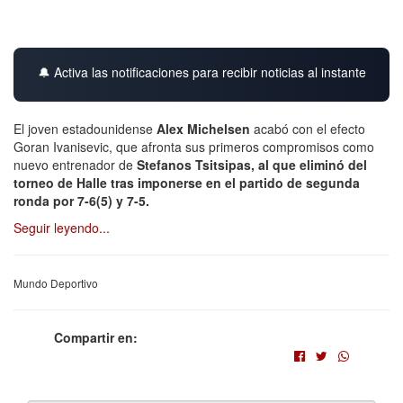
🔔 Activa las notificaciones para recibir noticias al instante
El joven estadounidense
Alex Michelsen
acabó con el efecto
Goran Ivanisevic, que afronta sus primeros compromisos como
nuevo entrenador de
Stefanos Tsitsipas, al que eliminó del
torneo de Halle tras imponerse en el partido de segunda
ronda por 7-6(5) y 7-5.
Seguir leyendo...
Mundo Deportivo
Compartir en: