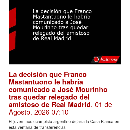
La decisión que Franco
Mastantuono le habría
comunicado a José Mourinho
tras quedar relegado del
. 01 de
amistoso de Real Madrid
Agosto, 2026 07:10
El joven mediocampista argentino dejaría la Casa Blanca en
esta ventana de transferencias