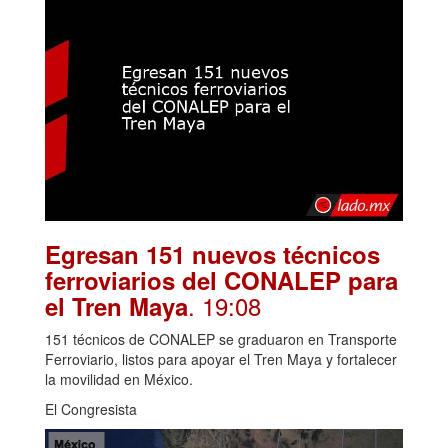
Egresan 151 nuevos técnicos
ferroviarios del CONALEP para
. 19:08
el Tren Maya
151 técnicos de CONALEP se graduaron en Transporte
Ferroviario, listos para apoyar el Tren Maya y fortalecer
la movilidad en México.
El Congresista