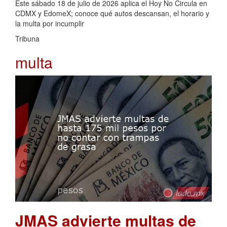
Este sábado 18 de julio de 2026 aplica el Hoy No Circula en
CDMX y EdomeX; conoce qué autos descansan, el horario y
la multa por incumplir
Tribuna
multa
JMAS advierte multas de