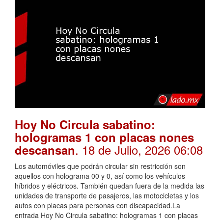
Hoy No Circula sabatino:
hologramas 1 con placas nones
. 18 de Julio, 2026 06:08
descansan
Los automóviles que podrán circular sin restricción son
aquellos con holograma 00 y 0, así como los vehículos
híbridos y eléctricos. También quedan fuera de la medida las
unidades de transporte de pasajeros, las motocicletas y los
autos con placas para personas con discapacidad.La
entrada Hoy No Circula sabatino: hologramas 1 con placas