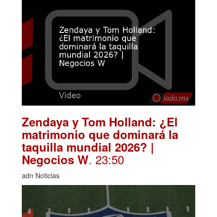
Zendaya y Tom Holland: ¿El
matrimonio que dominará la
taquilla mundial 2026? |
. 23:50
Negocios W
adn Noticias