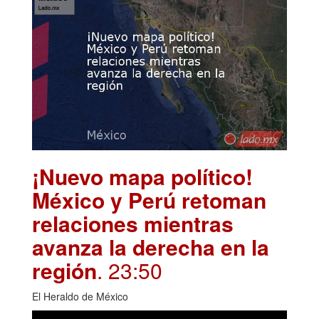
¡Nuevo mapa político!
México y Perú retoman
relaciones mientras
avanza la derecha en la
región
. 23:50
El Heraldo de México