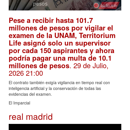
Pese a recibir hasta 101.7
millones de pesos por vigilar el
examen de la UNAM, Territorium
Life asignó solo un supervisor
por cada 150 aspirantes y ahora
podría pagar una multa de 10.1
. 29 de Julio,
millones de pesos
2026 21:00
El contrato también exigía vigilancia en tiempo real con
inteligencia artificial y la conservación de todas las
evidencias del examen.
El Imparcial
real madrid