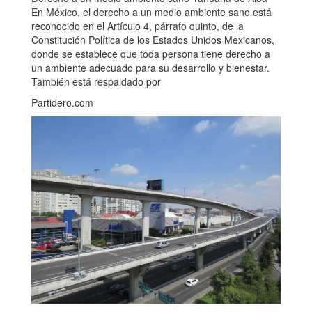
En México, el derecho a un medio ambiente sano está
reconocido en el Artículo 4, párrafo quinto, de la
Constitución Política de los Estados Unidos Mexicanos,
donde se establece que toda persona tiene derecho a
un ambiente adecuado para su desarrollo y bienestar.
También está respaldado por
Partidero.com