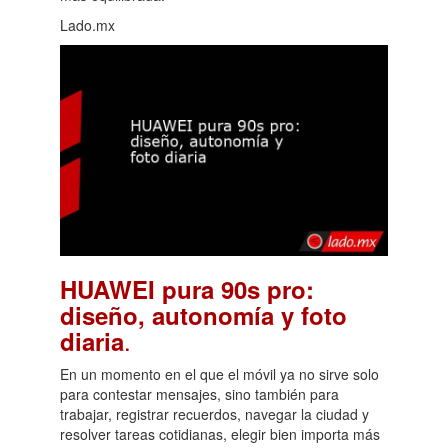
Lado.mx
HUAWEI pura 90s pro:
diseño, autonomía y foto
.
diaria
En un momento en el que el móvil ya no sirve solo
para contestar mensajes, sino también para
trabajar, registrar recuerdos, navegar la ciudad y
resolver tareas cotidianas, elegir bien importa más