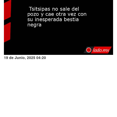
19 de Junio, 2025 04:20