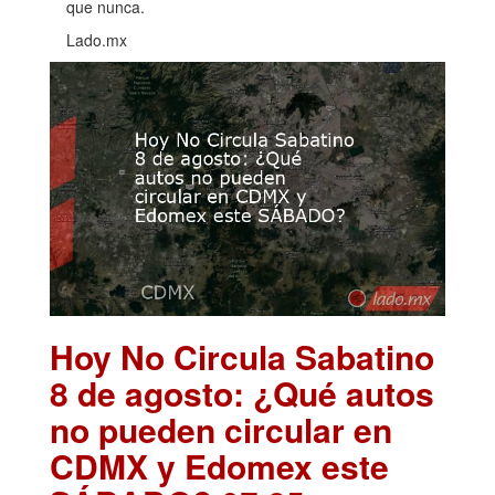
que nunca.
Lado.mx
Hoy No Circula Sabatino
8 de agosto: ¿Qué autos
no pueden circular en
CDMX y Edomex este