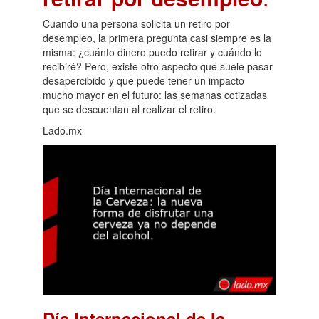
Cuando una persona solicita un retiro por
desempleo, la primera pregunta casi siempre es la
misma: ¿cuánto dinero puedo retirar y cuándo lo
recibiré? Pero, existe otro aspecto que suele pasar
desapercibido y que puede tener un impacto
mucho mayor en el futuro: las semanas cotizadas
que se descuentan al realizar el retiro.
Lado.mx
Día Internacional de la