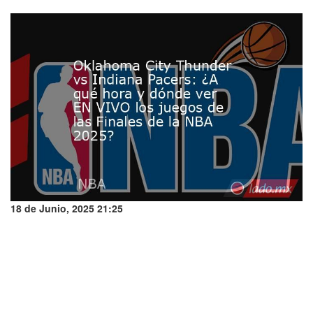
18 de Junio, 2025 21:25