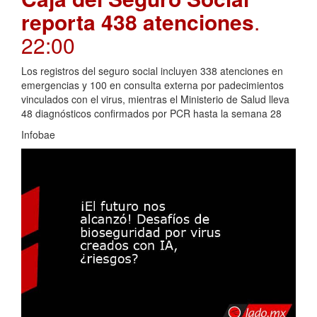
reporta 438 atenciones
.
22:00
Los registros del seguro social incluyen 338 atenciones en
emergencias y 100 en consulta externa por padecimientos
vinculados con el virus, mientras el Ministerio de Salud lleva
48 diagnósticos confirmados por PCR hasta la semana 28
Infobae