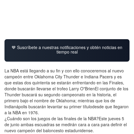
💙 Suscríbete a nuestras notificaciones y obtén noticias en
tiempo real
La NBA está llegando a su fin y con ello conoceremos al nuevo
campeón entre Oklahoma City Thunder e Indiana Pacers y es
que estas dos quintenta se estarán enfrentando en las Finales,
donde buscarán llevarse el trofeo Larry O"BrienEl conjunto de los
Thunder buscará su segundo campeonato en la historia, el
primero bajo el nombre de Oklahoma; mientras que los de
Indianápolis buscarán levantar su primer títulodesde que llegaron
a la NBA en 1976.
¿Cuándo son los juegos de las finales de la NBA?Este jueves 5
de junio ambas escuadras se medirán cara a cara para definir el
nuevo campeón del baloncesto estadunidense.