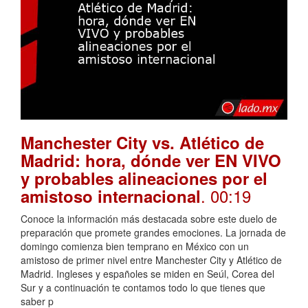
Manchester City vs. Atlético de
Madrid: hora, dónde ver EN VIVO
y probables alineaciones por el
. 00:19
amistoso internacional
Conoce la información más destacada sobre este duelo de
preparación que promete grandes emociones. La jornada de
domingo comienza bien temprano en México con un
amistoso de primer nivel entre Manchester City y Atlético de
Madrid. Ingleses y españoles se miden en Seúl, Corea del
Sur y a continuación te contamos todo lo que tienes que
saber p