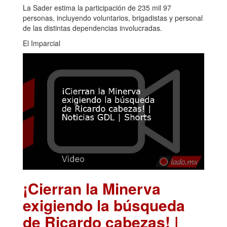
La Sader estima la participación de 235 mil 97
personas, incluyendo voluntarios, brigadistas y personal
de las distintas dependencias involucradas.
El Imparcial
¡Cierran la Minerva
exigiendo la búsqueda
de Ricardo cabezas! |