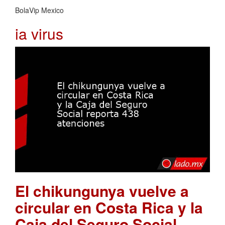
BolaVip Mexico
ia virus
El chikungunya vuelve a
circular en Costa Rica y la
Caja del Seguro Social