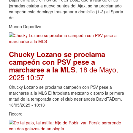
jornadas estaba a nueve puntos del Ajax, se ha proclamado
campeón este domingo tras ganar a domicilio (1-3) al Sparta
de
Mundo Deportivo
Chucky Lozano se proclama
campeón con PSV pese a
. 18 de Mayo,
marcharse a la MLS
2025 10:57
Chucky Lozano se proclama campeón con PSV pese a
marcharse a la MLS El futbolista mexicano disputó la primera
mitad de la temporada con el club neerlandés DavidTADom,
18/05/2025 - 10:13
Record