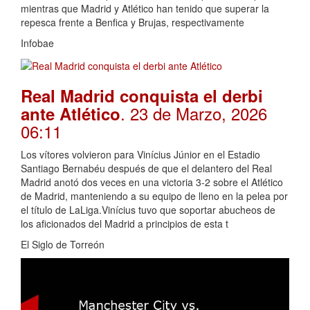
mientras que Madrid y Atlético han tenido que superar la
repesca frente a Benfica y Brujas, respectivamente
Infobae
Real Madrid conquista el derbi
. 23 de Marzo, 2026
ante Atlético
06:11
Los vítores volvieron para Vinícius Júnior en el Estadio
Santiago Bernabéu después de que el delantero del Real
Madrid anotó dos veces en una victoria 3-2 sobre el Atlético
de Madrid, manteniendo a su equipo de lleno en la pelea por
el título de LaLiga.Vinícius tuvo que soportar abucheos de
los aficionados del Madrid a principios de esta t
El Siglo de Torreón