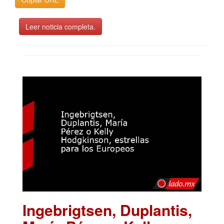
Leer noticia completa.
Ingebrigtsen, Duplantis,