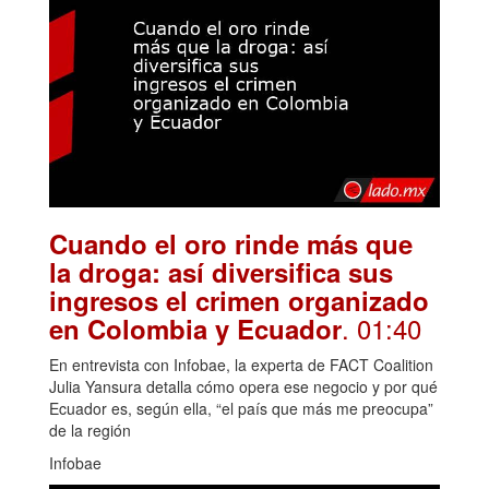
Cuando el oro rinde más que
la droga: así diversifica sus
ingresos el crimen organizado
. 01:40
en Colombia y Ecuador
En entrevista con Infobae, la experta de FACT Coalition
Julia Yansura detalla cómo opera ese negocio y por qué
Ecuador es, según ella, “el país que más me preocupa”
de la región
Infobae