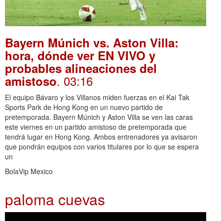
Bayern Múnich vs. Aston Villa:
hora, dónde ver EN VIVO y
probables alineaciones del
. 03:16
amistoso
El equipo Bávaro y los Villanos miden fuerzas en el Kai Tak
Sports Park de Hong Kong en un nuevo partido de
pretemporada. Bayern Múnich y Aston Villa se ven las caras
este viernes en un partido amistoso de pretemporada que
tendrá lugar en Hong Kong. Ambos entrenadores ya avisaron
que pondrán equipos con varios titulares por lo que se espera
un
BolaVip Mexico
paloma cuevas