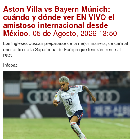
Aston Villa vs Bayern Múnich:
cuándo y dónde ver EN VIVO el
amistoso internacional desde
. 05 de Agosto, 2026 13:50
México
Los ingleses buscan prepararse de la mejor manera, de cara al
encuentro de la Supercopa de Europa que tendrán frente al
PSG
Infobae