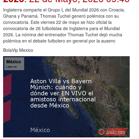
Inglaterra comparte el Grupo L del Mundial 2026 con Croacia,
Ghana y Panamá. Thomas Tuchel generó polémica con su
convocatoria. Este viernes 22 de mayo se hizo oficial la
convocatoria de 26 futbolistas de Inglaterra para el Mundial
2026. La nómina del entrenador Thomas Tuchel dejó mucha
polémica en el debate futbolero en general por la ausenc
BolaVip Mexico