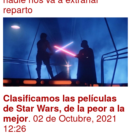
reparto
Clasificamos las películas
de Star Wars, de la peor a la
mejor
. 02 de Octubre, 2021
12:26