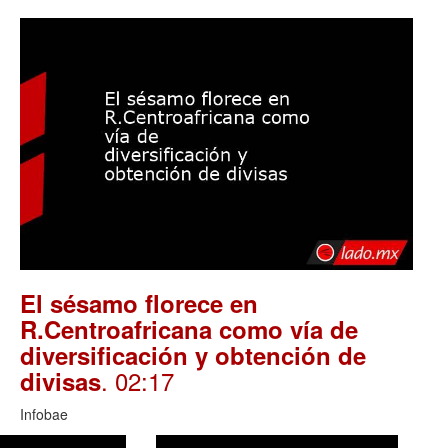
El sésamo florece en
R.Centroafricana como vía de
diversificación y obtención de
. 02:17
divisas
Infobae