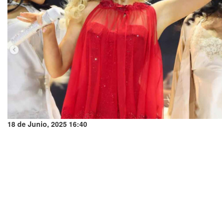
18 de Junio, 2025 16:40