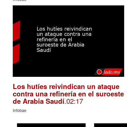
Los hutíes reivindican un ataque
contra una refinería en el suroeste
.02:17
de Arabia Saudí
Infobae