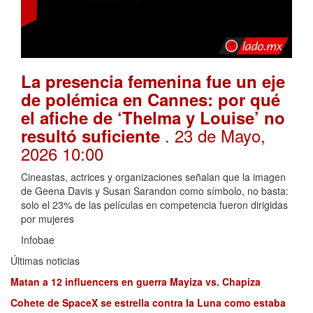
La presencia femenina fue un eje
de polémica en Cannes: por qué
el afiche de ‘Thelma y Louise’ no
. 23 de Mayo,
resultó suficiente
2026 10:00
Cineastas, actrices y organizaciones señalan que la imagen
de Geena Davis y Susan Sarandon como símbolo, no basta:
solo el 23% de las películas en competencia fueron dirigidas
por mujeres
Infobae
Últimas noticias
Matan a 12 influencers en guerra Mayiza vs. Chapiza
Cohete de SpaceX se estrella contra la Luna como estaba