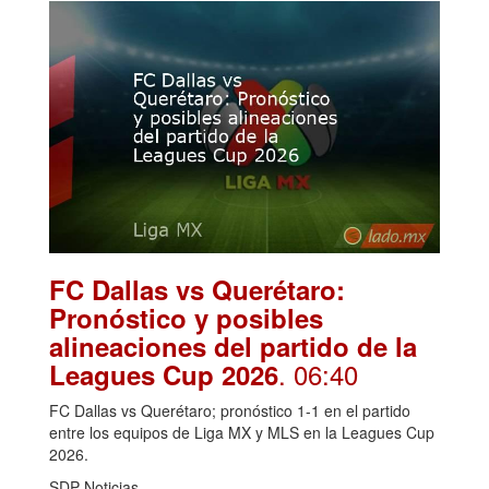
FC Dallas vs Querétaro:
Pronóstico y posibles
alineaciones del partido de la
. 06:40
Leagues Cup 2026
FC Dallas vs Querétaro; pronóstico 1-1 en el partido
entre los equipos de Liga MX y MLS en la Leagues Cup
2026.
SDP Noticias