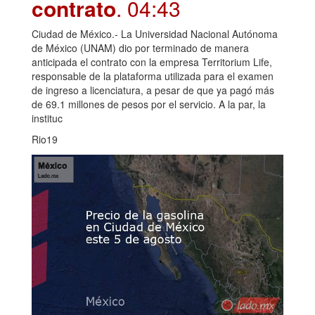
contrato
. 04:43
Ciudad de México.- La Universidad Nacional Autónoma
de México (UNAM) dio por terminado de manera
anticipada el contrato con la empresa Territorium Life,
responsable de la plataforma utilizada para el examen
de ingreso a licenciatura, a pesar de que ya pagó más
de 69.1 millones de pesos por el servicio. A la par, la
instituc
Rio19