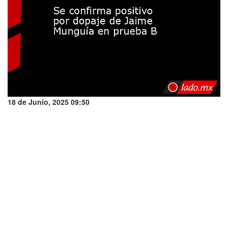
18 de Junio, 2025 09:50