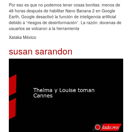
Por eso es que no podemos tener cosas bonitas: menos de
48 horas después de habilitar Nano Banana 2 en Google
Earth, Google desactivó la función de inteligencia artificial
debido a “riesgos de desinformación”. La razón: docenas de
usuarios se volcaron a la herramienta
Xataka México
susan sarandon