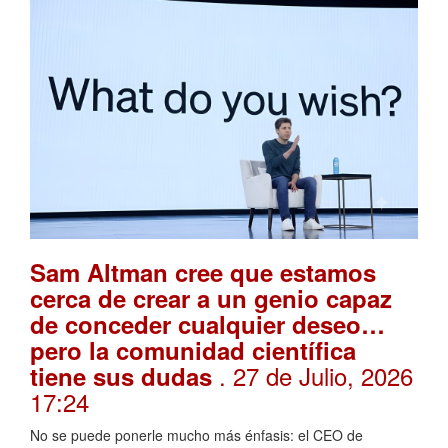
Sam Altman cree que estamos
cerca de crear a un genio capaz
de conceder cualquier deseo…
pero la comunidad científica
. 27 de Julio, 2026
tiene sus dudas
17:24
No se puede ponerle mucho más énfasis: el CEO de