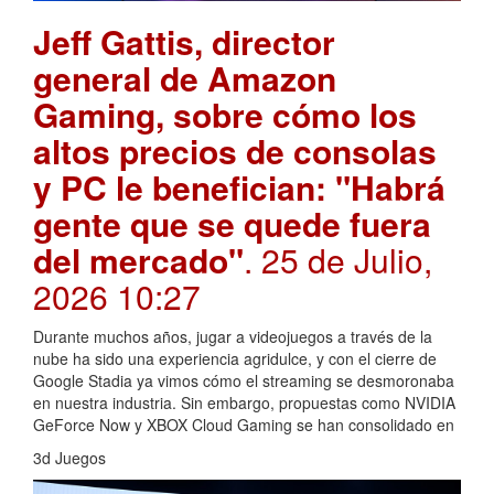
Jeff Gattis, director
general de Amazon
Gaming, sobre cómo los
altos precios de consolas
y PC le benefician: "Habrá
gente que se quede fuera
del mercado"
. 25 de Julio,
2026 10:27
Durante muchos años, jugar a videojuegos a través de la
nube ha sido una experiencia agridulce, y con el cierre de
Google Stadia ya vimos cómo el streaming se desmoronaba
en nuestra industria. Sin embargo, propuestas como NVIDIA
GeForce Now y XBOX Cloud Gaming se han consolidado en
3d Juegos