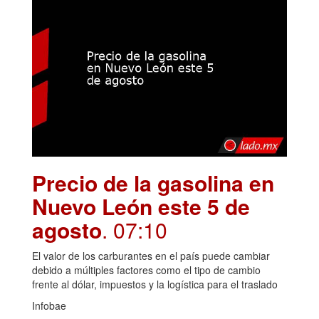
Precio de la gasolina en
Nuevo León este 5 de
agosto
. 07:10
El valor de los carburantes en el país puede cambiar
debido a múltiples factores como el tipo de cambio
frente al dólar, impuestos y la logística para el traslado
Infobae