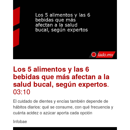
Los 5 alimentos y las 6
bebidas que más afectan a la
.
salud bucal, según expertos
03:10
El cuidado de dientes y encías también depende de
hábitos diarios: qué se consume, con qué frecuencia y
cuánta acidez o azúcar aporta cada opción
Infobae