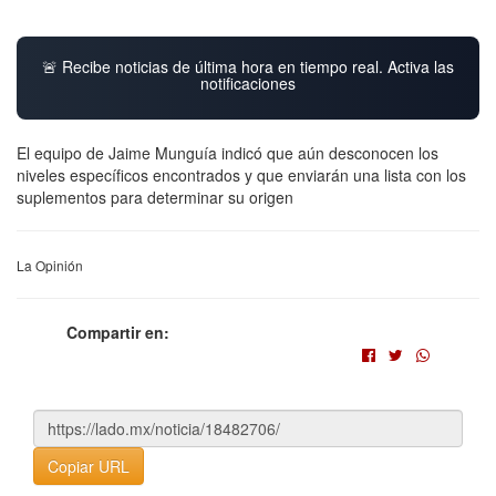
🚨 Recibe noticias de última hora en tiempo real. Activa las
notificaciones
El equipo de Jaime Munguía indicó que aún desconocen los
niveles específicos encontrados y que enviarán una lista con los
suplementos para determinar su origen
La Opinión
Compartir en:
Copiar URL