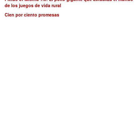
de los juegos de vida rural
Cien por ciento promesas