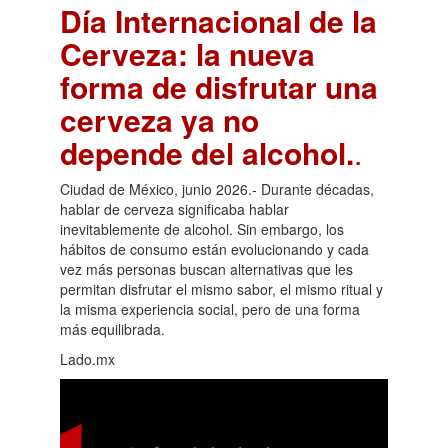
Día Internacional de la
Cerveza: la nueva
forma de disfrutar una
cerveza ya no
depende del alcohol.
.
Ciudad de México, junio 2026.- Durante décadas,
hablar de cerveza significaba hablar
inevitablemente de alcohol. Sin embargo, los
hábitos de consumo están evolucionando y cada
vez más personas buscan alternativas que les
permitan disfrutar el mismo sabor, el mismo ritual y
la misma experiencia social, pero de una forma
más equilibrada.
Lado.mx