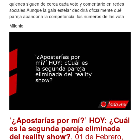
quienes siguen de cerca cada voto y comentario en redes
sociales.Aunque la gala estelar decidirá oficialmente qué
pareja abandona la competencia, los números de las vota
Milenio
‘¿Apostarías por mí?’ HOY: ¿Cuál
es la segunda pareja eliminada
. 01 de Febrero,
del reality show?