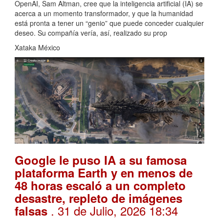
OpenAI, Sam Altman, cree que la inteligencia artificial (IA) se
acerca a un momento transformador, y que la humanidad
está pronta a tener un “genio” que puede conceder cualquier
deseo. Su compañía vería, así, realizado su prop
Xataka México
Google le puso IA a su famosa
plataforma Earth y en menos de
48 horas escaló a un completo
desastre, repleto de imágenes
. 31 de Julio, 2026 18:34
falsas