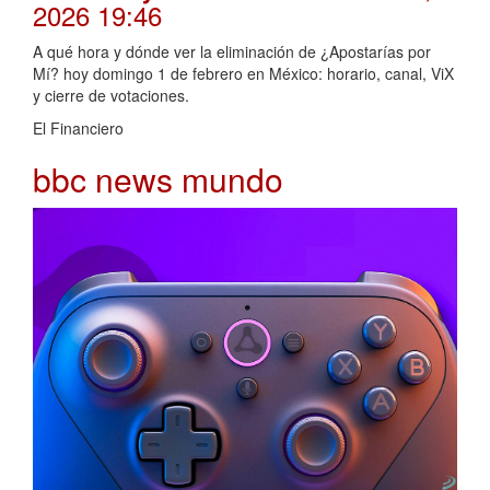
2026 19:46
A qué hora y dónde ver la eliminación de ¿Apostarías por
Mí? hoy domingo 1 de febrero en México: horario, canal, ViX
y cierre de votaciones.
El Financiero
bbc news mundo