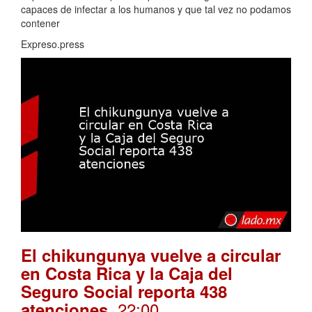
capaces de infectar a los humanos y que tal vez no podamos
contener
Expreso.press
El chikungunya vuelve a circular
en Costa Rica y la Caja del
Seguro Social reporta 438
. 22:00
atenciones