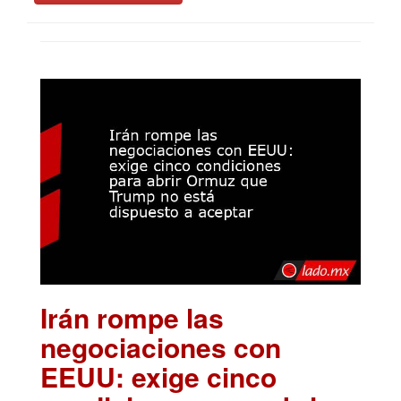
Irán rompe las
negociaciones con
EEUU: exige cinco