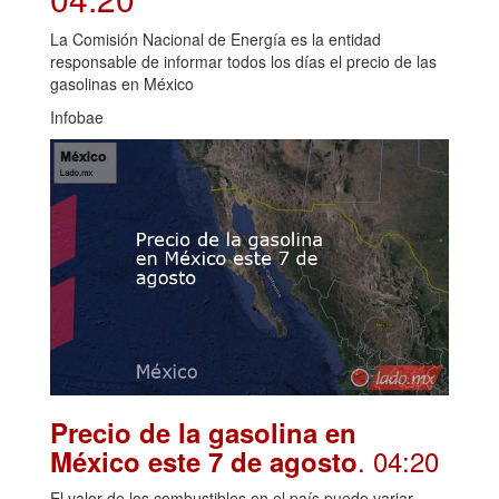
La Comisión Nacional de Energía es la entidad
responsable de informar todos los días el precio de las
gasolinas en México
Infobae
Precio de la gasolina en
. 04:20
México este 7 de agosto
El valor de los combustibles en el país puede variar