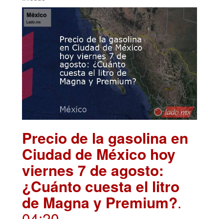
Precio de la gasolina en
Ciudad de México hoy
viernes 7 de agosto:
¿Cuánto cuesta el litro
de Magna y Premium?
.
04:20