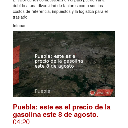
debido a una diversidad de factores como son los
costos de referencia, impuestos y la logística para el
traslado
Infobae
Puebla: este es el precio de la
.
gasolina este 8 de agosto
04:20