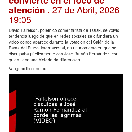
atención
. 27 de Abril, 2026
19:05
David Faitelson, polémico comentarista de TUDN, se volvió
tendencia luego de que en redes sociales se difundiera un
video donde aparece durante la votación del Salón de la
Fama del Futbol Internacional, en un momento en que se
disculpaba públicamente con José Ramón Fernández, con
quien tiene una historia de diferencias.
Vanguardia.com.mx