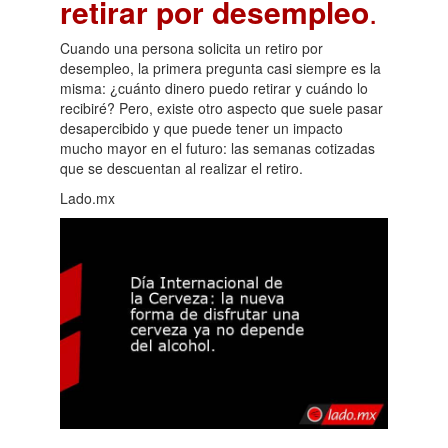
retirar por desempleo
.
Cuando una persona solicita un retiro por
desempleo, la primera pregunta casi siempre es la
misma: ¿cuánto dinero puedo retirar y cuándo lo
recibiré? Pero, existe otro aspecto que suele pasar
desapercibido y que puede tener un impacto
mucho mayor en el futuro: las semanas cotizadas
que se descuentan al realizar el retiro.
Lado.mx