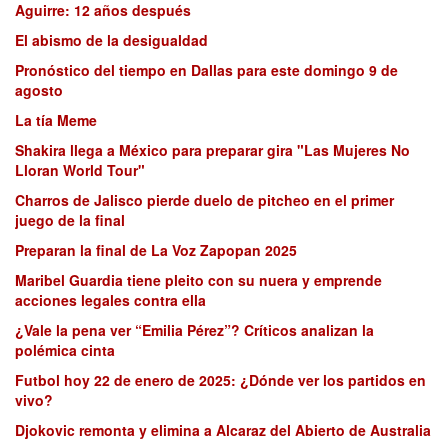
Aguirre: 12 años después
El abismo de la desigualdad
Pronóstico del tiempo en Dallas para este domingo 9 de
agosto
La tía Meme
Shakira llega a México para preparar gira "Las Mujeres No
Lloran World Tour"
Charros de Jalisco pierde duelo de pitcheo en el primer
juego de la final
Preparan la final de La Voz Zapopan 2025
Maribel Guardia tiene pleito con su nuera y emprende
acciones legales contra ella
¿Vale la pena ver “Emilia Pérez”? Críticos analizan la
polémica cinta
Futbol hoy 22 de enero de 2025: ¿Dónde ver los partidos en
vivo?
Djokovic remonta y elimina a Alcaraz del Abierto de Australia