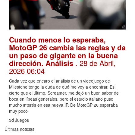
Cuando menos lo esperaba,
MotoGP 26 cambia las reglas y da
un paso de gigante en la buena
. 28 de Abril,
dirección. Análisis
2026 06:04
Cada vez que encaro el análisis de un videojuego de
Milestone tengo la duda de qué me voy a encontrar. Es
cierto que el último, Screamer, me dejó un buen sabor de
boca en líneas generales, pero el estudio italiano puso
mucho interés en esa nueva IP. De MotoGP 26 esperaba
muy poco
3d Juegos
Últimas noticias