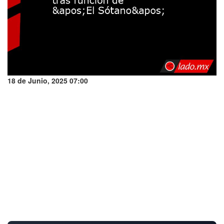
18 de Junio, 2025 07:00