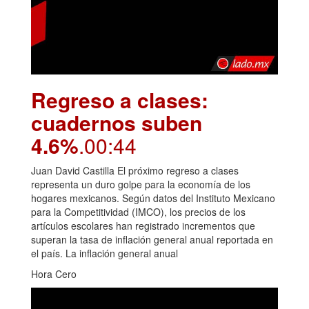
Regreso a clases:
cuadernos suben
4.6%
.00:44
Juan David Castilla El próximo regreso a clases
representa un duro golpe para la economía de los
hogares mexicanos. Según datos del Instituto Mexicano
para la Competitividad (IMCO), los precios de los
artículos escolares han registrado incrementos que
superan la tasa de inflación general anual reportada en
el país. La inflación general anual
Hora Cero