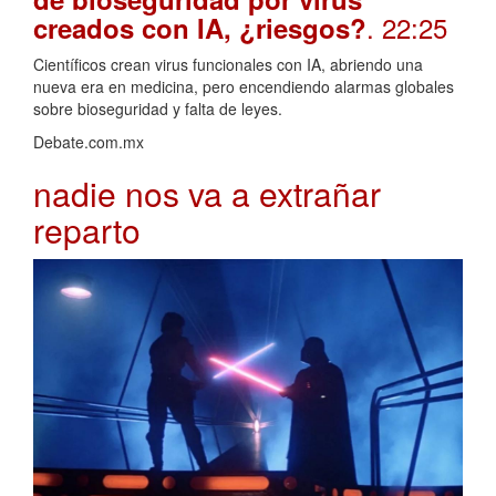
. 22:25
creados con IA, ¿riesgos?
Científicos crean virus funcionales con IA, abriendo una
nueva era en medicina, pero encendiendo alarmas globales
sobre bioseguridad y falta de leyes.
Debate.com.mx
nadie nos va a extrañar
reparto