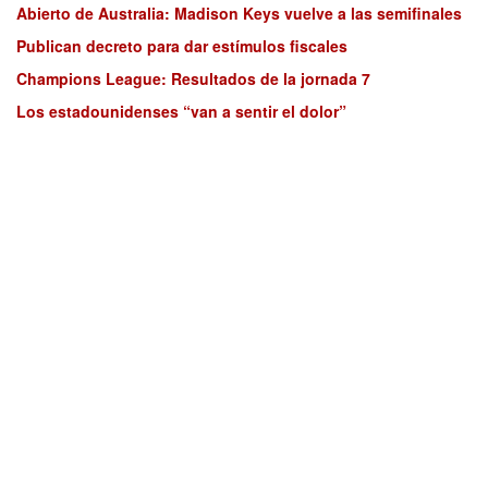
Abierto de Australia: Madison Keys vuelve a las semifinales
Publican decreto para dar estímulos fiscales
Champions League: Resultados de la jornada 7
Los estadounidenses “van a sentir el dolor”