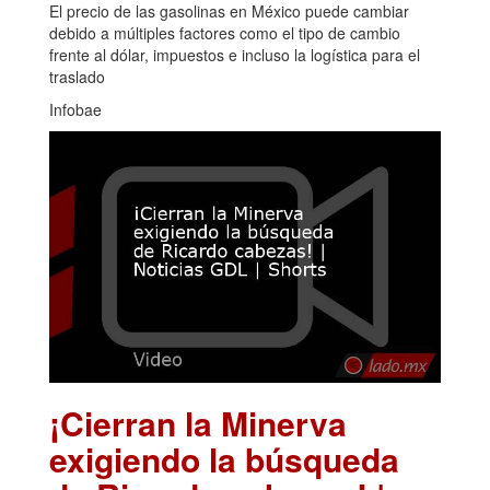
El precio de las gasolinas en México puede cambiar
debido a múltiples factores como el tipo de cambio
frente al dólar, impuestos e incluso la logística para el
traslado
Infobae
¡Cierran la Minerva
exigiendo la búsqueda