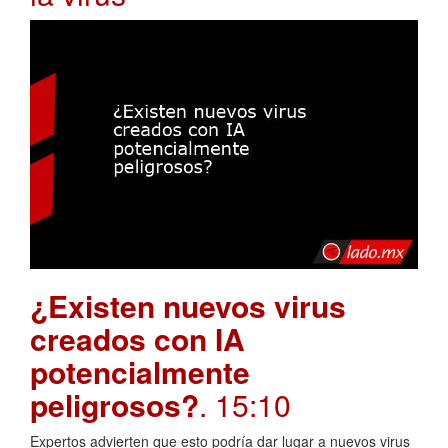
¿Existen nuevos virus
creados con IA
potencialmente
peligrosos?
. 15:10
Expertos advierten que esto podría dar lugar a nuevos virus