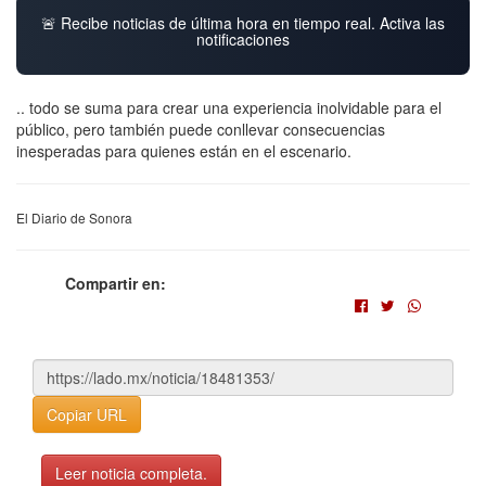
🚨 Recibe noticias de última hora en tiempo real. Activa las
notificaciones
.. todo se suma para crear una experiencia inolvidable para el
público, pero también puede conllevar consecuencias
inesperadas para quienes están en el escenario.
El Diario de Sonora
Compartir en:
Copiar URL
Leer noticia completa.