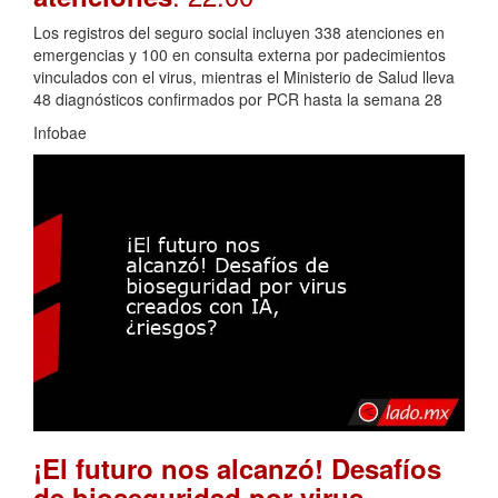
Los registros del seguro social incluyen 338 atenciones en
emergencias y 100 en consulta externa por padecimientos
vinculados con el virus, mientras el Ministerio de Salud lleva
48 diagnósticos confirmados por PCR hasta la semana 28
Infobae
¡El futuro nos alcanzó! Desafíos
de bioseguridad por virus