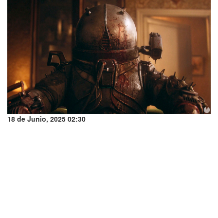
18 de Junio, 2025 02:30