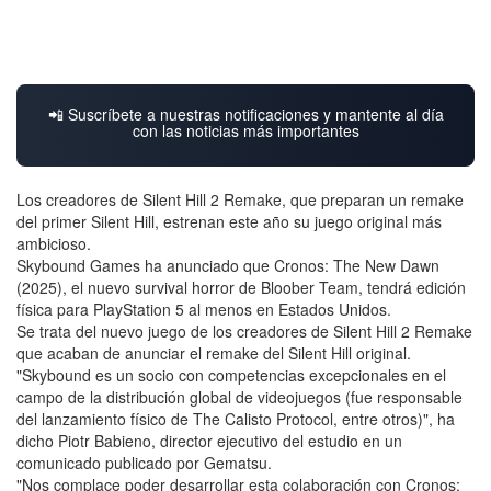
📲 Suscríbete a nuestras notificaciones y mantente al día
con las noticias más importantes
Los creadores de Silent Hill 2 Remake, que preparan un remake
del primer Silent Hill, estrenan este año su juego original más
ambicioso.
Skybound Games ha anunciado que Cronos: The New Dawn
(2025), el nuevo survival horror de Bloober Team, tendrá edición
física para PlayStation 5 al menos en Estados Unidos.
Se trata del nuevo juego de los creadores de Silent Hill 2 Remake
que acaban de anunciar el remake del Silent Hill original.
"Skybound es un socio con competencias excepcionales en el
campo de la distribución global de videojuegos (fue responsable
del lanzamiento físico de The Calisto Protocol, entre otros)", ha
dicho Piotr Babieno, director ejecutivo del estudio en un
comunicado publicado por Gematsu.
"Nos complace poder desarrollar esta colaboración con Cronos: