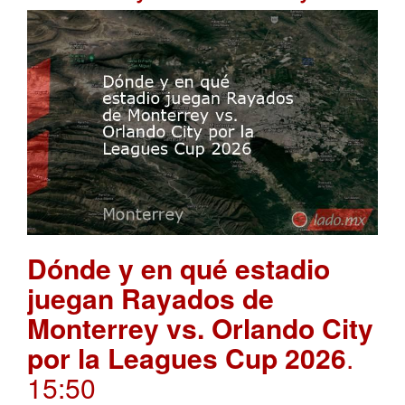
Dónde y en qué estadio
juegan Rayados de
Monterrey vs. Orlando City
por la Leagues Cup 2026
.
15:50