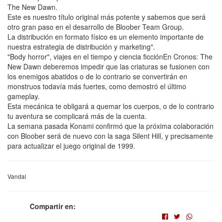
The New Dawn.
Este es nuestro título original más potente y sabemos que será
otro gran paso en el desarrollo de Bloober Team Group.
La distribución en formato físico es un elemento importante de
nuestra estrategia de distribución y marketing".
"Body horror", viajes en el tiempo y ciencia ficciónEn Cronos: The
New Dawn deberemos impedir que las criaturas se fusionen con
los enemigos abatidos o de lo contrario se convertirán en
monstruos todavía más fuertes, como demostró el último
gameplay.
Esta mecánica te obligará a quemar los cuerpos, o de lo contrario
tu aventura se complicará más de la cuenta.
La semana pasada Konami confirmó que la próxima colaboración
con Bloober será de nuevo con la saga Silent Hill, y precisamente
para actualizar el juego original de 1999.
Vandal
Compartir en: