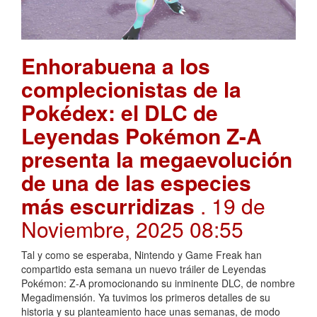
Enhorabuena a los
complecionistas de la
Pokédex: el DLC de
Leyendas Pokémon Z-A
presenta la megaevolución
de una de las especies
más escurridizas
. 19 de
Noviembre, 2025 08:55
Tal y como se esperaba, Nintendo y Game Freak han
compartido esta semana un nuevo tráiler de Leyendas
Pokémon: Z-A promocionando su inminente DLC, de nombre
Megadimensión. Ya tuvimos los primeros detalles de su
historia y su planteamiento hace unas semanas, de modo