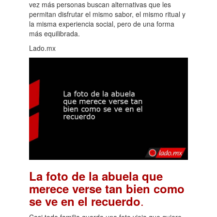
vez más personas buscan alternativas que les
permitan disfrutar el mismo sabor, el mismo ritual y
la misma experiencia social, pero de una forma
más equilibrada.
Lado.mx
La foto de la abuela que
merece verse tan bien como
.
se ve en el recuerdo