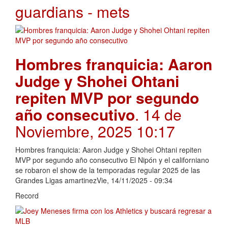
guardians - mets
Hombres franquicia: Aaron
Judge y Shohei Ohtani
repiten MVP por segundo
año consecutivo
. 14 de
Noviembre, 2025 10:17
Hombres franquicia: Aaron Judge y Shohei Ohtani repiten
MVP por segundo año consecutivo El Nipón y el californiano
se robaron el show de la temporadas regular 2025 de las
Grandes Ligas amartinezVie, 14/11/2025 - 09:34
Record