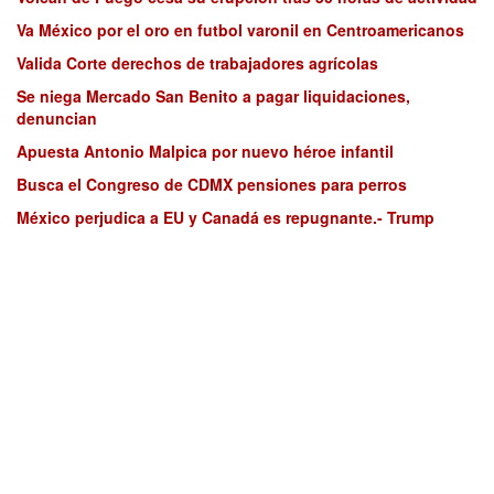
Va México por el oro en futbol varonil en Centroamericanos
Valida Corte derechos de trabajadores agrícolas
Se niega Mercado San Benito a pagar liquidaciones,
denuncian
Apuesta Antonio Malpica por nuevo héroe infantil
Busca el Congreso de CDMX pensiones para perros
México perjudica a EU y Canadá es repugnante.- Trump