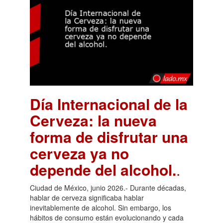
Día Internacional de la
Cerveza: la nueva
forma de disfrutar una
cerveza ya no
depende del alcohol.
.
Ciudad de México, junio 2026.- Durante décadas,
hablar de cerveza significaba hablar
inevitablemente de alcohol. Sin embargo, los
hábitos de consumo están evolucionando y cada