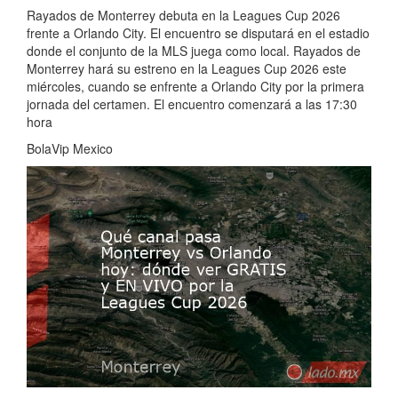
Rayados de Monterrey debuta en la Leagues Cup 2026
frente a Orlando City. El encuentro se disputará en el estadio
donde el conjunto de la MLS juega como local. Rayados de
Monterrey hará su estreno en la Leagues Cup 2026 este
miércoles, cuando se enfrente a Orlando City por la primera
jornada del certamen. El encuentro comenzará a las 17:30
hora
BolaVip Mexico