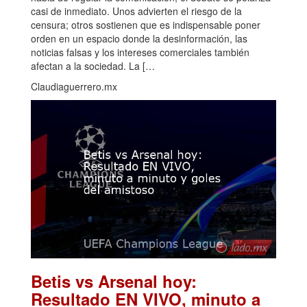
casi de inmediato. Unos advierten el riesgo de la
censura; otros sostienen que es indispensable poner
orden en un espacio donde la desinformación, las
noticias falsas y los intereses comerciales también
afectan a la sociedad. La […
Claudiaguerrero.mx
Betis vs Arsenal hoy:
Resultado EN VIVO, minuto a