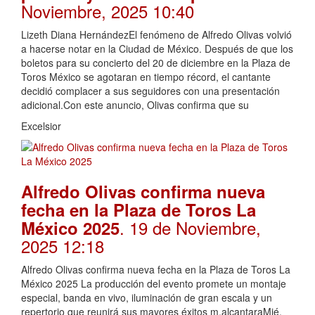
Noviembre, 2025 10:40
Lizeth Diana HernándezEl fenómeno de Alfredo Olivas volvió
a hacerse notar en la Ciudad de México. Después de que los
boletos para su concierto del 20 de diciembre en la Plaza de
Toros México se agotaran en tiempo récord, el cantante
decidió complacer a sus seguidores con una presentación
adicional.Con este anuncio, Olivas confirma que su
Excelsior
Alfredo Olivas confirma nueva
fecha en la Plaza de Toros La
. 19 de Noviembre,
México 2025
2025 12:18
Alfredo Olivas confirma nueva fecha en la Plaza de Toros La
México 2025 La producción del evento promete un montaje
especial, banda en vivo, iluminación de gran escala y un
repertorio que reunirá sus mayores éxitos m.alcantaraMié,