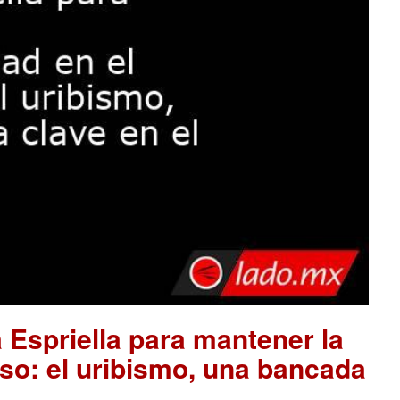
 Espriella para mantener la
so: el uribismo, una bancada