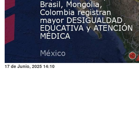
17 de Junio, 2025 14:10