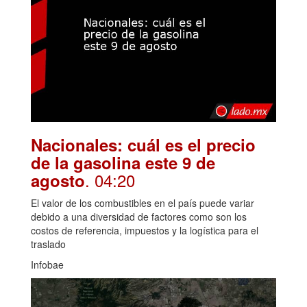
Nacionales: cuál es el precio
de la gasolina este 9 de
. 04:20
agosto
El valor de los combustibles en el país puede variar
debido a una diversidad de factores como son los
costos de referencia, impuestos y la logística para el
traslado
Infobae