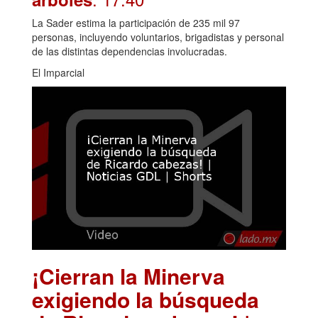
La Sader estima la participación de 235 mil 97
personas, incluyendo voluntarios, brigadistas y personal
de las distintas dependencias involucradas.
El Imparcial
¡Cierran la Minerva
exigiendo la búsqueda