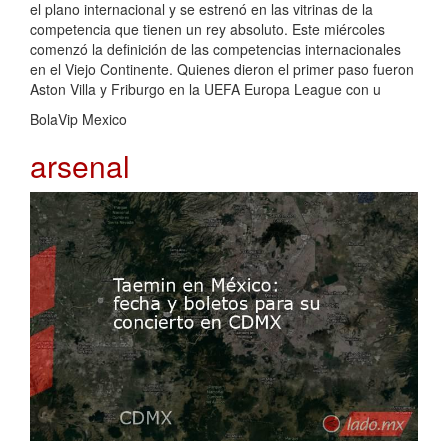
el plano internacional y se estrenó en las vitrinas de la
competencia que tienen un rey absoluto. Este miércoles
comenzó la definición de las competencias internacionales
en el Viejo Continente. Quienes dieron el primer paso fueron
Aston Villa y Friburgo en la UEFA Europa League con u
BolaVip Mexico
arsenal