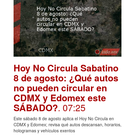
Hoy No Circula Sabatino
8 de agosto: ¿Qué autos
no pueden circular en
CDMX y Edomex este
SÁBADO?
. 07:25
Este sábado 8 de agosto aplica el Hoy No Circula en
CDMX y Edomex; revisa qué autos descansan, horarios,
hologramas y vehículos exentos