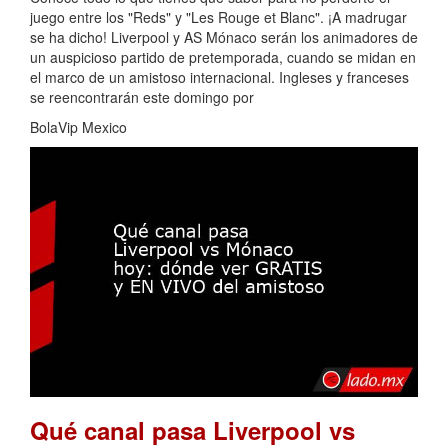
juego entre los "Reds" y "Les Rouge et Blanc". ¡A madrugar
se ha dicho! Liverpool y AS Mónaco serán los animadores de
un auspicioso partido de pretemporada, cuando se midan en
el marco de un amistoso internacional. Ingleses y franceses
se reencontrarán este domingo por
BolaVip Mexico
Qué canal pasa Liverpool vs