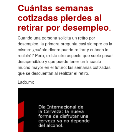
Cuántas semanas
cotizadas pierdes al
retirar por desempleo
.
Cuando una persona solicita un retiro por
desempleo, la primera pregunta casi siempre es la
misma: ¿cuánto dinero puedo retirar y cuándo lo
recibiré? Pero, existe otro aspecto que suele pasar
desapercibido y que puede tener un impacto
mucho mayor en el futuro: las semanas cotizadas
que se descuentan al realizar el retiro.
Lado.mx