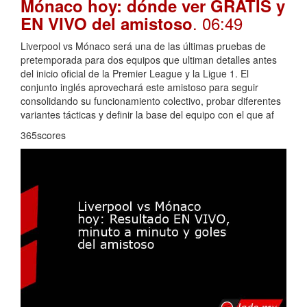
Mónaco hoy: dónde ver GRATIS y
. 06:49
EN VIVO del amistoso
Liverpool vs Mónaco será una de las últimas pruebas de
pretemporada para dos equipos que ultiman detalles antes
del inicio oficial de la Premier League y la Ligue 1. El
conjunto inglés aprovechará este amistoso para seguir
consolidando su funcionamiento colectivo, probar diferentes
variantes tácticas y definir la base del equipo con el que af
365scores