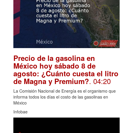
Precio de la gasolina en
México hoy sábado 8 de
agosto: ¿Cuánto cuesta el litro
. 04:20
de Magna y Premium?
La Comisión Nacional de Energía es el organismo que
informa todos los días el costo de las gasolinas en
México
Infobae