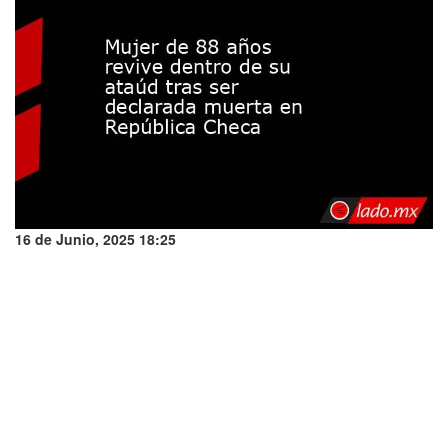
16 de Junio, 2025 18:25