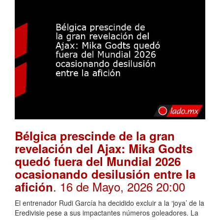
Bélgica prescinde de la gran
revelación del Ajax: Mika Godts
quedó fuera del Mundial 2026
ocasionando desilusión entre la
. 16 de Mayo, 2026 20:00
afición
El entrenador Rudi García ha decidido excluir a la ‘joya’ de la
Eredivisie pese a sus impactantes números goleadores. La