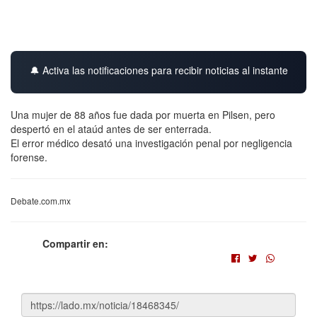
🔔 Activa las notificaciones para recibir noticias al instante
Una mujer de 88 años fue dada por muerta en Pilsen, pero
despertó en el ataúd antes de ser enterrada.
El error médico desató una investigación penal por negligencia
forense.
Debate.com.mx
Compartir en: