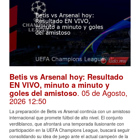
Betis vs Arsenal hoy: Resultado
EN VIVO, minuto a minuto y
. 05 de Agosto,
goles del amistoso
2026 12:50
La preparación de Betis vs Arsenal continúa con un amistoso
internacional que promete fútbol de alto nivel. El conjunto
verdiblanco, que afrontará una temporada ilusionante con
participación en la UEFA Champions League, buscará seguir
consolidando su idea de juego ante el actual campeón de la