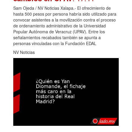
Sam Ojeda / NV Noticias Xalapa.- El ofrecimiento de
hasta 500 pesos por persona habría sido utilizado para
convocar asistentes a la movilización contra el proceso
de ordenamiento administrativo de la Universidad
Popular Autónoma de Veracruz (UPAV). Entre los
señalamientos recabados también se apunta a
personas vinculadas con la Fundación EDAL
NV Noticias