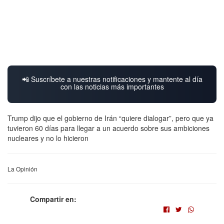
📲 Suscríbete a nuestras notificaciones y mantente al día
con las noticias más importantes
Trump dijo que el gobierno de Irán “quiere dialogar”, pero que ya
tuvieron 60 días para llegar a un acuerdo sobre sus ambiciones
nucleares y no lo hicieron
La Opinión
Compartir en: