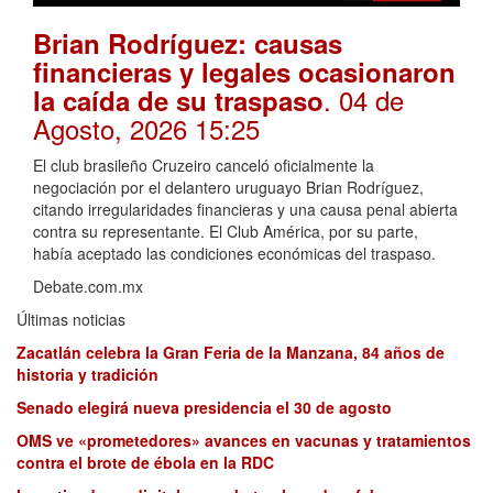
Brian Rodríguez: causas
financieras y legales ocasionaron
. 04 de
la caída de su traspaso
Agosto, 2026 15:25
El club brasileño Cruzeiro canceló oficialmente la
negociación por el delantero uruguayo Brian Rodríguez,
citando irregularidades financieras y una causa penal abierta
contra su representante. El Club América, por su parte,
había aceptado las condiciones económicas del traspaso.
Debate.com.mx
Últimas noticias
Zacatlán celebra la Gran Feria de la Manzana, 84 años de
historia y tradición
Senado elegirá nueva presidencia el 30 de agosto
OMS ve «prometedores» avances en vacunas y tratamientos
contra el brote de ébola en la RDC