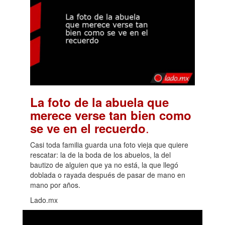
La foto de la abuela que
merece verse tan bien como
.
se ve en el recuerdo
Casi toda familia guarda una foto vieja que quiere
rescatar: la de la boda de los abuelos, la del
bautizo de alguien que ya no está, la que llegó
doblada o rayada después de pasar de mano en
mano por años.
Lado.mx