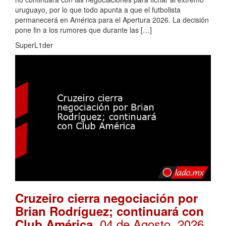
uruguayo, por lo que todo apunta a que el futbolista
permanecerá en América para el Apertura 2026. La decisión
pone fin a los rumores que durante las […]
SuperL1der
Cruzeiro cierra negociación por
Brian Rodríguez; continuará con
. 04 de Agosto, 2026
Club América