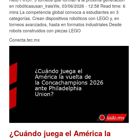
en robóticasusan_iraisVie, 03/06/2026 - 12:58 Read time: 6
mins La competencia global convoca a estudiantes en 3
categorías. Crean dispositivos robóticos con LEGO y, en
torneos avanzados, hasta en formatos industriales Desde
robots construidos con piezas LEGO
Conecta.tec.mx
¿Cuándo juega el América la