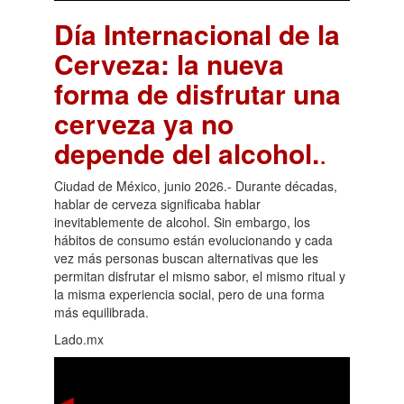
Día Internacional de la
Cerveza: la nueva
forma de disfrutar una
cerveza ya no
depende del alcohol.
.
Ciudad de México, junio 2026.- Durante décadas,
hablar de cerveza significaba hablar
inevitablemente de alcohol. Sin embargo, los
hábitos de consumo están evolucionando y cada
vez más personas buscan alternativas que les
permitan disfrutar el mismo sabor, el mismo ritual y
la misma experiencia social, pero de una forma
más equilibrada.
Lado.mx