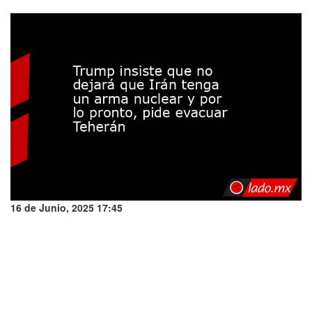
16 de Junio, 2025 17:45