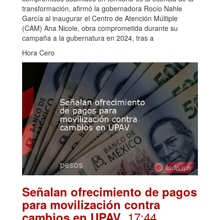
transformación, afirmó la gobernadora Rocío Nahle
García al inaugurar el Centro de Atención Múltiple
(CAM) Ana Nicole, obra comprometida durante su
campaña a la gubernatura en 2024, tras a
Hora Cero
Señalan ofrecimiento de pagos
para movilización contra
. 17:44
cambios en UPAV