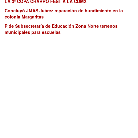
LA 3ª COPA CHARRO FEST A LA CDMX
Concluyó JMAS Juárez reparación de hundimiento en la
colonia Margaritas
Pide Subsecretaría de Educación Zona Norte terrenos
municipales para escuelas