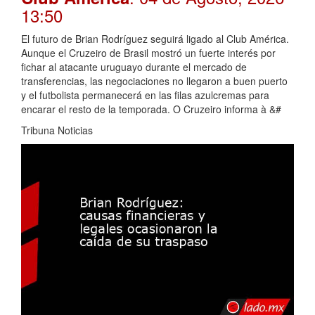
13:50
El futuro de Brian Rodríguez seguirá ligado al Club América.
Aunque el Cruzeiro de Brasil mostró un fuerte interés por
fichar al atacante uruguayo durante el mercado de
transferencias, las negociaciones no llegaron a buen puerto
y el futbolista permanecerá en las filas azulcremas para
encarar el resto de la temporada. O Cruzeiro informa à &#
Tribuna Noticias