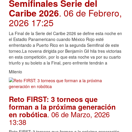
Semifinales Serie del
Caribe 2026
. 06 de Febrero,
2026 17:25
La Final de la Serie del Caribe 2026 se define esta noche en
el Estadio Panamericano cuando México Rojo esté
enfrentando a Puerto Rico en la segunda Semifinal de este
torneo.La novena dirigida por Benjamín Gil hila tres victorias
en esta competición, por lo que esta noche va por su cuarto
triunfo y su boleto a la Final, pero enfrente tendrán a
Milenio
Reto FIRST: 3 torneos que
forman a la próxima generación
. 06 de Marzo, 2026
en robótica
13:38
Reto FIRST: 3 torneos que forman a la próxima generación