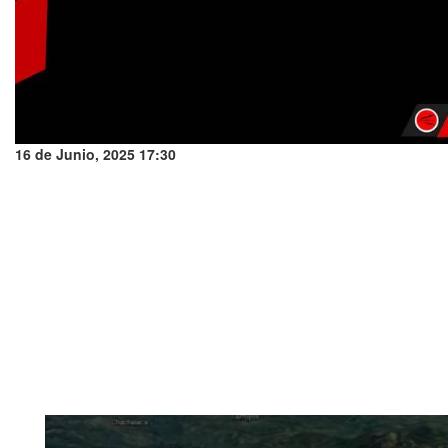
16 de Junio, 2025 17:30