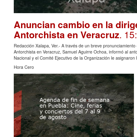
Anuncian cambio en la dirig
Antorchista en Veracruz
. 15
Redacción Xalapa, Ver.- A través de un breve pronunciamiento c
Antorchista en Veracruz, Samuel Aguirre Ochoa, informó al anto
Nacional y el Comité Ejecutivo de la Organización le asignaron
Hora Cero