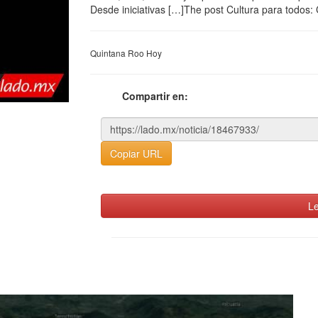
Desde iniciativas […]The post Cultura para todos:
Quintana Roo Hoy
Compartir en:
Copiar URL
Le