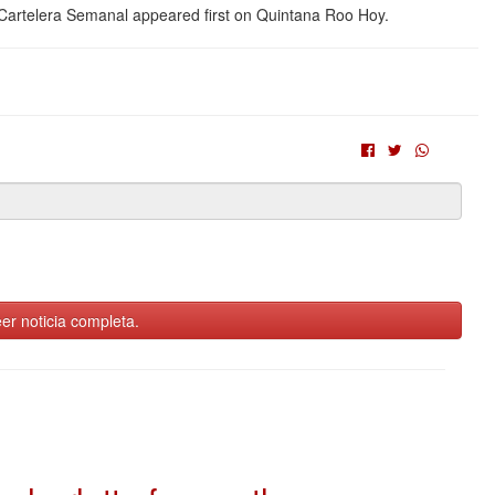
 Cartelera Semanal appeared first on Quintana Roo Hoy.
er noticia completa.