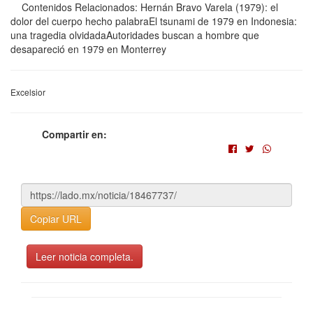
Contenidos Relacionados: Hernán Bravo Varela (1979): el
dolor del cuerpo hecho palabraEl tsunami de 1979 en Indonesia:
una tragedia olvidadaAutoridades buscan a hombre que
desapareció en 1979 en Monterrey
Excelsior
Compartir en:
Copiar URL
Leer noticia completa.