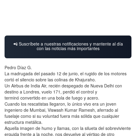
📲 Suscríbete a nuestras notificaciones y mantente al día
con las noticias más importantes
Pedro Díaz G.
La madrugada del pasado 12 de junio, el rugido de los motores
cortó el silencio sobre las colinas de Khajuraho.
Un Airbus de India Air, recién despegado de Nueva Delhi con
destino a Londres, vuelo 171, perdió el control y
terminó convertido en una bola de fuego y acero.
Cuando los rescatistas llegaron, lo único vivo era un joven
ingeniero de Mumbai, Viswash Kumar Ramesh, aferrado al
fuselaje como si su voluntad fuera más sólida que cualquier
estructura metálica.
Aquella imagen de humo y llamas, con la silueta del sobreviviente
erguida frente a la noche, nos devuelve al vértigo de otro