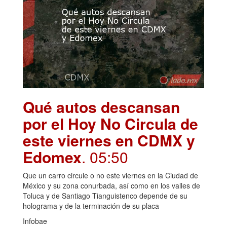
Qué autos descansan
por el Hoy No Circula de
este viernes en CDMX y
Edomex
. 05:50
Que un carro circule o no este viernes en la Ciudad de
México y su zona conurbada, así como en los valles de
Toluca y de Santiago Tianguistenco depende de su
holograma y de la terminación de su placa
Infobae