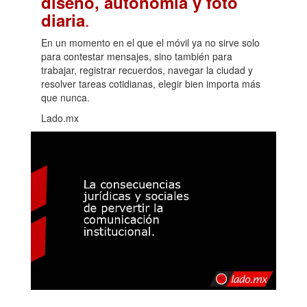
diseño, autonomía y foto
.
diaria
En un momento en el que el móvil ya no sirve solo
para contestar mensajes, sino también para
trabajar, registrar recuerdos, navegar la ciudad y
resolver tareas cotidianas, elegir bien importa más
que nunca.
Lado.mx