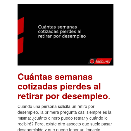
Cuántas semanas
cotizadas pierdes al
retirar por desempleo
.
Cuando una persona solicita un retiro por
desempleo, la primera pregunta casi siempre es la
misma: ¿cuánto dinero puedo retirar y cuándo lo
recibiré? Pero, existe otro aspecto que suele pasar
desapercibido y que puede tener un impacto