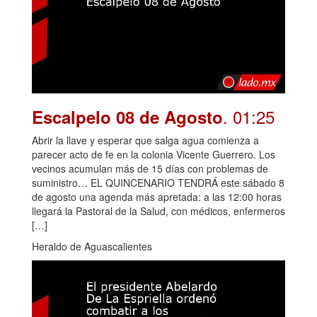
. 01:25
Escalpelo 08 de Agosto
Abrir la llave y esperar que salga agua comienza a
parecer acto de fe en la colonia Vicente Guerrero. Los
vecinos acumulan más de 15 días con problemas de
suministro… EL QUINCENARIO TENDRÁ este sábado 8
de agosto una agenda más apretada: a las 12:00 horas
llegará la Pastoral de la Salud, con médicos, enfermeros
[…]
Heraldo de Aguascalientes