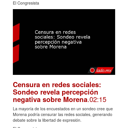
El Congresista
Censura en redes sociales:
Sondeo revela percepción
.02:15
negativa sobre Morena
La mayoría de los encuestados en un sondeo cree que
Morena podría censurar las redes sociales, generando
debate sobre la libertad de expresión.