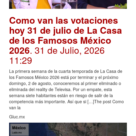
Como van las votaciones
hoy 31 de julio de La Casa
de los Famosos México
2026
. 31 de Julio, 2026
11:29
La primera semana de la cuarta temporada de La Casa de
los Famosos México 2026 está por terminar y el próximo
domingo, 2 de agosto, conoceremos al primer eliminado o
eliminada del reality de Televisa. Por un empate, esta
semana siete habitantes están en riesgo de salir de la
competencia más importante. Así que si […]The post Como
van la
Gluc.mx