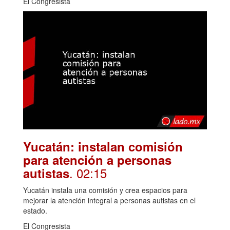
El Congresista
Yucatán: instalan comisión
para atención a personas
. 02:15
autistas
Yucatán instala una comisión y crea espacios para
mejorar la atención integral a personas autistas en el
estado.
El Congresista