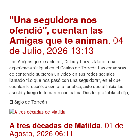
"Una seguidora nos
ofendió", cuentan las
Amigas que te animan
. 04
de Julio, 2026 13:13
Las Amigas que te animan, Dulce y Lucy, vivieron una
experiencia sinigual en el Costco de Torreón.Las creadoras
de contenido subieron un video en sus redes sociales
llamado “Lo que nos pasó con una seguidora”, en el que
cuentan lo ocurrido con una fanática, acto que al inicio las
asustó y luego lo tomaron con calma.Desde que inicia el clip,
El Siglo de Torreón
. 01 de
A tres décadas de Matilda
Agosto, 2026 06:11