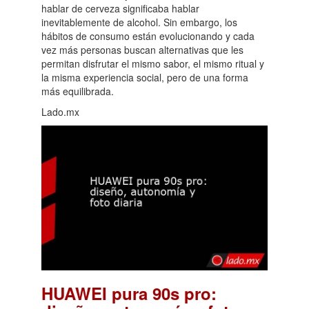
hablar de cerveza significaba hablar
inevitablemente de alcohol. Sin embargo, los
hábitos de consumo están evolucionando y cada
vez más personas buscan alternativas que les
permitan disfrutar el mismo sabor, el mismo ritual y
la misma experiencia social, pero de una forma
más equilibrada.
Lado.mx
HUAWEI pura 90s pro: