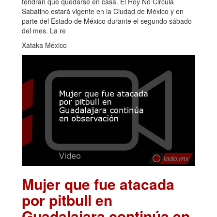
tendrán que quedarse en casa. El Hoy No Circula
Sabatino estará vigente en la Ciudad de México y en
parte del Estado de México durante el segundo sábado
del mes. La re
Xataka México
Mujer que fue atacada
por pitbull en
Guadalajara continúa en