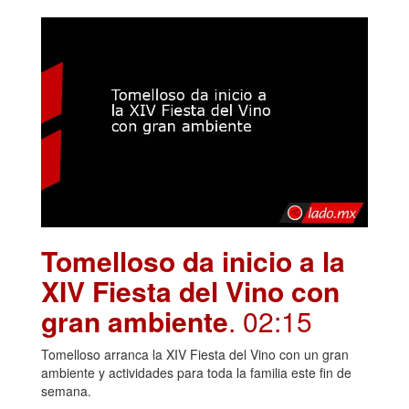
Tomelloso da inicio a la
XIV Fiesta del Vino con
gran ambiente
. 02:15
Tomelloso arranca la XIV Fiesta del Vino con un gran
ambiente y actividades para toda la familia este fin de
semana.