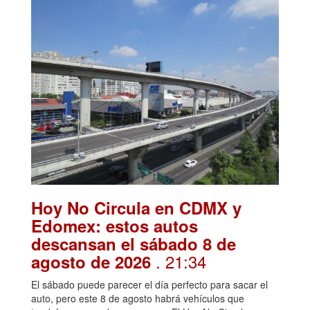
Hoy No Circula en CDMX y
Edomex: estos autos
descansan el sábado 8 de
. 21:34
agosto de 2026
El sábado puede parecer el día perfecto para sacar el
auto, pero este 8 de agosto habrá vehículos que