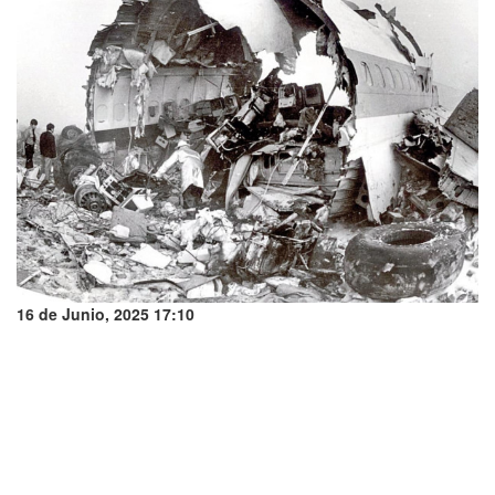
16 de Junio, 2025 17:10