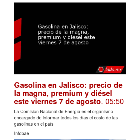
Gasolina en Jalisco: precio de
la magna, premium y diésel
. 05:50
este viernes 7 de agosto
La Comisión Nacional de Energía es el organismo
encargado de informar todos los días el costo de las
gasolinas en el país
Infobae