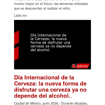
mucho mayor en el futuro: las semanas cotizadas
que se descuentan al realizar el retiro.
Lado.mx
Día Internacional de la
Cerveza: la nueva forma de
disfrutar una cerveza ya no
.
depende del alcohol.
Ciudad de México, junio 2026.- Durante décadas,