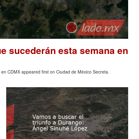
que sucederán esta semana en
a en CDMX appeared first on Ciudad de México Secreta.