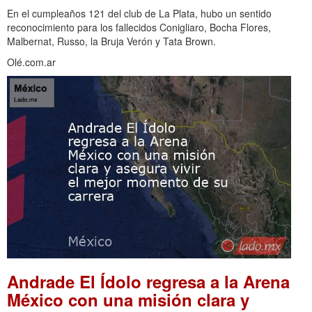
En el cumpleaños 121 del club de La Plata, hubo un sentido
reconocimiento para los fallecidos Conigliaro, Bocha Flores,
Malbernat, Russo, la Bruja Verón y Tata Brown.
Olé.com.ar
Andrade El Ídolo regresa a la Arena
México con una misión clara y