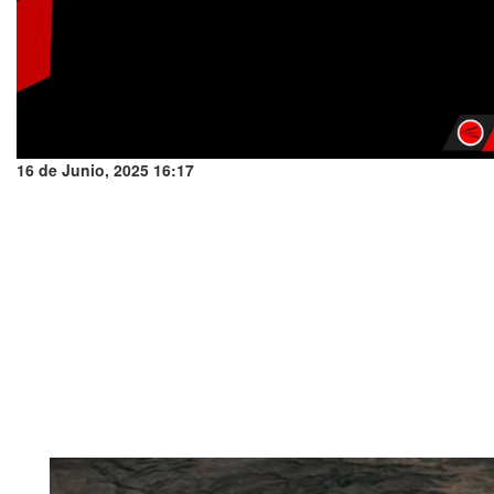
16 de Junio, 2025 16:17