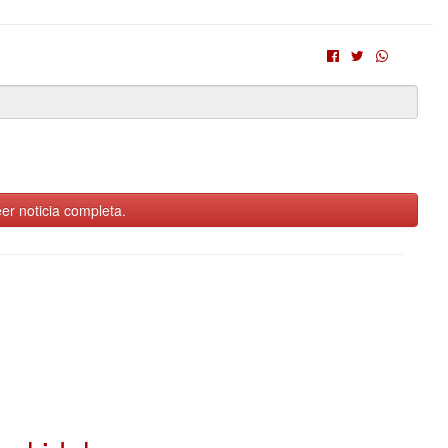
er noticia completa.