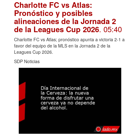
Charlotte FC vs Atlas:
Pronóstico y posibles
alineaciones de la Jornada 2
. 05:40
de la Leagues Cup 2026
Charlotte FC vs Atlas; pronóstico apunta a victoria 2-1 a
favor del equipo de la MLS en la Jornada 2 de la
Leagues Cup 2026.
SDP Noticias