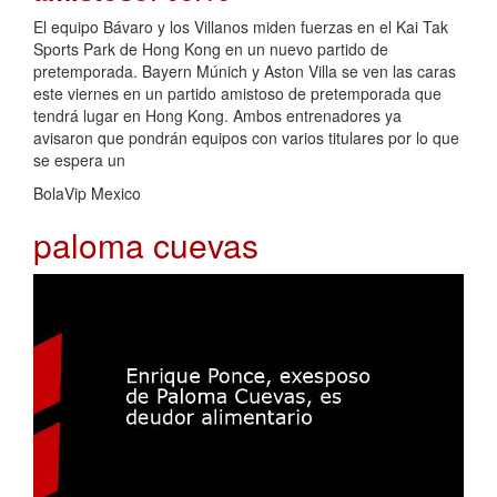
El equipo Bávaro y los Villanos miden fuerzas en el Kai Tak
Sports Park de Hong Kong en un nuevo partido de
pretemporada. Bayern Múnich y Aston Villa se ven las caras
este viernes en un partido amistoso de pretemporada que
tendrá lugar en Hong Kong. Ambos entrenadores ya
avisaron que pondrán equipos con varios titulares por lo que
se espera un
BolaVip Mexico
paloma cuevas