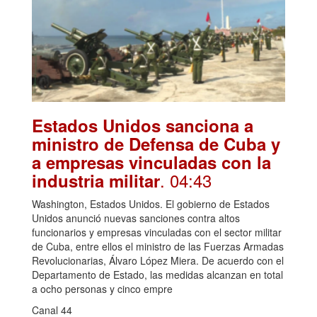
Estados Unidos sanciona a
ministro de Defensa de Cuba y
a empresas vinculadas con la
. 04:43
industria militar
Washington, Estados Unidos. El gobierno de Estados
Unidos anunció nuevas sanciones contra altos
funcionarios y empresas vinculadas con el sector militar
de Cuba, entre ellos el ministro de las Fuerzas Armadas
Revolucionarias, Álvaro López Miera. De acuerdo con el
Departamento de Estado, las medidas alcanzan en total
a ocho personas y cinco empre
Canal 44