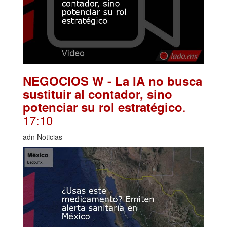
NEGOCIOS W - La IA no busca
sustituir al contador, sino
.
potenciar su rol estratégico
17:10
adn Noticias