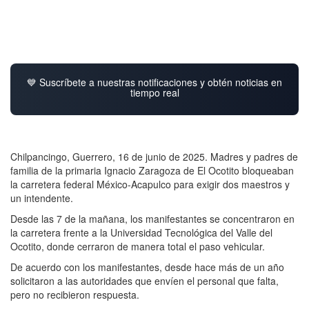
💙 Suscríbete a nuestras notificaciones y obtén noticias en
tiempo real
Chilpancingo, Guerrero, 16 de junio de 2025. Madres y padres de
familia de la primaria Ignacio Zaragoza de El Ocotito bloqueaban
la carretera federal México-Acapulco para exigir dos maestros y
un intendente.
Desde las 7 de la mañana, los manifestantes se concentraron en
la carretera frente a la Universidad Tecnológica del Valle del
Ocotito, donde cerraron de manera total el paso vehicular.
De acuerdo con los manifestantes, desde hace más de un año
solicitaron a las autoridades que envíen el personal que falta,
pero no recibieron respuesta.