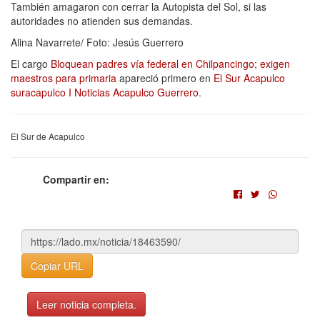
También amagaron con cerrar la Autopista del Sol, si las
autoridades no atienden sus demandas.
Alina Navarrete/ Foto: Jesús Guerrero
El cargo
Bloquean padres vía federal en Chilpancingo; exigen
maestros para primaria
apareció primero en
El Sur Acapulco
suracapulco I Noticias Acapulco Guerrero
.
El Sur de Acapulco
Compartir en:
Copiar URL
Leer noticia completa.