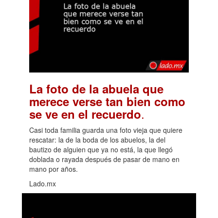
La foto de la abuela que
merece verse tan bien como
.
se ve en el recuerdo
Casi toda familia guarda una foto vieja que quiere
rescatar: la de la boda de los abuelos, la del
bautizo de alguien que ya no está, la que llegó
doblada o rayada después de pasar de mano en
mano por años.
Lado.mx