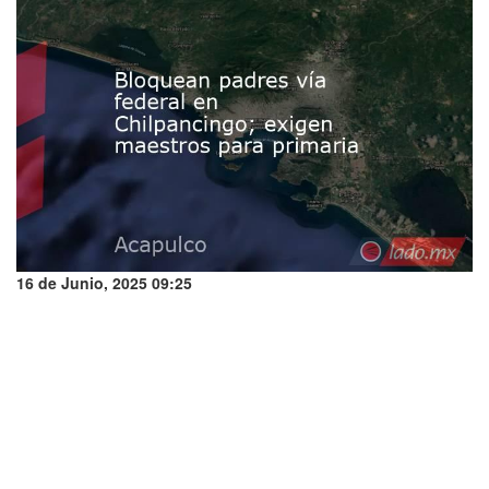
16 de Junio, 2025 09:25