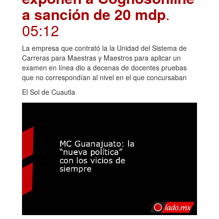
a sanción de 20 mdp
.
05:12
La empresa que contrató la la Unidad del Sistema de
Carreras para Maestras y Maestros para aplicar un
examen en línea dio a decenas de docentes pruebas
que no correspondían al nivel en el que concursaban
El Sol de Cuautla