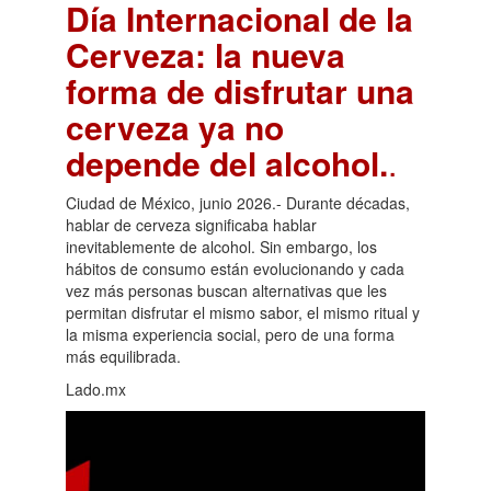
Día Internacional de la
Cerveza: la nueva
forma de disfrutar una
cerveza ya no
depende del alcohol.
.
Ciudad de México, junio 2026.- Durante décadas,
hablar de cerveza significaba hablar
inevitablemente de alcohol. Sin embargo, los
hábitos de consumo están evolucionando y cada
vez más personas buscan alternativas que les
permitan disfrutar el mismo sabor, el mismo ritual y
la misma experiencia social, pero de una forma
más equilibrada.
Lado.mx