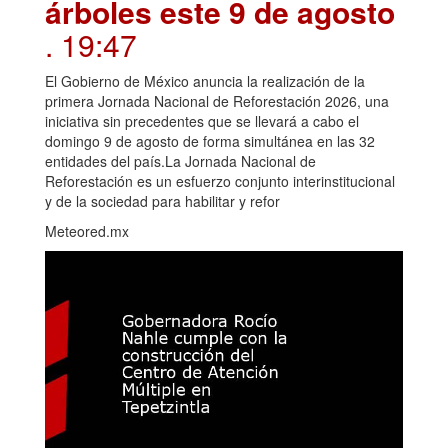
árboles este 9 de agosto
. 19:47
El Gobierno de México anuncia la realización de la
primera Jornada Nacional de Reforestación 2026, una
iniciativa sin precedentes que se llevará a cabo el
domingo 9 de agosto de forma simultánea en las 32
entidades del país.La Jornada Nacional de
Reforestación es un esfuerzo conjunto interinstitucional
y de la sociedad para habilitar y refor
Meteored.mx