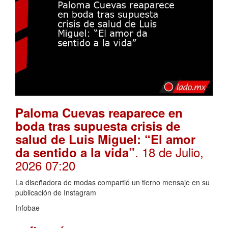
Paloma Cuevas reaparece en
boda tras supuesta crisis de
salud de Luis Miguel: “El amor
. 18 de Julio,
da sentido a la vida”
2026 07:20
La diseñadora de modas compartió un tierno mensaje en su
publicación de Instagram
Infobae