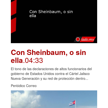
Con Sheinbaum, o sin
ella
.04:33
El tono de las declaraciones de altos funcionarios del
gobierno de Estados Unidos contra el Cártel Jalisco
Nueva Generación y su red de protección dentro...
Periódico Correo