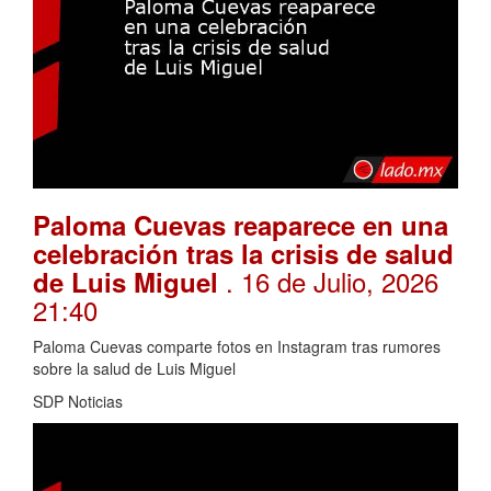
Paloma Cuevas reaparece en una
celebración tras la crisis de salud
. 16 de Julio, 2026
de Luis Miguel
21:40
Paloma Cuevas comparte fotos en Instagram tras rumores
sobre la salud de Luis Miguel
SDP Noticias