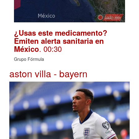
¿Usas este medicamento?
Emiten alerta sanitaria en
. 00:30
México
Grupo Fórmula
aston villa - bayern