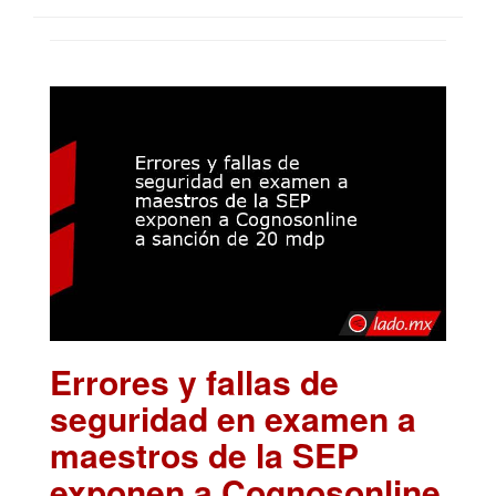
Errores y fallas de
seguridad en examen a
maestros de la SEP
exponen a Cognosonline