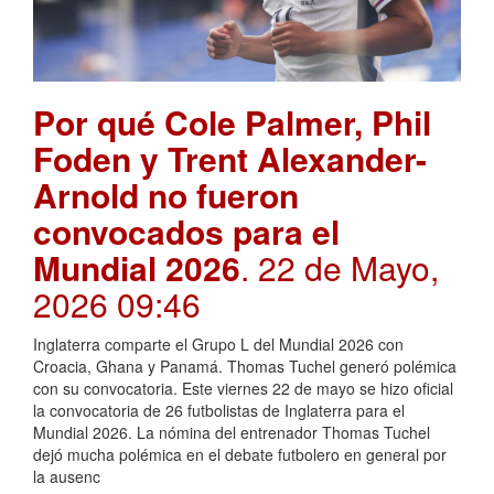
Por qué Cole Palmer, Phil
Foden y Trent Alexander-
Arnold no fueron
convocados para el
Mundial 2026
. 22 de Mayo,
2026 09:46
Inglaterra comparte el Grupo L del Mundial 2026 con
Croacia, Ghana y Panamá. Thomas Tuchel generó polémica
con su convocatoria. Este viernes 22 de mayo se hizo oficial
la convocatoria de 26 futbolistas de Inglaterra para el
Mundial 2026. La nómina del entrenador Thomas Tuchel
dejó mucha polémica en el debate futbolero en general por
la ausenc