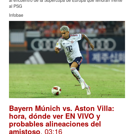
al PSG
Infobae
Bayern Múnich vs. Aston Villa:
hora, dónde ver EN VIVO y
probables alineaciones del
. 03:16
amistoso