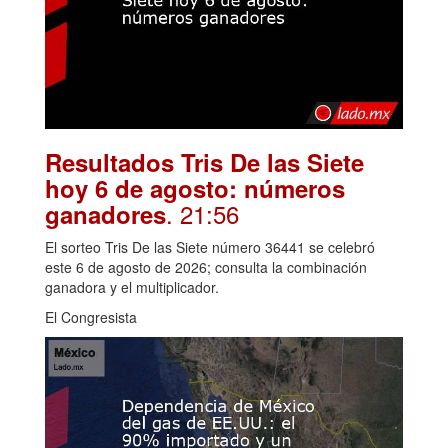
Resultados Tris De las Siete
hoy 6 de agosto: números
. 21:56
ganadores
El sorteo Tris De las Siete número 36441 se celebró
este 6 de agosto de 2026; consulta la combinación
ganadora y el multiplicador.
El Congresista