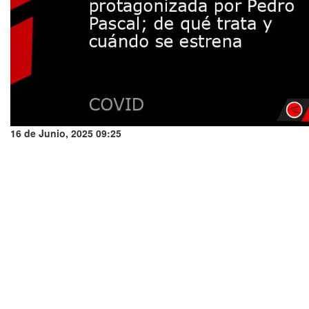
16 de Junio, 2025 09:25