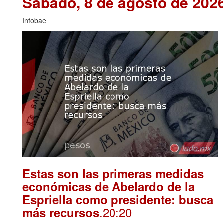
Sábado, 8 de agosto de 202
Infobae
Estas son las primeras medidas
económicas de Abelardo de la
Espriella como presidente: busca
.20:20
más recursos