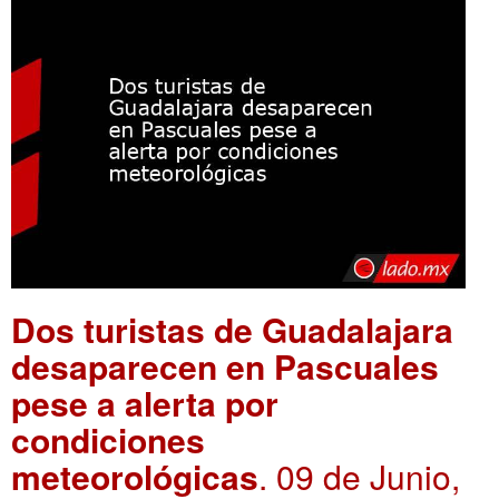
Dos turistas de Guadalajara
desaparecen en Pascuales
pese a alerta por
condiciones
meteorológicas
. 09 de Junio,