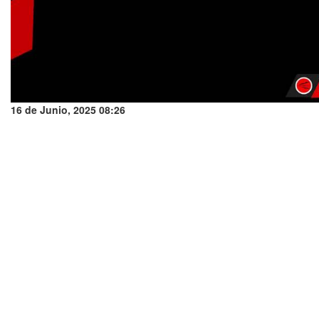
16 de Junio, 2025 08:26