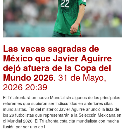
Las vacas sagradas de
México que Javier Aguirre
dejó afuera de la Copa del
Mundo 2026
. 31 de Mayo,
2026 20:39
El Tri afrontará un nuevo Mundial sin algunos de los principales
referentes que supieron ser indiscutidos en anteriores citas
mundialistas. Fin del misterio: Javier Aguirre anunció la lista de
los 26 futbolistas que representarán a la Selección Mexicana en
el Mundial 2026. El Tri afronta esta cita mundialista con mucha
ilusión por ser uno de l