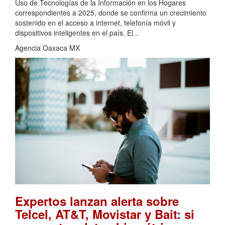
Uso de Tecnologías de la Información en los Hogares
correspondientes a 2025, donde se confirma un crecimiento
sostenido en el acceso a internet, telefonía móvil y
dispositivos inteligentes en el país. El...
Agencia Oaxaca MX
Expertos lanzan alerta sobre
Telcel, AT&T, Movistar y Bait: si