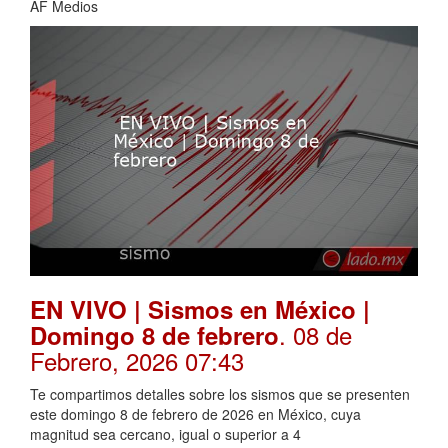
AF Medios
EN VIVO | Sismos en México |
. 08 de
Domingo 8 de febrero
Febrero, 2026 07:43
Te compartimos detalles sobre los sismos que se presenten
este domingo 8 de febrero de 2026 en México, cuya
magnitud sea cercano, igual o superior a 4