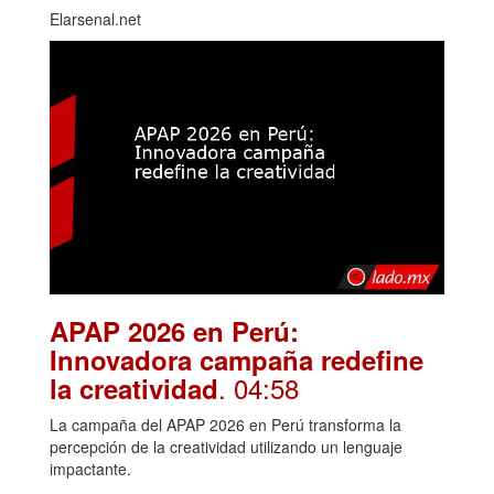
Elarsenal.net
APAP 2026 en Perú:
Innovadora campaña redefine
. 04:58
la creatividad
La campaña del APAP 2026 en Perú transforma la
percepción de la creatividad utilizando un lenguaje
impactante.