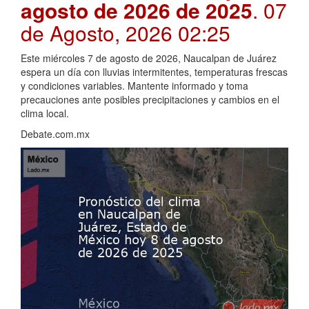
agosto de 2026 de 2025
. 07
de Agosto, 2026 02:25
Este miércoles 7 de agosto de 2026, Naucalpan de Juárez
espera un día con lluvias intermitentes, temperaturas frescas
y condiciones variables. Mantente informado y toma
precauciones ante posibles precipitaciones y cambios en el
clima local.
Debate.com.mx