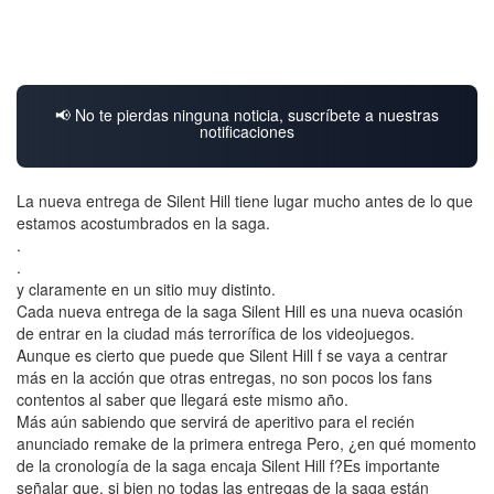
📢 No te pierdas ninguna noticia, suscríbete a nuestras
notificaciones
La nueva entrega de Silent Hill tiene lugar mucho antes de lo que
estamos acostumbrados en la saga.
.
.
y claramente en un sitio muy distinto.
Cada nueva entrega de la saga Silent Hill es una nueva ocasión
de entrar en la ciudad más terrorífica de los videojuegos.
Aunque es cierto que puede que Silent Hill f se vaya a centrar
más en la acción que otras entregas, no son pocos los fans
contentos al saber que llegará este mismo año.
Más aún sabiendo que servirá de aperitivo para el recién
anunciado remake de la primera entrega Pero, ¿en qué momento
de la cronología de la saga encaja Silent Hill f?Es importante
señalar que, si bien no todas las entregas de la saga están