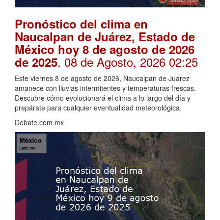
Pronóstico del clima en
Naucalpan de Juárez, Estado de
México hoy 8 de agosto de 2026
. 08 de Agosto, 2026 02:25
de 2025
Este viernes 8 de agosto de 2026, Naucalpan de Juárez
amanece con lluvias intermitentes y temperaturas frescas.
Descubre cómo evolucionará el clima a lo largo del día y
prepárate para cualquier eventualidad meteorológica.
Debate.com.mx