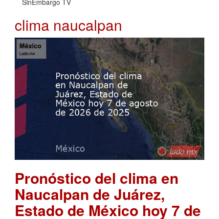
SinEmbargo TV
clima naucalpan
Pronóstico del clima en
Naucalpan de Juárez,
Estado de México hoy 7 de