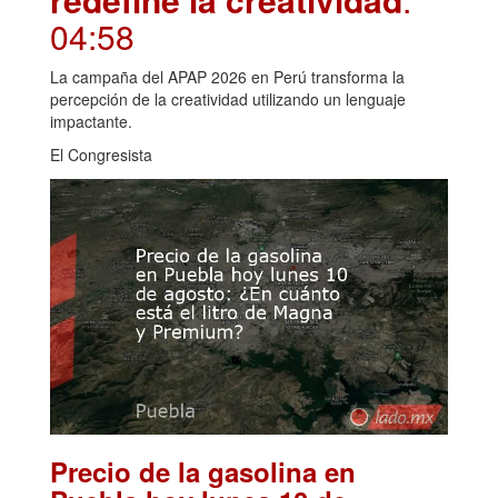
04:58
La campaña del APAP 2026 en Perú transforma la
percepción de la creatividad utilizando un lenguaje
impactante.
El Congresista
Precio de la gasolina en