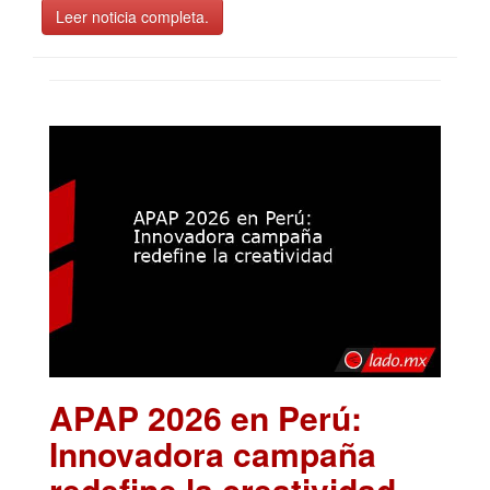
Leer noticia completa.
APAP 2026 en Perú:
Innovadora campaña
redefine la creatividad
.