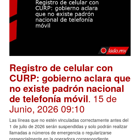
Registro de celular con
CURP: gobierno aclara que
no existe padrón nacional
de telefonía móvil
. 15 de
Junio, 2026 09:10
Las líneas que no estén vinculadas correctamente antes del
1 de julio de 2026 serán suspendidas y solo podrán realizar
llamadas a números de emergencia o regularizarse
presencialmente en la operadora correspondiente