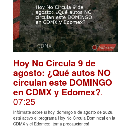
Hoy No Circula 9 de
agosto: ¿Qué autos NO
circulan este DOMINGO
en CDMX y Edomex?
.
07:25
Infórmate sobre si hoy, domingo 9 de agosto de 2026,
está activo el programa Hoy No Circula Dominical en la
CDMX y el Edomex; ¡toma precauciones!