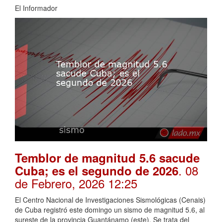
El Informador
Temblor de magnitud 5.6 sacude
. 08
Cuba; es el segundo de 2026
de Febrero, 2026 12:25
El Centro Nacional de Investigaciones Sismológicas (Cenais)
de Cuba registró este domingo un sismo de magnitud 5.6, al
sureste de la provincia Guantánamo (este). Se trata del