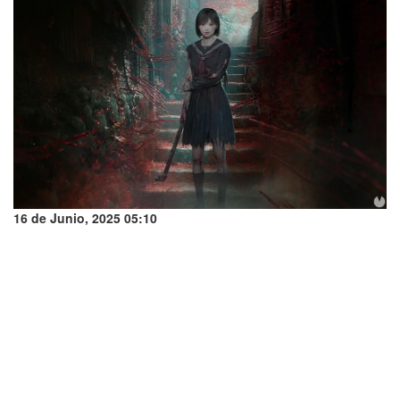
16 de Junio, 2025 05:10