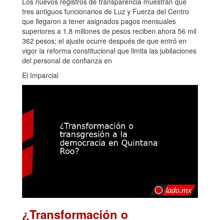
Los nuevos registros de transparencia muestran que
tres antiguos funcionarios de Luz y Fuerza del Centro
que llegaron a tener asignados pagos mensuales
superiores a 1.8 millones de pesos reciben ahora 56 mil
362 pesos; el ajuste ocurre después de que entró en
vigor la reforma constitucional que limita las jubilaciones
del personal de confianza en
El Imparcial
¿Transformación o