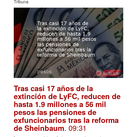
Tribuna
Tras casi 17 años de la
extinción de LyFC, reducen de
hasta 1.9 millones a 56 mil
pesos las pensiones de
exfuncionarios tras la reforma
. 09:31
de Sheinbaum