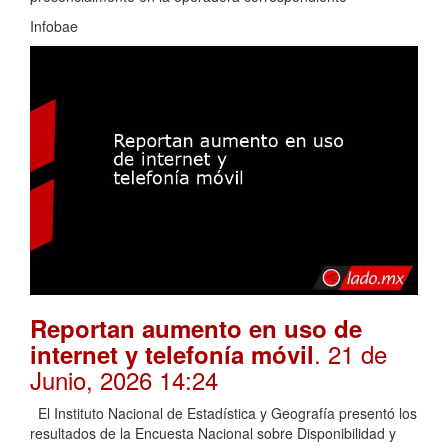
Infobae
Reportan aumento en uso de
. 21 de
internet y telefonía móvil
Junio, 2026 14:24
El Instituto Nacional de Estadística y Geografía presentó los
resultados de la Encuesta Nacional sobre Disponibilidad y