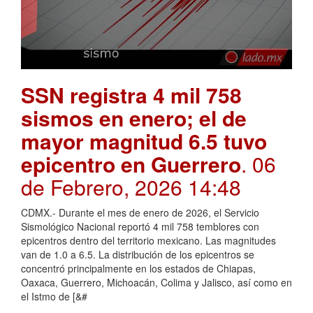
SSN registra 4 mil 758
sismos en enero; el de
mayor magnitud 6.5 tuvo
epicentro en Guerrero
. 06
de Febrero, 2026 14:48
CDMX.- Durante el mes de enero de 2026, el Servicio
Sismológico Nacional reportó 4 mil 758 temblores con
epicentros dentro del territorio mexicano. Las magnitudes
van de 1.0 a 6.5. La distribución de los epicentros se
concentró principalmente en los estados de Chiapas,
Oaxaca, Guerrero, Michoacán, Colima y Jalisco, así como en
el Istmo de [&#