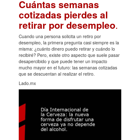
Cuántas semanas
cotizadas pierdes al
retirar por desempleo
.
Cuando una persona solicita un retiro por
desempleo, la primera pregunta casi siempre es la
misma: ¿cuánto dinero puedo retirar y cuándo lo
recibiré? Pero, existe otro aspecto que suele pasar
desapercibido y que puede tener un impacto
mucho mayor en el futuro: las semanas cotizadas
que se descuentan al realizar el retiro.
Lado.mx