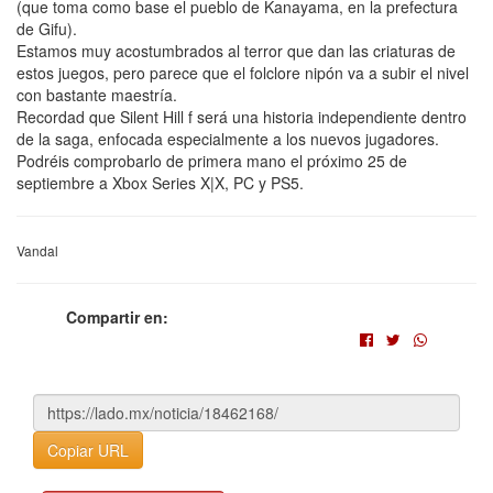
(que toma como base el pueblo de Kanayama, en la prefectura
de Gifu).
Estamos muy acostumbrados al terror que dan las criaturas de
estos juegos, pero parece que el folclore nipón va a subir el nivel
con bastante maestría.
Recordad que Silent Hill f será una historia independiente dentro
de la saga, enfocada especialmente a los nuevos jugadores.
Podréis comprobarlo de primera mano el próximo 25 de
septiembre a Xbox Series X|X, PC y PS5.
Vandal
Compartir en:
Copiar URL