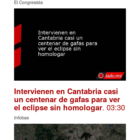
El Congresista
Intervienen en Cantabria casi
un centenar de gafas para ver
. 03:30
el eclipse sin homologar
Infobae