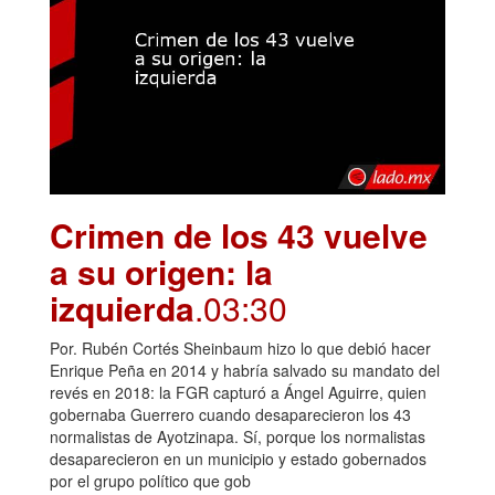
Crimen de los 43 vuelve
a su origen: la
izquierda
.03:30
Por. Rubén Cortés Sheinbaum hizo lo que debió hacer
Enrique Peña en 2014 y habría salvado su mandato del
revés en 2018: la FGR capturó a Ángel Aguirre, quien
gobernaba Guerrero cuando desaparecieron los 43
normalistas de Ayotzinapa. Sí, porque los normalistas
desaparecieron en un municipio y estado gobernados
por el grupo político que gob