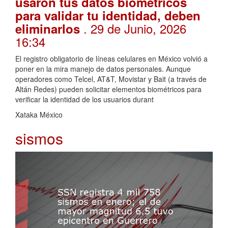
usaron tus datos biométricos
para validar tu identidad, deben
. 29 de Junio, 2026
eliminarlos
16:34
El registro obligatorio de líneas celulares en México volvió a
poner en la mira manejo de datos personales. Aunque
operadores como Telcel, AT&T, Movistar y Bait (a través de
Altán Redes) pueden solicitar elementos biométricos para
verificar la identidad de los usuarios durant
Xataka México
sismos