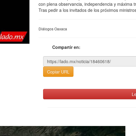
con plena observancia, independencia y máxima t
Tras pedir a los invitados de los próximos ministro
Diálogos Oaxaca
Compartir en:
Copiar URL
Le