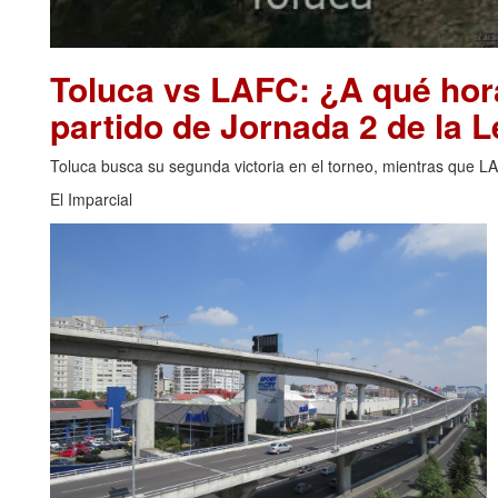
Toluca vs LAFC: ¿A qué hor
partido de Jornada 2 de la
Toluca busca su segunda victoria en el torneo, mientras que L
El Imparcial