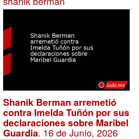
shanik berman
Shanik Berman arremetió
contra Imelda Tuñón por sus
declaraciones sobre Maribel
Guardia
. 16 de Junio, 2026