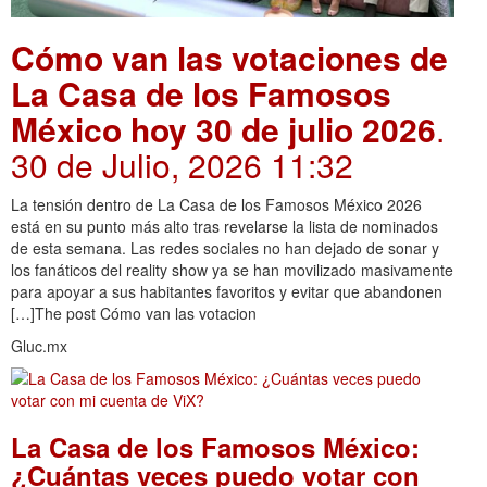
Cómo van las votaciones de
La Casa de los Famosos
México hoy 30 de julio 2026
.
30 de Julio, 2026 11:32
La tensión dentro de La Casa de los Famosos México 2026
está en su punto más alto tras revelarse la lista de nominados
de esta semana. Las redes sociales no han dejado de sonar y
los fanáticos del reality show ya se han movilizado masivamente
para apoyar a sus habitantes favoritos y evitar que abandonen
[…]The post Cómo van las votacion
Gluc.mx
La Casa de los Famosos México:
¿Cuántas veces puedo votar con