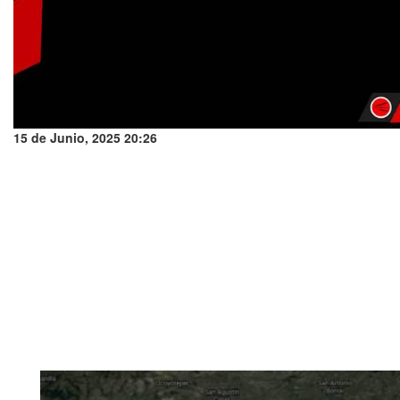
15 de Junio, 2025 20:26