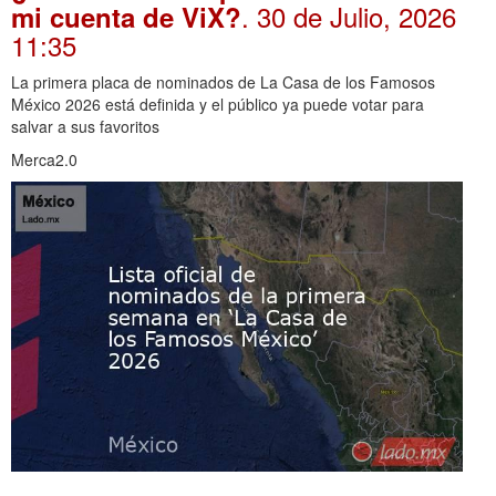
. 30 de Julio, 2026
mi cuenta de ViX?
11:35
La primera placa de nominados de La Casa de los Famosos
México 2026 está definida y el público ya puede votar para
salvar a sus favoritos
Merca2.0