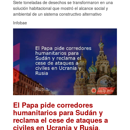
Siete toneladas de desechos se transformaron en una
solución habitacional que mostró el alcance social y
ambiental de un sistema constructivo alternativo
Infobae
El Papa pide corredores
humanitarios para Sudán y
reclama el cese de ataques a
.
civiles en Ucrania y Rusia