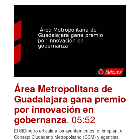
Área Metropolitana de
Guadalajara gana premio
por innovación en
gobernanza
. 05:52
El SIDmetro articula a los ayuntamientos, el Imeplan, el
Consejo Ciudadano Metropolitano (CCM) y agencias