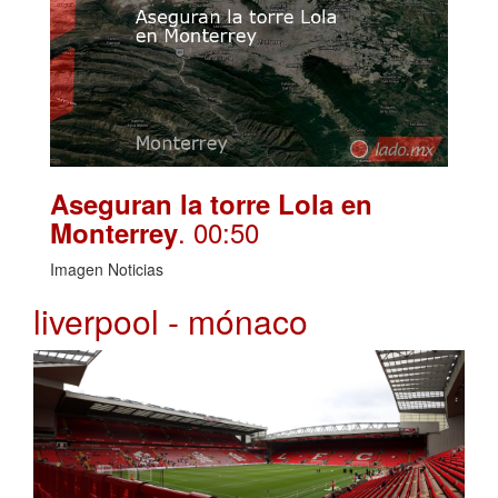
Aseguran la torre Lola en
. 00:50
Monterrey
Imagen Noticias
liverpool - mónaco