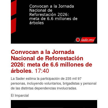
Convocan a la Jornada
Nacional de Reforestación
2026: meta de 6.6 millones de
. 17:40
árboles
La Sader estima la participación de 235 mil 97
personas, incluyendo voluntarios, brigadistas y personal
de las distintas dependencias involucradas.
El Imparcial