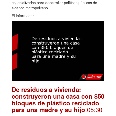
especializadas para desarrollar políticas públicas de
alcance metropolitano.
El Informador
De residuos a vivienda:
construyeron una casa con 850
bloques de plástico reciclado
.05:30
para una madre y su hijo