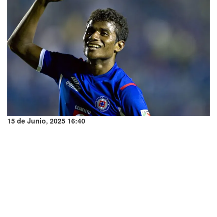
15 de Junio, 2025 16:40