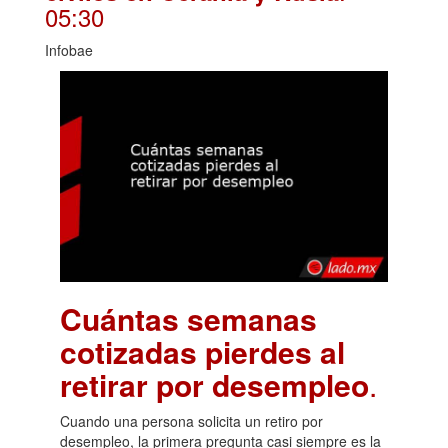
05:30
Infobae
Cuántas semanas
cotizadas pierdes al
retirar por desempleo
.
Cuando una persona solicita un retiro por
desempleo, la primera pregunta casi siempre es la