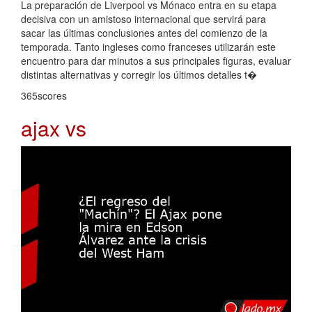
La preparación de Liverpool vs Mónaco entra en su etapa
decisiva con un amistoso internacional que servirá para
sacar las últimas conclusiones antes del comienzo de la
temporada. Tanto ingleses como franceses utilizarán este
encuentro para dar minutos a sus principales figuras, evaluar
distintas alternativas y corregir los últimos detalles t�
365scores
ajax vs