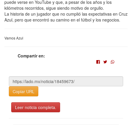
puede verse en YouTube y que, a pesar de los años y los
kilómetros recorridos, sigue siendo motivo de orgullo.
La historia de un jugador que no cumplió las expectativas en Cruz
Azul, pero que encontró su camino en el fútbol y los negocios.
Vamos Azul
Compartir en:
Copiar URL
Leer noticia completa.