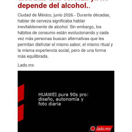
.
depende del alcohol.
Ciudad de México, junio 2026.- Durante décadas,
hablar de cerveza significaba hablar
inevitablemente de alcohol. Sin embargo, los
hábitos de consumo están evolucionando y cada
vez más personas buscan alternativas que les
permitan disfrutar el mismo sabor, el mismo ritual y
la misma experiencia social, pero de una forma
más equilibrada.
Lado.mx