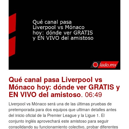
Qué canal pasa Liverpool vs
Mónaco hoy: dónde ver GRATIS y
. 06:49
EN VIVO del amistoso
Liverpool vs Mónaco será una de las últimas pruebas de
pretemporada para dos equipos que ultiman detalles antes
del inicio oficial de la Premier League y la Ligue 1. El
conjunto inglés aprovechará este amistoso para seguir
consolidando su funcionamiento colectivo, probar diferentes