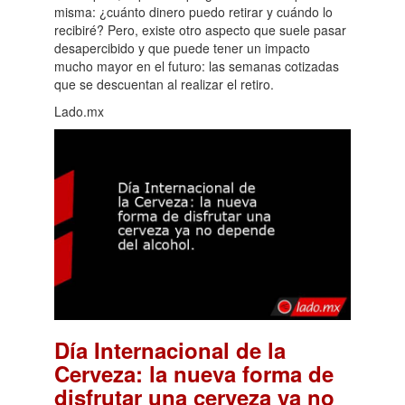
misma: ¿cuánto dinero puedo retirar y cuándo lo
recibiré? Pero, existe otro aspecto que suele pasar
desapercibido y que puede tener un impacto
mucho mayor en el futuro: las semanas cotizadas
que se descuentan al realizar el retiro.
Lado.mx
Día Internacional de la
Cerveza: la nueva forma de
disfrutar una cerveza ya no