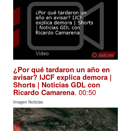
¿Por qué tardaron un año en
avisar? IJCF explica demora |
Shorts | Noticias GDL con
. 00:50
Ricardo Camarena
Imagen Noticias