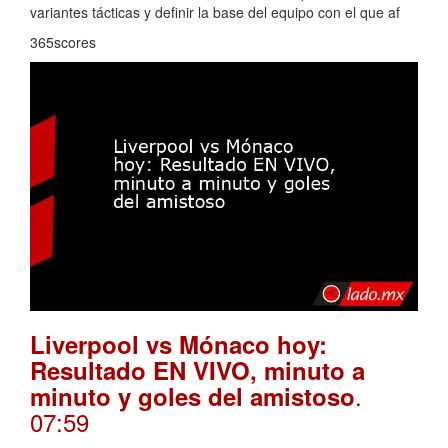
variantes tácticas y definir la base del equipo con el que af
365scores
Liverpool vs Mónaco hoy:
Resultado EN VIVO, minuto a
.
minuto y goles del amistoso
07:59