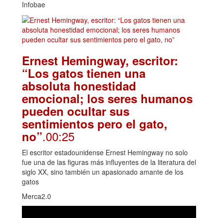
Infobae
Ernest Hemingway, escritor:
“Los gatos tienen una
absoluta honestidad
emocional; los seres humanos
pueden ocultar sus
sentimientos pero el gato,
.00:25
no”
El escritor estadounidense Ernest Hemingway no solo
fue una de las figuras más influyentes de la literatura del
siglo XX, sino también un apasionado amante de los
gatos
Merca2.0