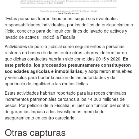
“Estas personas fueron imputadas, según sus eventuales
responsabilidades individuales, por los delitos de enriquecimiento
ilícito, concierto para delinquir con fines de lavado de activos y
lavado de activos”, indicó la Fiscalía.
Actividades de policía judicial como seguimientos a personas,
rastreos en bases de datos, entre otras labores, determinaron
que dichas conductas habrían sido cometidas 2015 y 2020.
En
este período, los procesados presuntamente constituyeron
sociedades agrícolas e inmobiliarias;
y adquirieron inmuebles
y vehículos para burlar la acción de las autoridades y dar
apariencia de legalidad a las rentas ilícitas.
Estas actividades habrían reportado para las redes criminales
incrementos patrimoniales cercanos a los 44.000 millones de
pesos. Por petición de la Fiscalía, el juez con función del control
de garantías impuso a los investigados, medida de
aseguramiento en centro carcelario.
Otras capturas