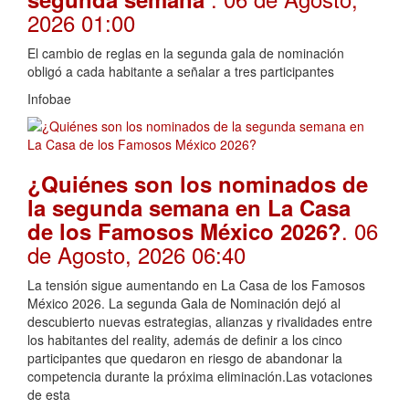
2026 01:00
El cambio de reglas en la segunda gala de nominación
obligó a cada habitante a señalar a tres participantes
Infobae
¿Quiénes son los nominados de
la segunda semana en La Casa
. 06
de los Famosos México 2026?
de Agosto, 2026 06:40
La tensión sigue aumentando en La Casa de los Famosos
México 2026. La segunda Gala de Nominación dejó al
descubierto nuevas estrategias, alianzas y rivalidades entre
los habitantes del reality, además de definir a los cinco
participantes que quedaron en riesgo de abandonar la
competencia durante la próxima eliminación.Las votaciones
de esta