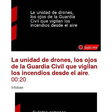
La unidad de drones, los ojos
de la Guardia Civil que vigilan
.
los incendios desde el aire
00:20
Infobae