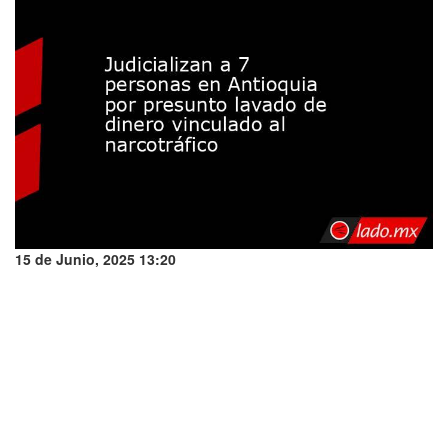
15 de Junio, 2025 13:20