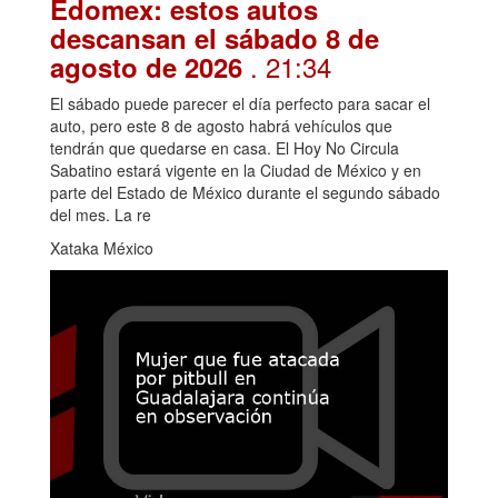
Edomex: estos autos
descansan el sábado 8 de
. 21:34
agosto de 2026
El sábado puede parecer el día perfecto para sacar el
auto, pero este 8 de agosto habrá vehículos que
tendrán que quedarse en casa. El Hoy No Circula
Sabatino estará vigente en la Ciudad de México y en
parte del Estado de México durante el segundo sábado
del mes. La re
Xataka México