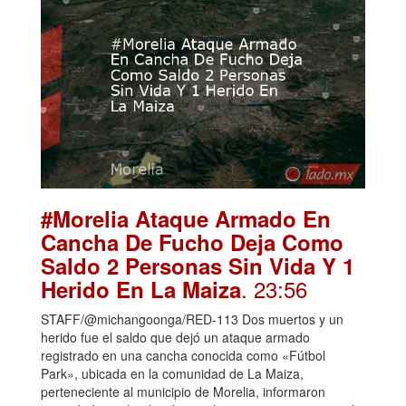
#Morelia Ataque Armado En
Cancha De Fucho Deja Como
Saldo 2 Personas Sin Vida Y 1
. 23:56
Herido En La Maiza
STAFF/@michangoonga/RED-113 Dos muertos y un
herido fue el saldo que dejó un ataque armado
registrado en una cancha conocida como «Fútbol
Park», ubicada en la comunidad de La Maiza,
perteneciente al municipio de Morelia, informaron