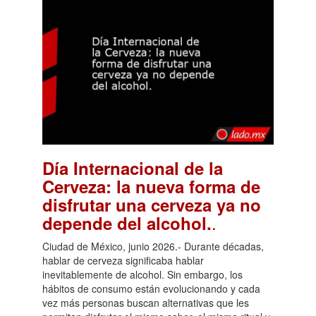
Día Internacional de la
Cerveza: la nueva forma de
disfrutar una cerveza ya no
.
depende del alcohol.
Ciudad de México, junio 2026.- Durante décadas,
hablar de cerveza significaba hablar
inevitablemente de alcohol. Sin embargo, los
hábitos de consumo están evolucionando y cada
vez más personas buscan alternativas que les