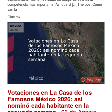
competencia más importante. Así que si […]The post Como
van la
Gluc.mx
Votaciones en La Casa de los
Famosos México 2026: así
nominó cada habitante en la
. 06 de Agosto,
segunda semana