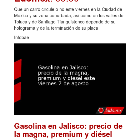
Que un carro circule o no este viernes en la Ciudad de
México y su zona conurbada, así como en los valles de
Toluca y de Santiago Tianguistenco depende de su
holograma y de la terminación de su placa
Infobae
Gasolina en Jalisco: precio de
la magna, premium y diésel