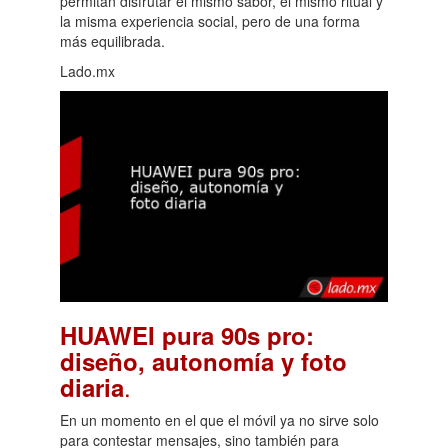
permitan disfrutar el mismo sabor, el mismo ritual y
la misma experiencia social, pero de una forma
más equilibrada.
Lado.mx
HUAWEI pura 90s pro:
diseño, autonomía y foto
.
diaria
En un momento en el que el móvil ya no sirve solo
para contestar mensajes, sino también para