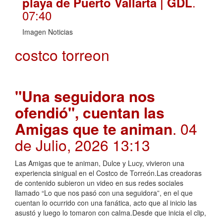
.
playa de Puerto Vallarta | GDL
07:40
Imagen Noticias
costco torreon
"Una seguidora nos
ofendió", cuentan las
Amigas que te animan
. 04
de Julio, 2026 13:13
Las Amigas que te animan, Dulce y Lucy, vivieron una
experiencia sinigual en el Costco de Torreón.Las creadoras
de contenido subieron un video en sus redes sociales
llamado “Lo que nos pasó con una seguidora”, en el que
cuentan lo ocurrido con una fanática, acto que al inicio las
asustó y luego lo tomaron con calma.Desde que inicia el clip,