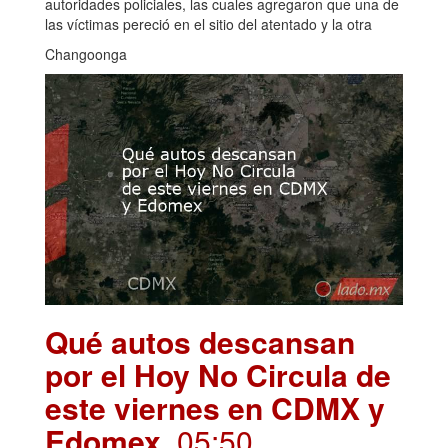
autoridades policiales, las cuales agregaron que una de
las víctimas pereció en el sitio del atentado y la otra
Changoonga
Qué autos descansan
por el Hoy No Circula de
este viernes en CDMX y
Edomex
. 05:50