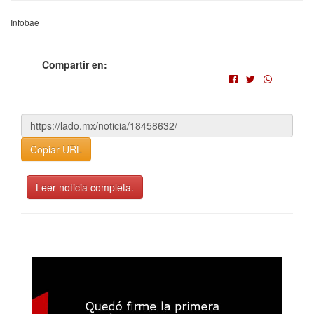
Infobae
Compartir en:
Copiar URL
Leer noticia completa.