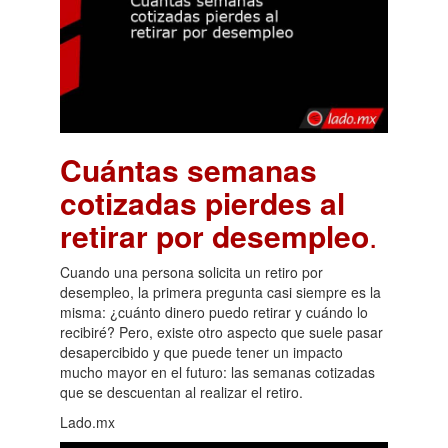
Cuántas semanas
cotizadas pierdes al
retirar por desempleo
.
Cuando una persona solicita un retiro por
desempleo, la primera pregunta casi siempre es la
misma: ¿cuánto dinero puedo retirar y cuándo lo
recibiré? Pero, existe otro aspecto que suele pasar
desapercibido y que puede tener un impacto
mucho mayor en el futuro: las semanas cotizadas
que se descuentan al realizar el retiro.
Lado.mx