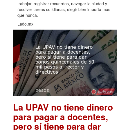
trabajar, registrar recuerdos, navegar la ciudad y
resolver tareas cotidianas, elegir bien importa más
que nunca.
Lado.mx
La UPAV no tiene dinero
para pagar a docentes,
pero sí tiene para dar