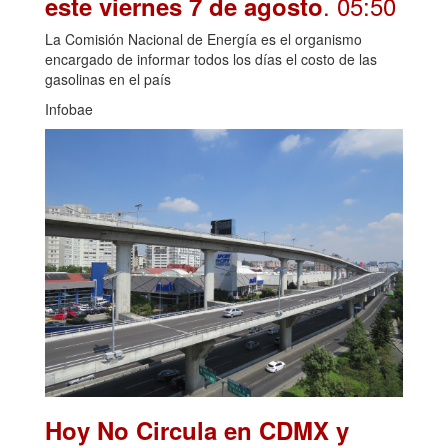
. 05:50
este viernes 7 de agosto
La Comisión Nacional de Energía es el organismo
encargado de informar todos los días el costo de las
gasolinas en el país
Infobae
Hoy No Circula en CDMX y