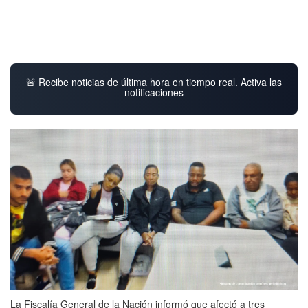
🚨 Recibe noticias de última hora en tiempo real. Activa las
notificaciones
La Fiscalía General de la Nación informó que afectó a tres