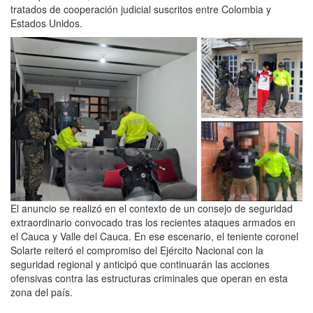
tratados de cooperación judicial suscritos entre Colombia y
Estados Unidos.
El anuncio se realizó en el contexto de un consejo de seguridad
extraordinario convocado tras los recientes ataques armados en
el Cauca y Valle del Cauca. En ese escenario, el teniente coronel
Solarte reiteró el compromiso del Ejército Nacional con la
seguridad regional y anticipó que continuarán las acciones
ofensivas contra las estructuras criminales que operan en esta
zona del país.