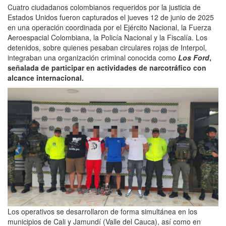
Cuatro ciudadanos colombianos requeridos por la justicia de
Estados Unidos fueron capturados el jueves 12 de junio de 2025
en una operación coordinada por el Ejército Nacional, la Fuerza
Aeroespacial Colombiana, la Policía Nacional y la Fiscalía. Los
detenidos, sobre quienes pesaban circulares rojas de Interpol,
integraban una organización criminal conocida como
Los Ford
,
señalada de participar en actividades de narcotráfico con
alcance internacional.
Los operativos se desarrollaron de forma simultánea en los
municipios de Cali y Jamundí (Valle del Cauca), así como en