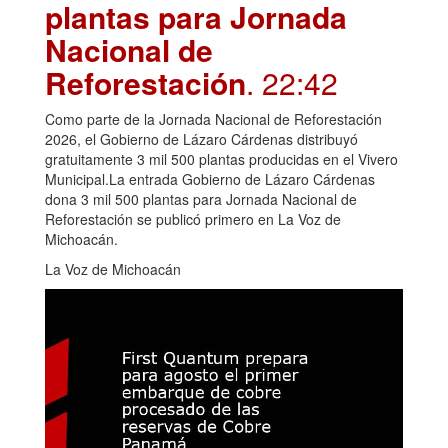
plantas para Jornada
Nacional de
Reforestación
. 22:42
Como parte de la Jornada Nacional de Reforestación
2026, el Gobierno de Lázaro Cárdenas distribuyó
gratuitamente 3 mil 500 plantas producidas en el Vivero
Municipal.La entrada Gobierno de Lázaro Cárdenas
dona 3 mil 500 plantas para Jornada Nacional de
Reforestación se publicó primero en La Voz de
Michoacán.
La Voz de Michoacán