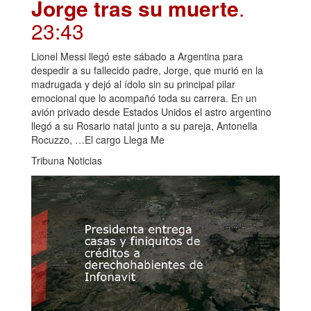
Jorge tras su muerte
.
23:43
Lionel Messi llegó este sábado a Argentina para
despedir a su fallecido padre, Jorge, que murió en la
madrugada y dejó al ídolo sin su principal pilar
emocional que lo acompañó toda su carrera. En un
avión privado desde Estados Unidos el astro argentino
llegó a su Rosario natal junto a su pareja, Antonella
Rocuzzo, …El cargo Llega Me
Tribuna Noticias