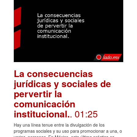
La consecuencias
jurídicas y sociales de
pervertir la
comunicación
institucional.
. 01:25
Hay una línea tenue entre la divulgación de los
programas sociales y su uso para promocionar a una, o