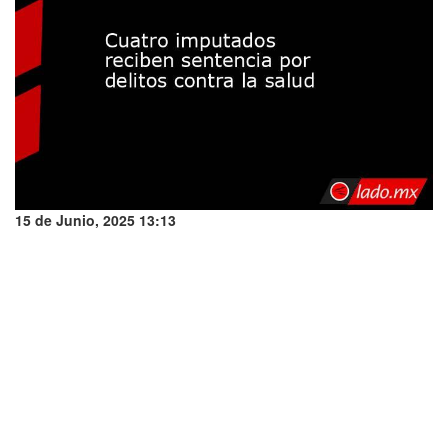
15 de Junio, 2025 13:13