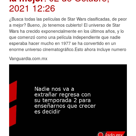
2021 12:26
¿Busca todas las películas de Star Wars clasificadas, de peor
a mejor? Bueno, ¡lo tenemos cubierto! El universo de Star
Wars ha crecido exponencialmente en los últimos años, y lo
que comenzó como una película independiente que nadie
esperaba hacer mucho en 1977 se ha convertido en un
enorme universo cinematográfico.Esto ahora incluye numero
Vanguardia.com.mx