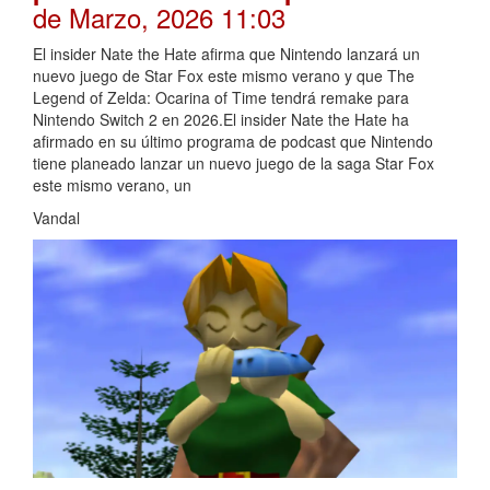
de Marzo, 2026 11:03
El insider Nate the Hate afirma que Nintendo lanzará un
nuevo juego de Star Fox este mismo verano y que The
Legend of Zelda: Ocarina of Time tendrá remake para
Nintendo Switch 2 en 2026.El insider Nate the Hate ha
afirmado en su último programa de podcast que Nintendo
tiene planeado lanzar un nuevo juego de la saga Star Fox
este mismo verano, un
Vandal