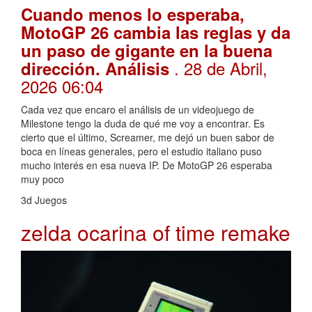
Cuando menos lo esperaba,
MotoGP 26 cambia las reglas y da
un paso de gigante en la buena
. 28 de Abril,
dirección. Análisis
2026 06:04
Cada vez que encaro el análisis de un videojuego de
Milestone tengo la duda de qué me voy a encontrar. Es
cierto que el último, Screamer, me dejó un buen sabor de
boca en líneas generales, pero el estudio italiano puso
mucho interés en esa nueva IP. De MotoGP 26 esperaba
muy poco
3d Juegos
zelda ocarina of time remake