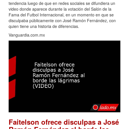
tendencia luego de que en redes sociales se difundiera un
video donde aparece durante la votación del Salón de la
Fama del Futbol Internacional, en un momento en que se
disculpaba públicamente con José Ramón Fernández, con
quien tiene una historia de diferencias.
Vanguardia.com.mx
Faitelson ofrece disculpas a José