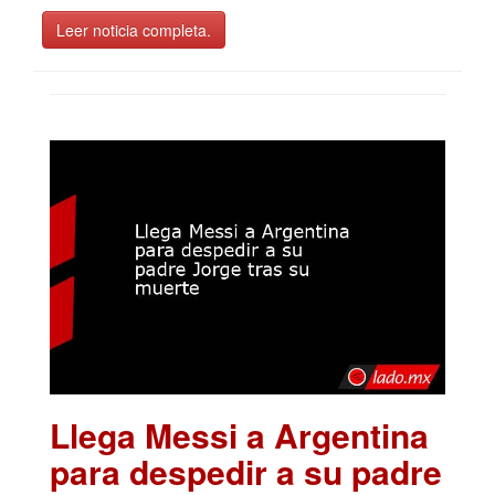
Leer noticia completa.
Llega Messi a Argentina
para despedir a su padre