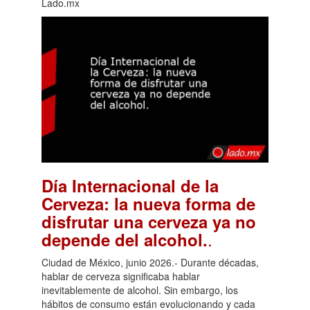
Lado.mx
Día Internacional de la
Cerveza: la nueva forma de
disfrutar una cerveza ya no
.
depende del alcohol.
Ciudad de México, junio 2026.- Durante décadas,
hablar de cerveza significaba hablar
inevitablemente de alcohol. Sin embargo, los
hábitos de consumo están evolucionando y cada