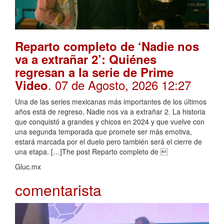
Reparto completo de ‘Nadie nos
va a extrañar 2’: Quiénes
regresan a la serie de Prime
. 07 de Agosto, 2026 12:27
Video
Una de las series mexicanas más importantes de los últimos
años está de regreso, Nadie nos va a extrañar 2. La historia
que conquistó a grandes y chicos en 2024 y que vuelve con
una segunda temporada que promete ser más emotiva,
estará marcada por el duelo pero también será el cierre de
una etapa. […]The post Reparto completo de 
Gluc.mx
comentarista