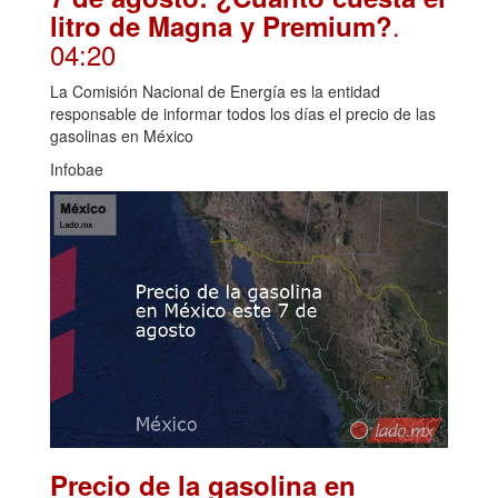
.
litro de Magna y Premium?
04:20
La Comisión Nacional de Energía es la entidad
responsable de informar todos los días el precio de las
gasolinas en México
Infobae
Precio de la gasolina en