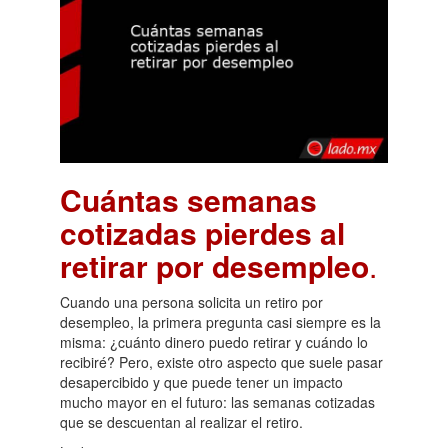
Cuántas semanas
cotizadas pierdes al
retirar por desempleo
.
Cuando una persona solicita un retiro por
desempleo, la primera pregunta casi siempre es la
misma: ¿cuánto dinero puedo retirar y cuándo lo
recibiré? Pero, existe otro aspecto que suele pasar
desapercibido y que puede tener un impacto
mucho mayor en el futuro: las semanas cotizadas
que se descuentan al realizar el retiro.