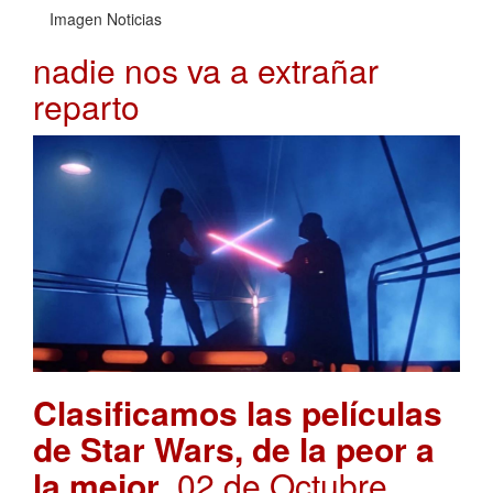
Imagen Noticias
nadie nos va a extrañar
reparto
Clasificamos las películas
de Star Wars, de la peor a
la mejor
. 02 de Octubre,