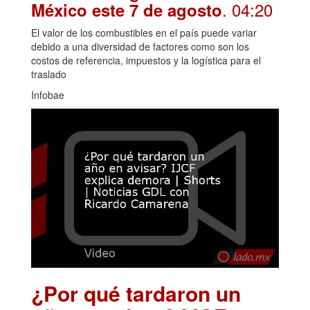
. 04:20
México este 7 de agosto
El valor de los combustibles en el país puede variar
debido a una diversidad de factores como son los
costos de referencia, impuestos y la logística para el
traslado
Infobae
¿Por qué tardaron un