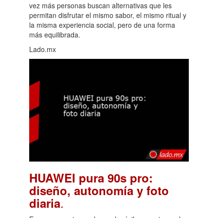
vez más personas buscan alternativas que les
permitan disfrutar el mismo sabor, el mismo ritual y
la misma experiencia social, pero de una forma
más equilibrada.
Lado.mx
HUAWEI pura 90s pro:
diseño, autonomía y foto
.
diaria