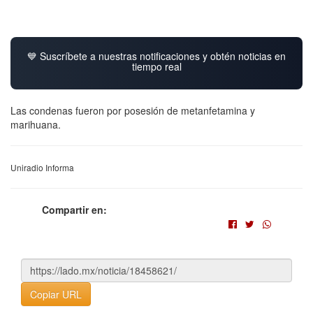
💙 Suscríbete a nuestras notificaciones y obtén noticias en
tiempo real
Las condenas fueron por posesión de metanfetamina y
marihuana.
Uniradio Informa
Compartir en:
Copiar URL