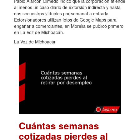
Pablo Alarcón Olmedo indicó que la corporación atiende
al menos un caso diario de extorsión indirecta y hasta
dos secuestros virtuales por semanaLa entrada
Extorsionadores utilizan fotos de Google Maps para
engañar a comerciantes, en Morelia se publicó primero
en La Voz de Michoacán.
La Voz de Michoacán
Cuántas semanas
cotizadas pierdes al