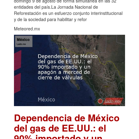
domingo 9 de agosto de forma simultánea en las 32
entidades del país.La Jornada Nacional de
Reforestación es un esfuerzo conjunto interinstitucional
y de la sociedad para habilitar y refor
Meteored.mx
Dependencia de México
del gas de EE.UU.: el
90% importado y un