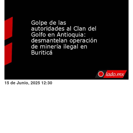
15 de Junio, 2025 12:30