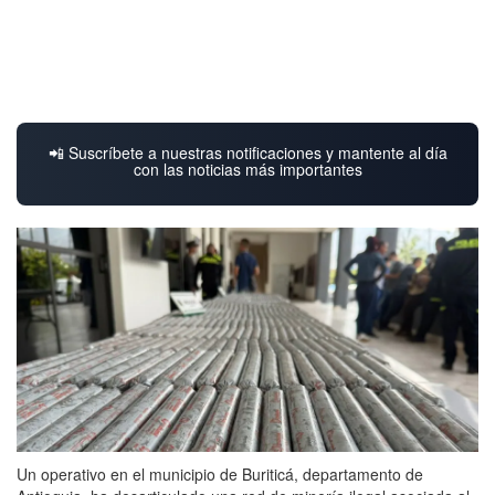
📲 Suscríbete a nuestras notificaciones y mantente al día
con las noticias más importantes
Un operativo en el municipio de Buriticá, departamento de