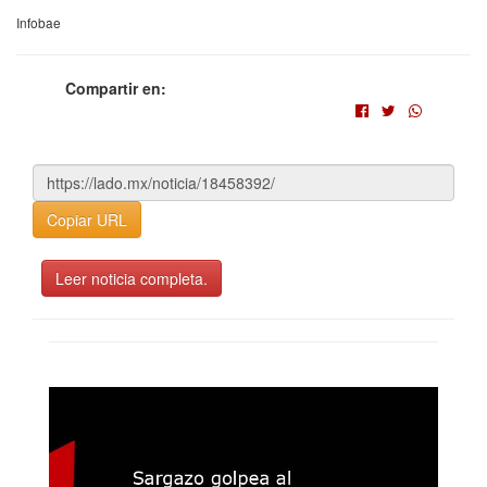
Infobae
Compartir en:
Copiar URL
Leer noticia completa.