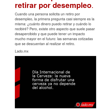
retirar por desempleo
.
Cuando una persona solicita un retiro por
desempleo, la primera pregunta casi siempre es la
misma: ¿cuánto dinero puedo retirar y cuándo lo
recibiré? Pero, existe otro aspecto que suele pasar
desapercibido y que puede tener un impacto
mucho mayor en el futuro: las semanas cotizadas
que se descuentan al realizar el retiro.
Lado.mx