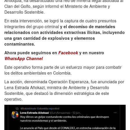
Antioquia, ha desarticulado una red de minería ilegal asociada al
Clan del Golfo, según informó el Ministerio de Ambiente y
Desarrollo Sostenible.
En esta intervención, se logró la captura de cuatro presuntos
integrantes del grupo criminal
y el decomiso de materiales
relacionados con actividades extractivas ilícitas, incluyendo
una gran cantidad de explosivos y elementos
contaminantes.
Ahora puede seguirnos en
Facebook
y en nuestro
WhatsApp Channel
Este operativo forma parte de un esfuerzo mayor para combatir
los delitos ambientales en Colombia.
La acción, denominada Operación Esperanza, fue anunciada por
Lena Estrada Añokazi, ministra de Ambiente y Desarrollo
Sostenible, que destacó la dimensión estratégica de este
operativo.