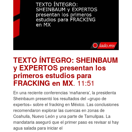
TEXTO ÍNTEGRO: SHEINBAUM
y EXPERTOS presentan los
primeros estudios para
. 11:51
FRACKING en MX
En una reciente conferencias ‘mañanera’, la presidenta
Sheinbaum presentó los resultados del «grupo de
expertos» sobre el fracking en México. Las conclusiones
recomendaron explorar las cuencas en zonas de
Coahuila, Nuevo León y una parte de Tamulipas. La
mandataria aseguró que el primer paso es revisar si hay
agua salada para iniciar el