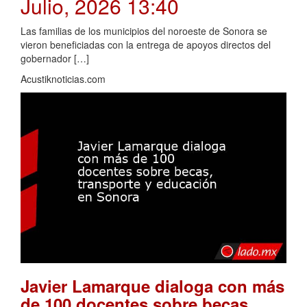
Julio, 2026 13:40
Las familias de los municipios del noroeste de Sonora se
vieron beneficiadas con la entrega de apoyos directos del
gobernador […]
Acustiknoticias.com
Javier Lamarque dialoga con más
de 100 docentes sobre becas,