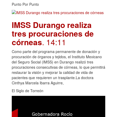
Punto Por Punto
IMSS Durango realiza
tres procuraciones de
córneas
. 14:11
Como parte del programa permanente de donación y
procuración de órganos y tejidos, el Instituto Mexicano
del Seguro Social (IMSS) en Durango realizó tres
procuraciones consecutivas de córneas, lo que permitirá
restaurar la visión y mejorar la calidad de vida de
pacientes que requieren un trasplante.La doctora
Cinthya Marcela Ibarra Aguirre,
El Siglo de Torreón