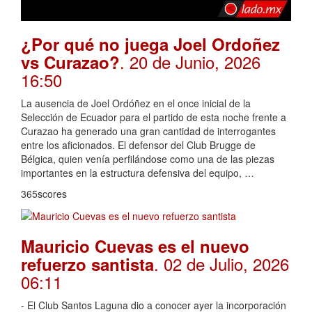
¿Por qué no juega Joel Ordoñez
. 20 de Junio, 2026
vs Curazao?
16:50
La ausencia de Joel Ordóñez en el once inicial de la
Selección de Ecuador para el partido de esta noche frente a
Curazao ha generado una gran cantidad de interrogantes
entre los aficionados. El defensor del Club Brugge de
Bélgica, quien venía perfilándose como una de las piezas
importantes en la estructura defensiva del equipo, …
365scores
Mauricio Cuevas es el nuevo
. 02 de Julio, 2026
refuerzo santista
06:11
- El Club Santos Laguna dio a conocer ayer la incorporación