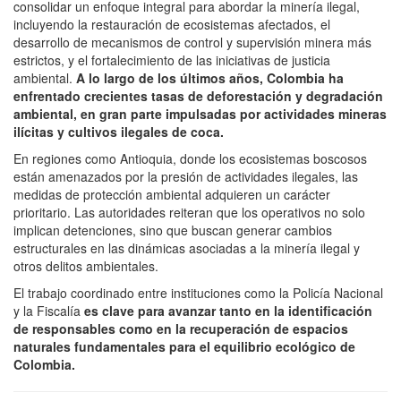
consolidar un enfoque integral para abordar la minería ilegal,
incluyendo la restauración de ecosistemas afectados, el
desarrollo de mecanismos de control y supervisión minera más
estrictos, y el fortalecimiento de las iniciativas de justicia
ambiental.
A lo largo de los últimos años, Colombia ha
enfrentado crecientes tasas de deforestación y degradación
ambiental, en gran parte impulsadas por actividades mineras
ilícitas y cultivos ilegales de coca.
En regiones como Antioquia, donde los ecosistemas boscosos
están amenazados por la presión de actividades ilegales, las
medidas de protección ambiental adquieren un carácter
prioritario. Las autoridades reiteran que los operativos no solo
implican detenciones, sino que buscan generar cambios
estructurales en las dinámicas asociadas a la minería ilegal y
otros delitos ambientales.
El trabajo coordinado entre instituciones como la Policía Nacional
y la Fiscalía
es clave para avanzar tanto en la identificación
de responsables como en la recuperación de espacios
naturales fundamentales para el equilibrio ecológico de
Colombia.