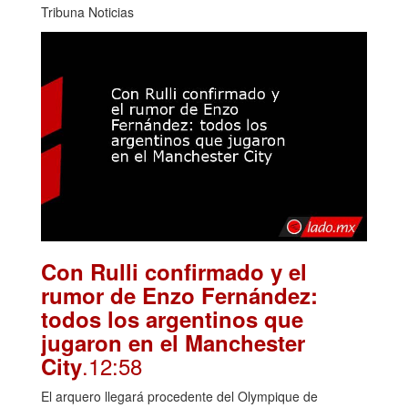
Tribuna Noticias
Con Rulli confirmado y el
rumor de Enzo Fernández:
todos los argentinos que
jugaron en el Manchester
.12:58
City
El arquero llegará procedente del Olympique de