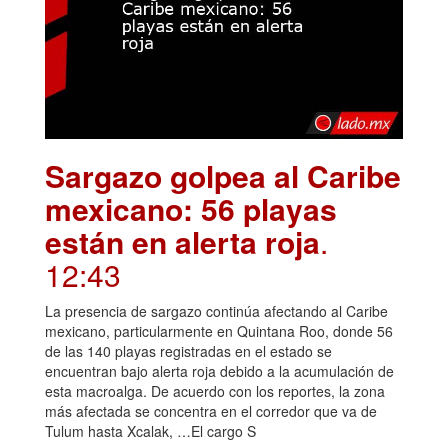
Sargazo golpea al Caribe
mexicano: 56 playas
están en alerta roja
.
12:43
La presencia de sargazo continúa afectando al Caribe
mexicano, particularmente en Quintana Roo, donde 56
de las 140 playas registradas en el estado se
encuentran bajo alerta roja debido a la acumulación de
esta macroalga. De acuerdo con los reportes, la zona
más afectada se concentra en el corredor que va de
Tulum hasta Xcalak, …El cargo S