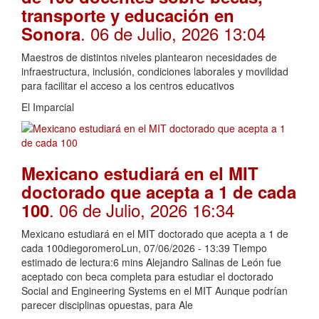
transporte y educación en
. 06 de Julio, 2026 13:04
Sonora
Maestros de distintos niveles plantearon necesidades de
infraestructura, inclusión, condiciones laborales y movilidad
para facilitar el acceso a los centros educativos
El Imparcial
Mexicano estudiará en el MIT
doctorado que acepta a 1 de cada
. 06 de Julio, 2026 16:34
100
Mexicano estudiará en el MIT doctorado que acepta a 1 de
cada 100diegoromeroLun, 07/06/2026 - 13:39 Tiempo
estimado de lectura:6 mins Alejandro Salinas de León fue
aceptado con beca completa para estudiar el doctorado
Social and Engineering Systems en el MIT Aunque podrían
parecer disciplinas opuestas, para Ale