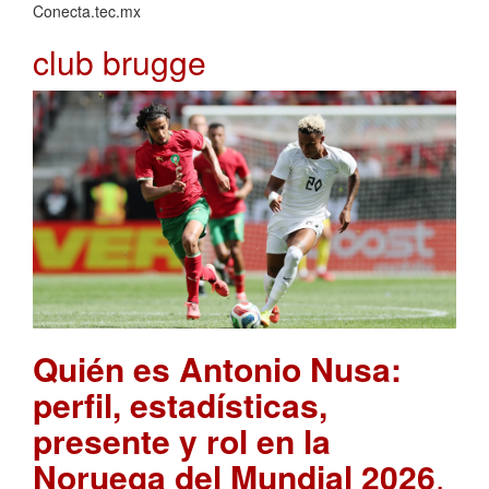
Conecta.tec.mx
club brugge
Quién es Antonio Nusa:
perfil, estadísticas,
presente y rol en la
Noruega del Mundial 2026
.