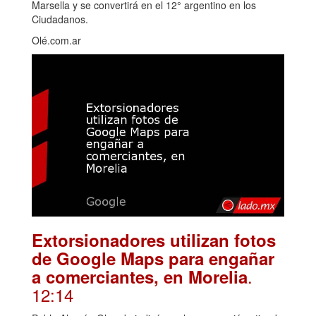
Marsella y se convertirá en el 12° argentino en los
Ciudadanos.
Olé.com.ar
Extorsionadores utilizan fotos
de Google Maps para engañar
.
a comerciantes, en Morelia
12:14