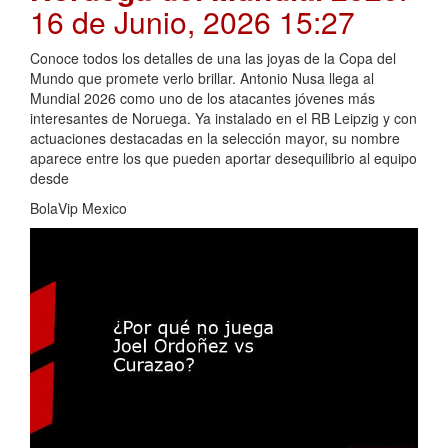
16 de Junio, 2026 15:27
Conoce todos los detalles de una las joyas de la Copa del
Mundo que promete verlo brillar. Antonio Nusa llega al
Mundial 2026 como uno de los atacantes jóvenes más
interesantes de Noruega. Ya instalado en el RB Leipzig y con
actuaciones destacadas en la selección mayor, su nombre
aparece entre los que pueden aportar desequilibrio al equipo
desde
BolaVip Mexico