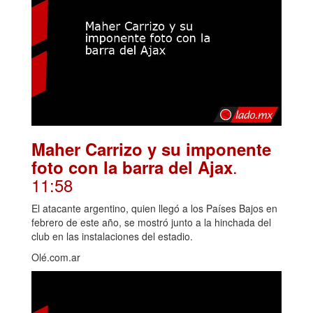
Maher Carrizo y su imponente
.
foto con la barra del Ajax
11:58
El atacante argentino, quien llegó a los Países Bajos en
febrero de este año, se mostró junto a la hinchada del
club en las instalaciones del estadio.
Olé.com.ar