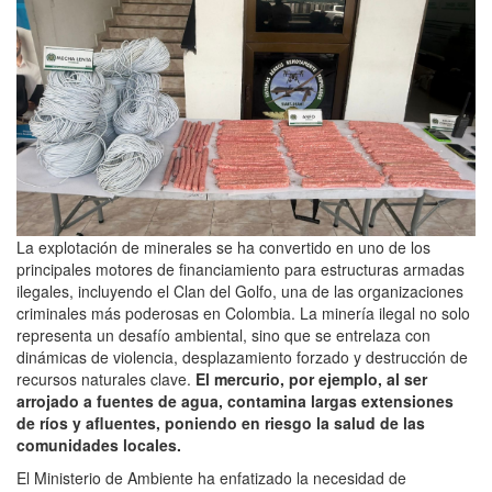
La explotación de minerales se ha convertido en uno de los
principales motores de financiamiento para estructuras armadas
ilegales, incluyendo el Clan del Golfo, una de las organizaciones
criminales más poderosas en Colombia. La minería ilegal no solo
representa un desafío ambiental, sino que se entrelaza con
dinámicas de violencia, desplazamiento forzado y destrucción de
recursos naturales clave.
El mercurio, por ejemplo, al ser
arrojado a fuentes de agua, contamina largas extensiones
de ríos y afluentes, poniendo en riesgo la salud de las
comunidades locales.
El Ministerio de Ambiente ha enfatizado la necesidad de