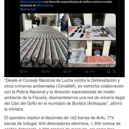
“Desde el Consejo Nacional de Lucha contra la Deforestación y
otros crímenes ambientales (Conaldef), en estrecha colaboración
con la Policía Nacional y la dirección especializada de medio
ambiente de la Fiscalía, desmantelamos una red de minería ilegal
del Clan del Golfo en el municipio de Buriticá (Antioquia)”, afirmó
la ministra.
El operativo implicó el decomiso de 102 barras de Anfo, 774
barras de Indugel, 600 detonadores eléctricos, 1.300 metros de