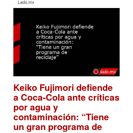
Lado.mx
Keiko Fujimori defiende
a Coca-Cola ante críticas
por agua y
contaminación: “Tiene
un gran programa de