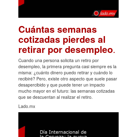
Cuántas semanas
cotizadas pierdes al
retirar por desempleo
.
Cuando una persona solicita un retiro por
desempleo, la primera pregunta casi siempre es la
misma: ¿cuánto dinero puedo retirar y cuándo lo
recibiré? Pero, existe otro aspecto que suele pasar
desapercibido y que puede tener un impacto
mucho mayor en el futuro: las semanas cotizadas
que se descuentan al realizar el retiro.
Lado.mx