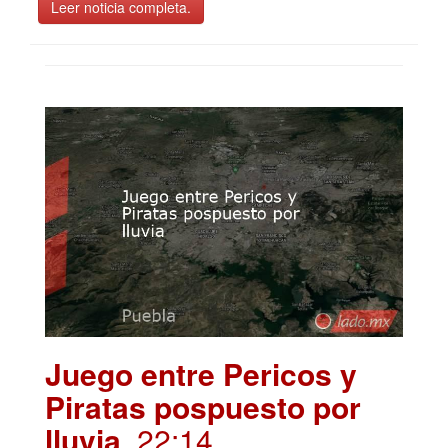
Leer noticia completa.
Juego entre Pericos y
Piratas pospuesto por
lluvia
. 22:14