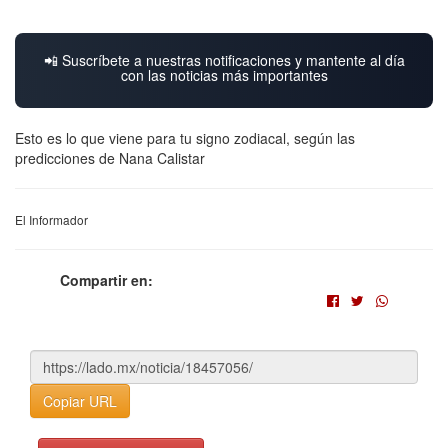
📲 Suscríbete a nuestras notificaciones y mantente al día
con las noticias más importantes
Esto es lo que viene para tu signo zodiacal, según las
predicciones de Nana Calistar
El Informador
Compartir en:
Copiar URL