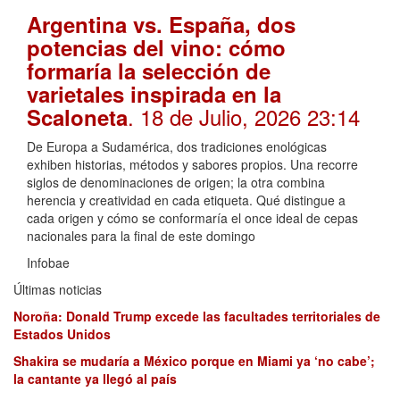
Argentina vs. España, dos
potencias del vino: cómo
formaría la selección de
varietales inspirada en la
. 18 de Julio, 2026 23:14
Scaloneta
De Europa a Sudamérica, dos tradiciones enológicas
exhiben historias, métodos y sabores propios. Una recorre
siglos de denominaciones de origen; la otra combina
herencia y creatividad en cada etiqueta. Qué distingue a
cada origen y cómo se conformaría el once ideal de cepas
nacionales para la final de este domingo
Infobae
Últimas noticias
Noroña: Donald Trump excede las facultades territoriales de
Estados Unidos
Shakira se mudaría a México porque en Miami ya ‘no cabe’;
la cantante ya llegó al país