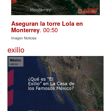
Aseguran la torre Lola en
. 00:50
Monterrey
Imagen Noticias
exilio