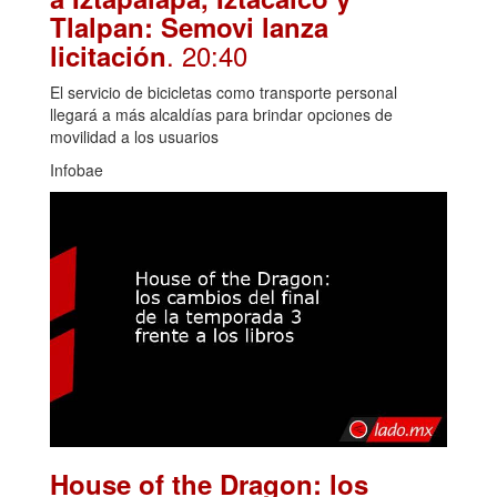
Tlalpan: Semovi lanza
. 20:40
licitación
El servicio de bicicletas como transporte personal
llegará a más alcaldías para brindar opciones de
movilidad a los usuarios
Infobae
House of the Dragon: los