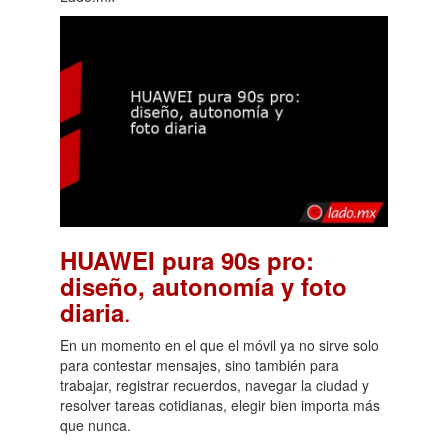
HUAWEI pura 90s pro:
diseño, autonomía y foto
.
diaria
En un momento en el que el móvil ya no sirve solo
para contestar mensajes, sino también para
trabajar, registrar recuerdos, navegar la ciudad y
resolver tareas cotidianas, elegir bien importa más
que nunca.