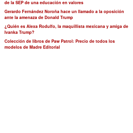
de la SEP de una educación en valores
Gerardo Fernández Noroña hace un llamado a la oposición
ante la amenaza de Donald Trump
¿Quién es Alexa Rodulfo, la maquillista mexicana y amiga de
Ivanka Trump?
Colección de libros de Paw Patrol: Precio de todos los
modelos de Madre Editorial