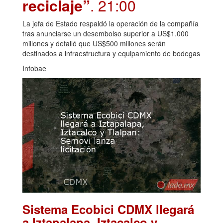
reciclaje”
. 21:00
La jefa de Estado respaldó la operación de la compañía
tras anunciarse un desembolso superior a US$1.000
millones y detalló que US$500 millones serán
destinados a infraestructura y equipamiento de bodegas
Infobae
Sistema Ecobici CDMX llegará
a Iztapalapa, Iztacalco y