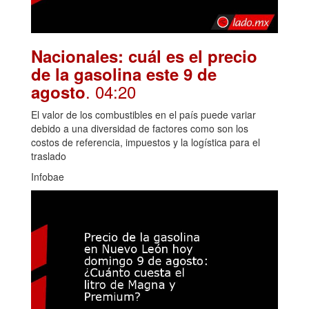
Nacionales: cuál es el precio
de la gasolina este 9 de
. 04:20
agosto
El valor de los combustibles en el país puede variar
debido a una diversidad de factores como son los
costos de referencia, impuestos y la logística para el
traslado
Infobae