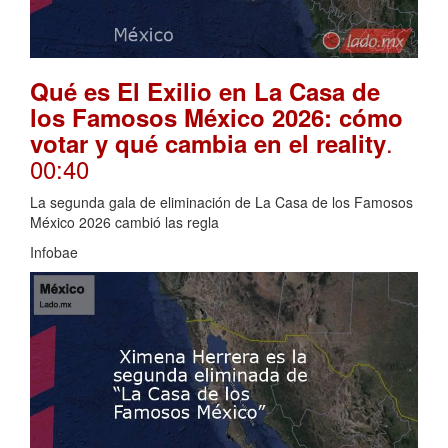
Qué es El Exilio en La Casa de
los Famosos México 2026: cómo
.
votar y qué cambia en el reality
00:40
La segunda gala de eliminación de La Casa de los Famosos
México 2026 cambió las regla
Infobae