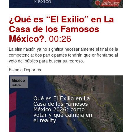
¿Qué es “El Exilio” en La
Casa de los Famosos
México?
. 00:26
La eliminación ya no significa necesariamente el final de la
competencia: dos participantes tendrán que enfrentarse al
voto del público para buscar su regreso.
Estadio Deportes