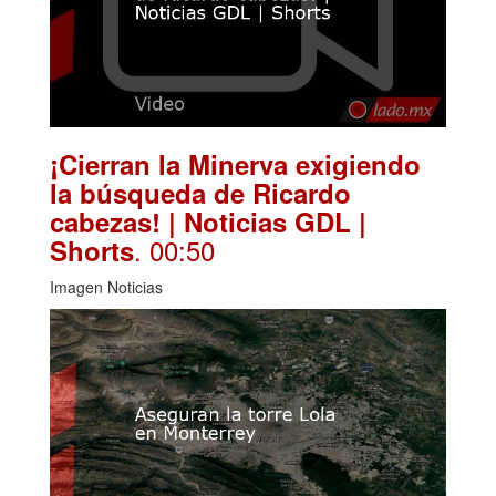
¡Cierran la Minerva exigiendo
la búsqueda de Ricardo
cabezas! | Noticias GDL |
. 00:50
Shorts
Imagen Noticias