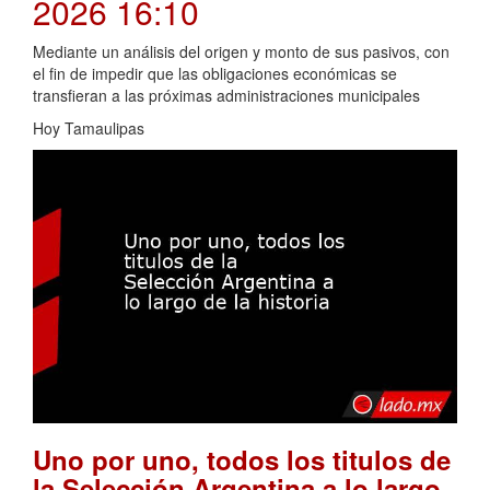
2026 16:10
Mediante un análisis del origen y monto de sus pasivos, con
el fin de impedir que las obligaciones económicas se
transfieran a las próximas administraciones municipales
Hoy Tamaulipas
Uno por uno, todos los titulos de
la Selección Argentina a lo largo