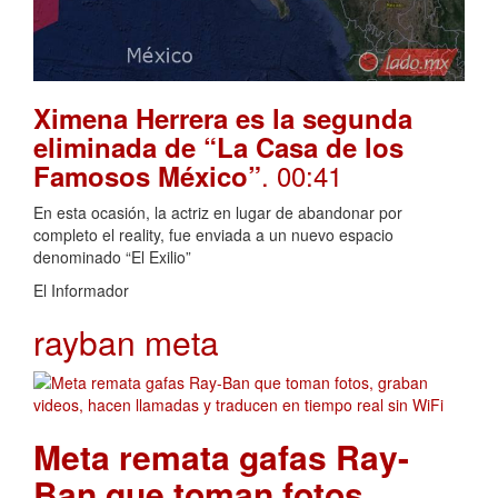
Ximena Herrera es la segunda
eliminada de “La Casa de los
. 00:41
Famosos México”
En esta ocasión, la actriz en lugar de abandonar por
completo el reality, fue enviada a un nuevo espacio
denominado “El Exilio”
El Informador
rayban meta
Meta remata gafas Ray-
Ban que toman fotos,