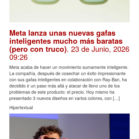
Meta lanza unas nuevas gafas
inteligentes mucho más baratas
. 23 de Junio, 2026
(pero con truco)
09:26
Meta acaba de hacer un movimiento sumamente inteligente.
La compañía, después de cosechar un éxito impresionante
con sus gafas inteligentes en colaboración con Ray-Ban, ha
decidido ir un paso más allá y atacar de lleno uno de los
problemas de este producto: el precio. Hoy mismo ha
presentado 3 nuevos diseños en varios colores, con […]
Hipertextual