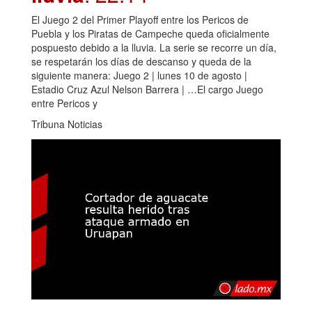
El Juego 2 del Primer Playoff entre los Pericos de
Puebla y los Piratas de Campeche queda oficialmente
pospuesto debido a la lluvia. La serie se recorre un día,
se respetarán los días de descanso y queda de la
siguiente manera: Juego 2 | lunes 10 de agosto |
Estadio Cruz Azul Nelson Barrera | …El cargo Juego
entre Pericos y
Tribuna Noticias