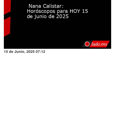
15 de Junio, 2025 07:12