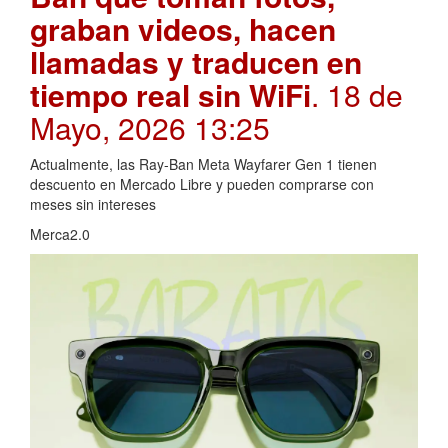
graban videos, hacen
llamadas y traducen en
tiempo real sin WiFi
. 18 de
Mayo, 2026 13:25
Actualmente, las Ray-Ban Meta Wayfarer Gen 1 tienen
descuento en Mercado Libre y pueden comprarse con
meses sin intereses
Merca2.0