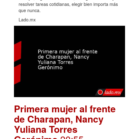
resolver tareas cotidianas, elegir bien importa más
que nunca.
Lado.mx
Primera mujer al frente
de Charapan, Nancy
Yuliana Torres