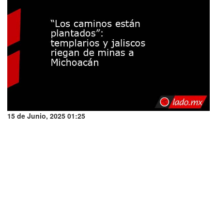
15 de Junio, 2025 01:25