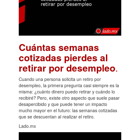
Cuántas semanas
cotizadas pierdes al
retirar por desempleo
.
Cuando una persona solicita un retiro por
desempleo, la primera pregunta casi siempre es la
misma: ¿cuánto dinero puedo retirar y cuándo lo
recibiré? Pero, existe otro aspecto que suele pasar
desapercibido y que puede tener un impacto
mucho mayor en el futuro: las semanas cotizadas
que se descuentan al realizar el retiro.
Lado.mx