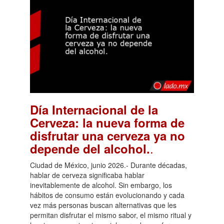
Día Internacional de la
Cerveza: la nueva forma de
disfrutar una cerveza ya no
.
depende del alcohol.
Ciudad de México, junio 2026.- Durante décadas,
hablar de cerveza significaba hablar
inevitablemente de alcohol. Sin embargo, los
hábitos de consumo están evolucionando y cada
vez más personas buscan alternativas que les
permitan disfrutar el mismo sabor, el mismo ritual y