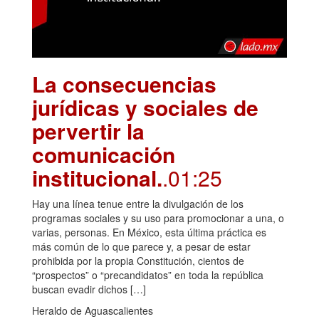
La consecuencias
jurídicas y sociales de
pervertir la
comunicación
institucional.
.01:25
Hay una línea tenue entre la divulgación de los
programas sociales y su uso para promocionar a una, o
varias, personas. En México, esta última práctica es
más común de lo que parece y, a pesar de estar
prohibida por la propia Constitución, cientos de
“prospectos” o “precandidatos” en toda la república
buscan evadir dichos […]
Heraldo de Aguascalientes