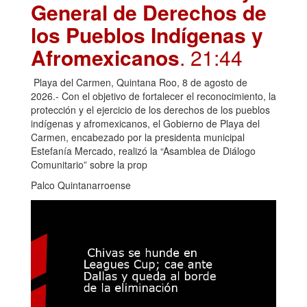
General de Derechos de
los Pueblos Indígenas y
Afromexicanos
. 21:44
Playa del Carmen, Quintana Roo, 8 de agosto de
2026.- Con el objetivo de fortalecer el reconocimiento, la
protección y el ejercicio de los derechos de los pueblos
indígenas y afromexicanos, el Gobierno de Playa del
Carmen, encabezado por la presidenta municipal
Estefanía Mercado, realizó la “Asamblea de Diálogo
Comunitario” sobre la prop
Palco Quintanarroense