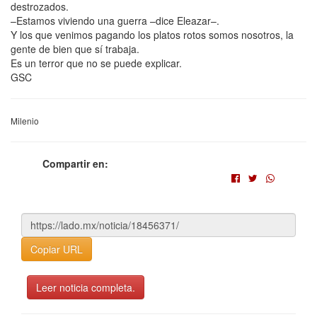
destrozados.
–Estamos viviendo una guerra –dice Eleazar–.
Y los que venimos pagando los platos rotos somos nosotros, la
gente de bien que sí trabaja.
Es un terror que no se puede explicar.
GSC
Milenio
Compartir en:
Copiar URL
Leer noticia completa.