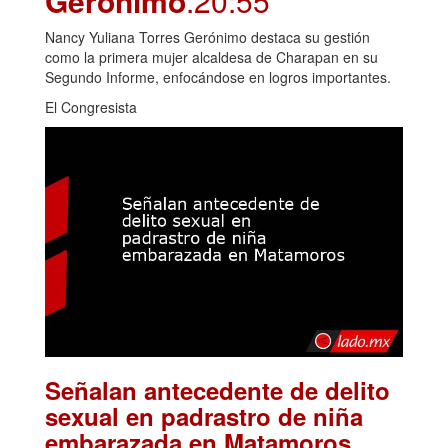
Gerónimo
.20:55
Nancy Yuliana Torres Gerónimo destaca su gestión
como la primera mujer alcaldesa de Charapan en su
Segundo Informe, enfocándose en logros importantes.
El Congresista
Señalan antecedente de delito
sexual en padrastro de niña
.
embarazada en Matamoros