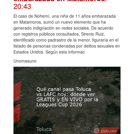
20:43
El caso de Nohemí, una niña de 11 años embarazada
en Matamoros, sumó un nuevo elemento que ha
generado indignación en redes sociales. De acuerdo
con registros públicos consultados, Sirenio Ruiz,
identificado como padrastro de la menor, figuraría en el
listado de personas condenadas por delitos sexuales en
Estados Unidos. Según esta informac
Unomasuno