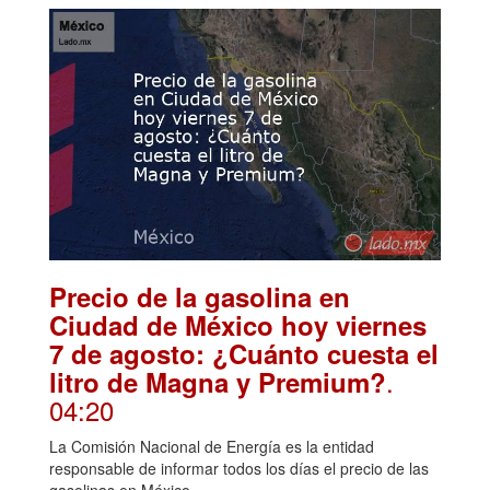
Precio de la gasolina en
Ciudad de México hoy viernes
7 de agosto: ¿Cuánto cuesta el
.
litro de Magna y Premium?
04:20
La Comisión Nacional de Energía es la entidad
responsable de informar todos los días el precio de las