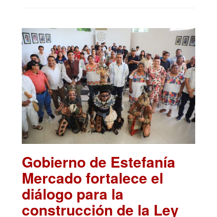
Gobierno de Estefanía
Mercado fortalece el
diálogo para la
construcción de la Ley