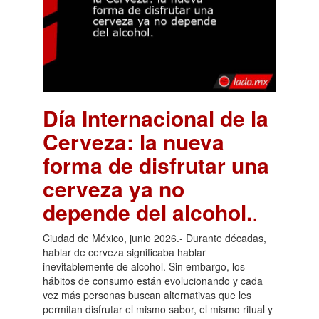
Día Internacional de la
Cerveza: la nueva
forma de disfrutar una
cerveza ya no
depende del alcohol.
.
Ciudad de México, junio 2026.- Durante décadas,
hablar de cerveza significaba hablar
inevitablemente de alcohol. Sin embargo, los
hábitos de consumo están evolucionando y cada
vez más personas buscan alternativas que les
permitan disfrutar el mismo sabor, el mismo ritual y