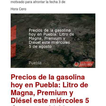
motivado para afrontar la fecha 3 de
Hora Cero
Precios de la gasolina
hoy en Puebla: Litro de
Magna, Premium y
Diésel este miércoles 5