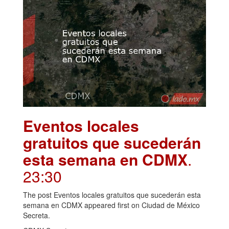
Eventos locales
gratuitos que sucederán
esta semana en CDMX
.
23:30
The post Eventos locales gratuitos que sucederán esta
semana en CDMX appeared first on Ciudad de México
Secreta.