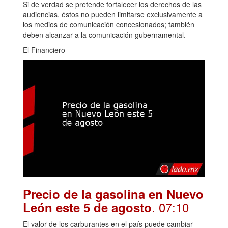
Si de verdad se pretende fortalecer los derechos de las
audiencias, éstos no pueden limitarse exclusivamente a
los medios de comunicación concesionados; también
deben alcanzar a la comunicación gubernamental.
El Financiero
Precio de la gasolina en Nuevo
. 07:10
León este 5 de agosto
El valor de los carburantes en el país puede cambiar