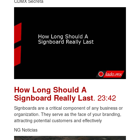
CDMX Secreta
How Long Should A
. 23:42
Signboard Really Last
Signboards are a critical component of any business or
organization. They serve as the face of your branding,
attracting potential customers and effectively
NG Noticias