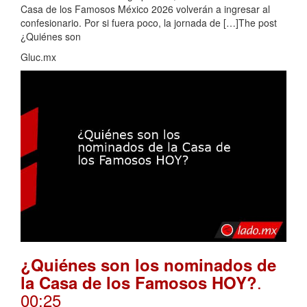
Casa de los Famosos México 2026 volverán a ingresar al
confesionario. Por si fuera poco, la jornada de […]The post
¿Quiénes son
Gluc.mx
¿Quiénes son los nominados de
.
la Casa de los Famosos HOY?
00:25