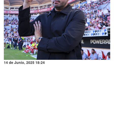
14 de Junio, 2025 18:24