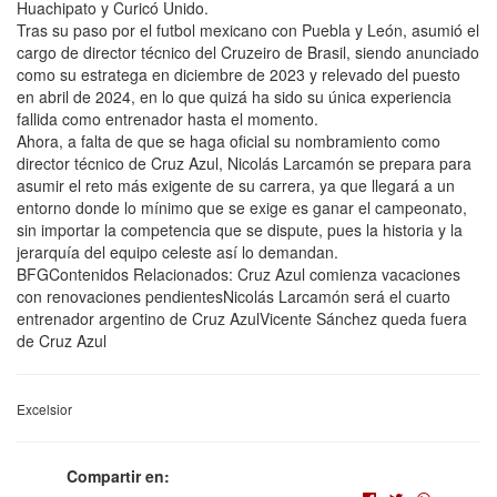
Huachipato y Curicó Unido.
Tras su paso por el futbol mexicano con Puebla y León, asumió el
cargo de director técnico del Cruzeiro de Brasil, siendo anunciado
como su estratega en diciembre de 2023 y relevado del puesto
en abril de 2024, en lo que quizá ha sido su única experiencia
fallida como entrenador hasta el momento.
Ahora, a falta de que se haga oficial su nombramiento como
director técnico de Cruz Azul, Nicolás Larcamón se prepara para
asumir el reto más exigente de su carrera, ya que llegará a un
entorno donde lo mínimo que se exige es ganar el campeonato,
sin importar la competencia que se dispute, pues la historia y la
jerarquía del equipo celeste así lo demandan.
BFGContenidos Relacionados: Cruz Azul comienza vacaciones
con renovaciones pendientesNicolás Larcamón será el cuarto
entrenador argentino de Cruz AzulVicente Sánchez queda fuera
de Cruz Azul
Excelsior
Compartir en: