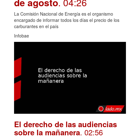
de agosto
. 04:26
La Comisión Nacional de Energía es el organismo
encargado de informar todos los días el precio de los
carburantes en el país
Infobae
El derecho de las audiencias
. 02:56
sobre la mañanera