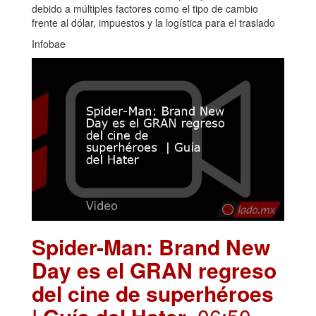
debido a múltiples factores como el tipo de cambio
frente al dólar, impuestos y la logística para el traslado
Infobae
Spider-Man: Brand New
Day es el GRAN regreso
del cine de superhéroes