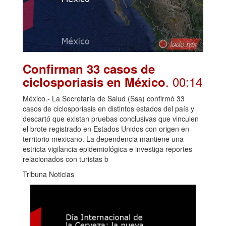
Confirman 33 casos de
. 00:14
ciclosporiasis en México
México.- La Secretaría de Salud (Ssa) confirmó 33
casos de ciclosporiasis en distintos estados del país y
descartó que existan pruebas conclusivas que vinculen
el brote registrado en Estados Unidos con origen en
territorio mexicano. La dependencia mantiene una
estricta vigilancia epidemiológica e investiga reportes
relacionados con turistas b
Tribuna Noticias