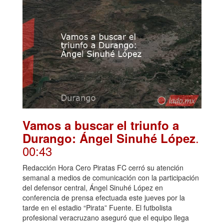
Vamos a buscar el triunfo a
.
Durango: Ángel Sinuhé López
00:43
Redacción Hora Cero Piratas FC cerró su atención
semanal a medios de comunicación con la participación
del defensor central, Ángel Sinuhé López en
conferencia de prensa efectuada este jueves por la
tarde en el estadio “Pirata” Fuente. El futbolista
profesional veracruzano aseguró que el equipo llega