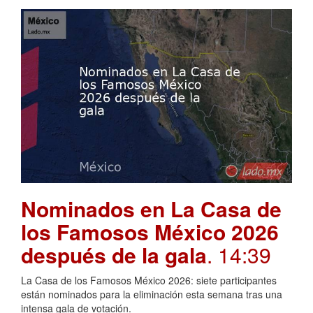
Nominados en La Casa de
los Famosos México 2026
después de la gala
. 14:39
La Casa de los Famosos México 2026: siete participantes
están nominados para la eliminación esta semana tras una
intensa gala de votación.