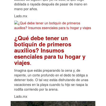
doblada o rayada después de pasar de mano en
mano por años.
Lado.mx
¿Qué debe tener un
botiquín de primeros
auxilios? Insumos
esenciales para tu hogar y
.
viajes
Imagina que estás preparando la cena y, de
repente, un corte profundo en el dedo te obliga a
detener todo. O tal vez estás disfrutando de unas
vacaciones en la playa cuando tu hijo se raspa la
rodilla corriendo por la arena.
Lado.mx