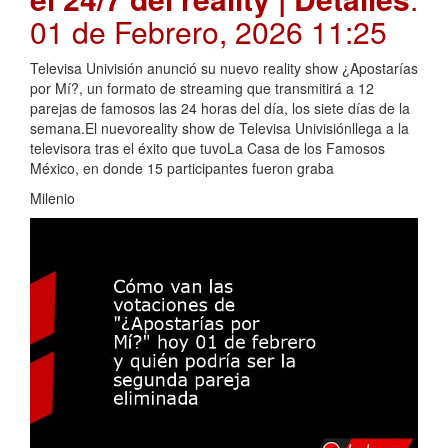
01 de Febrero, 2026 11:25
Televisa Univisión anunció su nuevo reality show ¿Apostarías
por Mí?, un formato de streaming que transmitirá a 12
parejas de famosos las 24 horas del día, los siete días de la
semana.El nuevoreality show de Televisa Univisiónllega a la
televisora tras el éxito que tuvoLa Casa de los Famosos
México, en donde 15 participantes fueron graba
Milenio