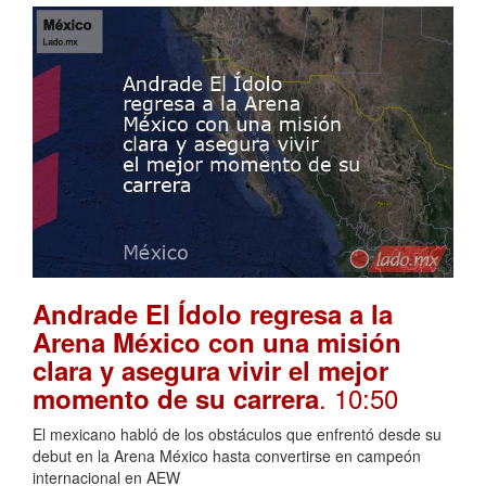
Andrade El Ídolo regresa a la
Arena México con una misión
clara y asegura vivir el mejor
. 10:50
momento de su carrera
El mexicano habló de los obstáculos que enfrentó desde su
debut en la Arena México hasta convertirse en campeón
internacional en AEW