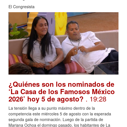
El Congresista
¿Quiénes son los nominados de
‘La Casa de los Famosos México
. 19:28
2026’ hoy 5 de agosto?
La tensión llega a su punto máximo dentro de la
competencia este miércoles 5 de agosto con la esperada
segunda gala de nominación. Luego de la partida de
Mariana Ochoa el domingo pasado, los habitantes de La